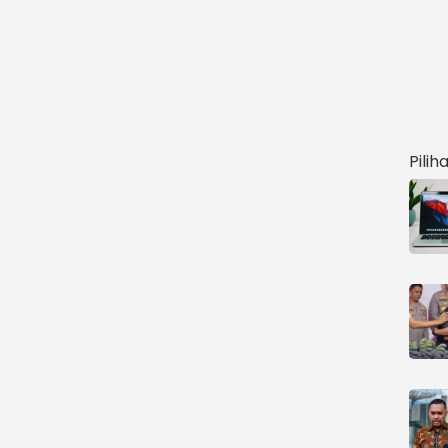
Pilih