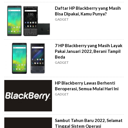
Daftar HP Blackberry yang Masih
Bisa Dipakai, Kamu Punya?
GADGET
7 HP Blackberry yang Masih Layak
Pakai Januari 2022, Berani Tampil
Beda
GADGET
HP Blackberry Lawas Berhenti
Beroperasi, Semua Mulai Hari Ini
GADGET
Sambut Tahun Baru 2022, Selamat
Tinggal Sistem Operasi