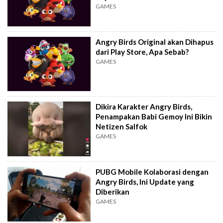
GAMES
Angry Birds Original akan Dihapus
dari Play Store, Apa Sebab?
GAMES
Dikira Karakter Angry Birds,
Penampakan Babi Gemoy Ini Bikin
Netizen Salfok
GAMES
PUBG Mobile Kolaborasi dengan
Angry Birds, Ini Update yang
Diberikan
GAMES