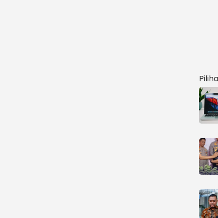
Pilih