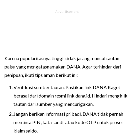
Karena popularitasnya tinggi, tidak jarang muncul tautan
palsu yang mengatasnamakan DANA. Agar terhindar dari
penipuan, ikuti tips aman berikut ini:
Verifikasi sumber tautan. Pastikan link DANA Kaget
berasal dari domain resmi link.dana.id. Hindari mengklik
tautan dari sumber yang mencurigakan.
Jangan berikan informasi pribadi. DANA tidak pernah
meminta PIN, kata sandi, atau kode OTP untuk proses
klaim saldo.