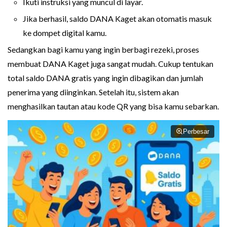
Ikuti instruksi yang muncul di layar.
Jika berhasil, saldo DANA Kaget akan otomatis masuk
ke dompet digital kamu.
Sedangkan bagi kamu yang ingin berbagi rezeki, proses
membuat DANA Kaget juga sangat mudah. Cukup tentukan
total saldo DANA gratis yang ingin dibagikan dan jumlah
penerima yang diinginkan. Setelah itu, sistem akan
menghasilkan tautan atau kode QR yang bisa kamu sebarkan.
Perbesar