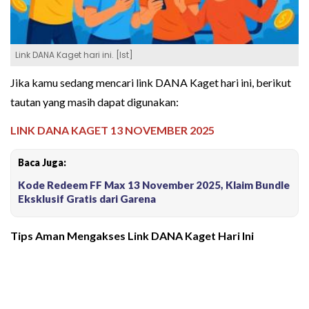
Link DANA Kaget hari ini. [Ist]
Jika kamu sedang mencari link DANA Kaget hari ini, berikut
tautan yang masih dapat digunakan:
LINK DANA KAGET 13 NOVEMBER 2025
Baca Juga:
Kode Redeem FF Max 13 November 2025, Klaim Bundle
Eksklusif Gratis dari Garena
Tips Aman Mengakses Link DANA Kaget Hari Ini