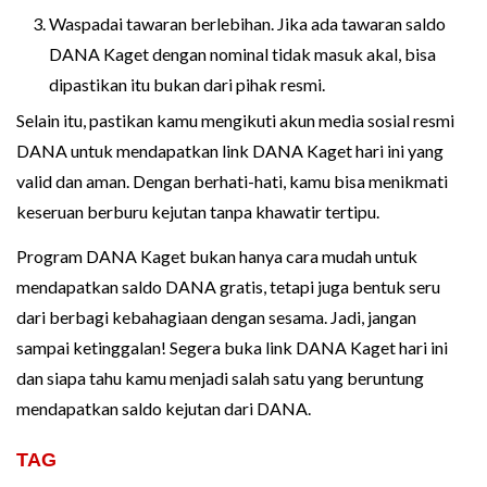
Waspadai tawaran berlebihan. Jika ada tawaran saldo
DANA Kaget dengan nominal tidak masuk akal, bisa
dipastikan itu bukan dari pihak resmi.
Selain itu, pastikan kamu mengikuti akun media sosial resmi
DANA untuk mendapatkan link DANA Kaget hari ini yang
valid dan aman. Dengan berhati-hati, kamu bisa menikmati
keseruan berburu kejutan tanpa khawatir tertipu.
Program DANA Kaget bukan hanya cara mudah untuk
mendapatkan saldo DANA gratis, tetapi juga bentuk seru
dari berbagi kebahagiaan dengan sesama. Jadi, jangan
sampai ketinggalan! Segera buka link DANA Kaget hari ini
dan siapa tahu kamu menjadi salah satu yang beruntung
mendapatkan saldo kejutan dari DANA.
TAG