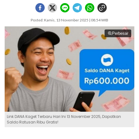
Posted: Kamis, 13 November 2025 | 08:54 WIB
Perbesar
Link DANA Kaget Terbaru Hari Ini 13 November 2025, Dapatkan
Saldo Ratusan Ribu Gratis!