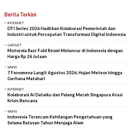
Berita Terkini
INTERNET
DTI Series 2026 Hadirkan Kolaborasi Pemerintah dan
Industri untuk Percepatan Transformasi Digital Indonesia
GADGET
Motorola Razr Fold Resmi Meluncur di Indonesia dengan
Harga Rp 26 Jutaan
SAINS
7 Fenomena Langit Agustus 2026, Hujan Meteor hingga
Gerhana Matahari
INTERNET
Kolaborasi AI Dataiku dan Palang Merah Singapura Atasi
Krisis Bencana
SAINS
Indonesia Terancam Kehilangan Pengetahuan yang
Selama Ratusan Tahun Menjaga Alam