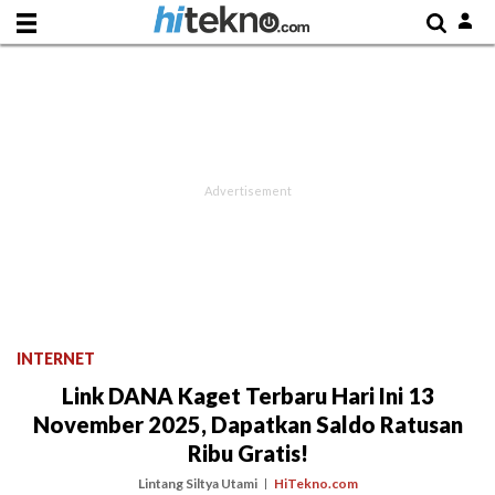
INTERNET
Link DANA Kaget Terbaru Hari Ini 13
November 2025, Dapatkan Saldo Ratusan
Ribu Gratis!
Lintang Siltya Utami
HiTekno.com