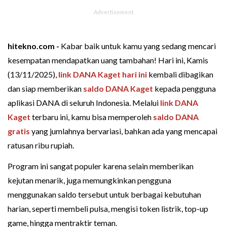
hitekno.com -
Kabar baik untuk kamu yang sedang mencari
kesempatan mendapatkan uang tambahan! Hari ini, Kamis
(13/11/2025),
link DANA Kaget hari ini
kembali dibagikan
dan siap memberikan
saldo DANA Kaget
kepada pengguna
aplikasi DANA di seluruh Indonesia. Melalui
link DANA
Kaget
terbaru ini, kamu bisa memperoleh
saldo DANA
gratis
yang jumlahnya bervariasi, bahkan ada yang mencapai
ratusan ribu rupiah.
Program ini sangat populer karena selain memberikan
kejutan menarik, juga memungkinkan pengguna
menggunakan saldo tersebut untuk berbagai kebutuhan
harian, seperti membeli pulsa, mengisi token listrik, top-up
game, hingga mentraktir teman.