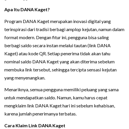
Apa Itu
DANA Kaget
?
Program DANA Kaget merupakan inovasi digital yang
terinspirasi dari tradisi berbagi amplop kejutan, namun dalam
format modern. Dengan fitur ini, pengguna bisa saling
berbagi saldo secara instan melalui tautan (link DANA
Kaget) atau kode QR. Setiap penerima tidak akan tahu
nominal saldo DANA Kaget yang akan diterima sebelum
membuka link tersebut, sehingga tercipta sensasi kejutan
yang menyenangkan.
Menariknya, semua pengguna memiliki peluang yang sama
untuk mendapatkan saldo. Namun, kamu harus cepat
mengklaim link DANA Kaget hari ini sebelum kehabisan,
karena jumlah penerimanya terbatas.
Cara Klaim Link DANA Kaget