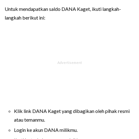
Untuk mendapatkan saldo DANA Kaget, ikuti langkah-
langkah berikut ini:
Klik link DANA Kaget yang dibagikan oleh pihak resmi
atau temanmu.
Login ke akun DANA milikmu.