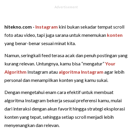
hitekno.com -
Instagram
kini bukan sekadar tempat scroll
foto atau video, tapi juga sarana untuk menemukan
konten
yang benar-benar sesuai minat kita.
Namun, seringkali feed terasa acak dan penuh postingan yang
kurang relevan. Untungnya, kamu bisa “mengatur”
Your
Algorithm
Instagram atau
algoritma Instagram
agar lebih
personal dan menampilkan konten yang kamu sukai.
Dengan mengetahui enam cara efektif untuk membuat
algoritma Instagram bekerja sesuai preferensi kamu, mulai
dari interaksi dengan akun favorit hingga strategi eksplorasi
konten yang tepat, sehingga setiap scroll menjadi lebih
menyenangkan dan relevan.