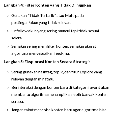
Langkah 4: Filter Konten yang Tidak Diinginkan
Gunakan “Tidak Tertarik” atau Mute pada
postingan/akun yang tidak relevan.
Unfollow akun yang sering muncul tapi tidak sesuai
selera.
Semakin sering memfilter konten, semakin akurat
algoritma menyesuaikan feed-mu.
Langkah 5: Eksplorasi Konten Secara Strategis
Sering gunakan hashtag, topik, dan fitur Explore yang
relevan dengan minatmu.
Berinteraksi dengan konten baru di kategori favorit akan
membantu algoritma menampilkan lebih banyak konten
serupa.
Jangan takut mencoba konten baru agar algoritma bisa