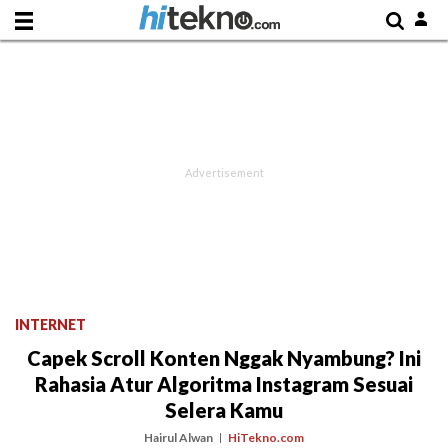
INTERNET
Capek Scroll Konten Nggak Nyambung? Ini
Rahasia Atur Algoritma Instagram Sesuai
Selera Kamu
Hairul Alwan
HiTekno.com