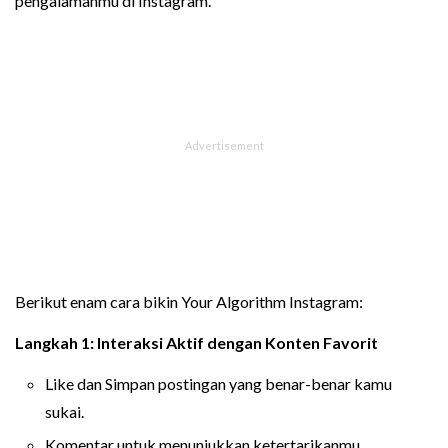
pengalamanmu di Instagram.
Berikut enam cara bikin Your Algorithm Instagram:
Langkah 1: Interaksi Aktif dengan Konten Favorit
Like dan Simpan postingan yang benar-benar kamu
sukai.
Komentar untuk menunjukkan ketertarikanmu.