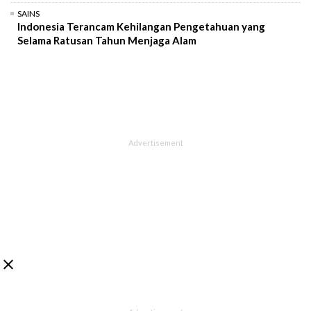
SAINS
Indonesia Terancam Kehilangan Pengetahuan yang
Selama Ratusan Tahun Menjaga Alam
