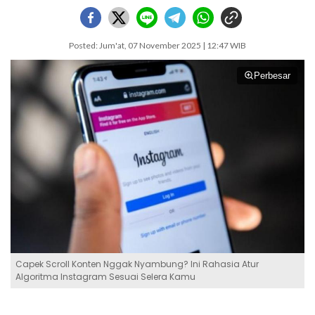
Posted: Jum'at, 07 November 2025 | 12:47 WIB
Perbesar
Capek Scroll Konten Nggak Nyambung? Ini Rahasia Atur
Algoritma Instagram Sesuai Selera Kamu