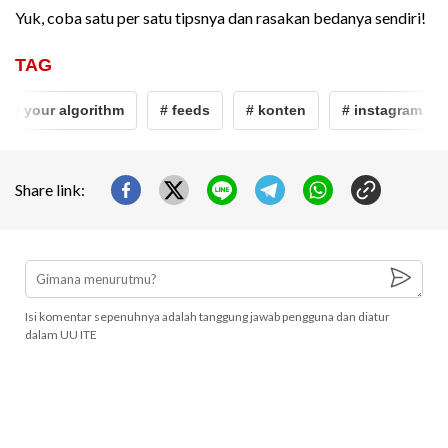
Yuk, coba satu per satu tipsnya dan rasakan bedanya sendiri!
TAG
# your algorithm
# feeds
# konten
# instagram
Share link:
Isi komentar sepenuhnya adalah tanggung jawab pengguna dan diatur
dalam UU ITE