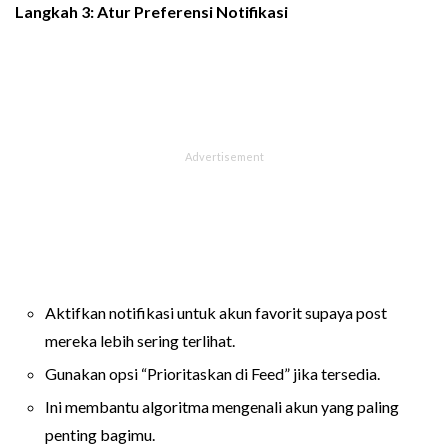
Langkah 3: Atur Preferensi Notifikasi
Aktifkan notifikasi untuk akun favorit supaya post
mereka lebih sering terlihat.
Gunakan opsi “Prioritaskan di Feed” jika tersedia.
Ini membantu algoritma mengenali akun yang paling
penting bagimu.