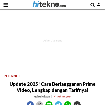
INTERNET
Update 2025! Cara Berlangganan Prime
Video, Lengkap dengan Tarifnya!
Hairul Alwan
HiTekno.com