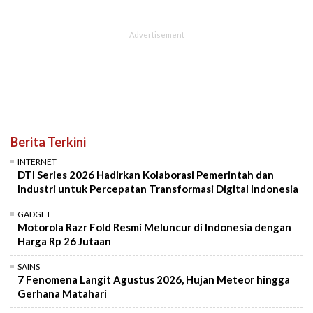
Berita Terkini
INTERNET
DTI Series 2026 Hadirkan Kolaborasi Pemerintah dan
Industri untuk Percepatan Transformasi Digital Indonesia
GADGET
Motorola Razr Fold Resmi Meluncur di Indonesia dengan
Harga Rp 26 Jutaan
SAINS
7 Fenomena Langit Agustus 2026, Hujan Meteor hingga
Gerhana Matahari