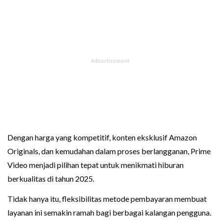
Dengan harga yang kompetitif, konten eksklusif Amazon
Originals, dan kemudahan dalam proses berlangganan, Prime
Video menjadi pilihan tepat untuk menikmati hiburan
berkualitas di tahun 2025.
Tidak hanya itu, fleksibilitas metode pembayaran membuat
layanan ini semakin ramah bagi berbagai kalangan pengguna.