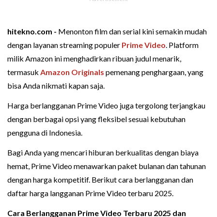
hitekno.com -
Menonton film dan serial kini semakin mudah
dengan layanan streaming populer
Prime Video
. Platform
milik Amazon ini menghadirkan ribuan judul menarik,
termasuk
Amazon Originals
pemenang penghargaan, yang
bisa Anda nikmati kapan saja.
Harga berlangganan Prime Video juga tergolong terjangkau
dengan berbagai opsi yang fleksibel sesuai kebutuhan
pengguna di Indonesia.
Bagi Anda yang mencari hiburan berkualitas dengan biaya
hemat, Prime Video menawarkan paket bulanan dan tahunan
dengan harga kompetitif. Berikut cara berlangganan dan
daftar harga langganan Prime Video terbaru 2025.
Cara Berlangganan Prime Video
Terbaru 2025 dan