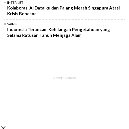
INTERNET
Kolaborasi AI Dataiku dan Palang Merah Singapura Atasi
Krisis Bencana
SAINS
Indonesia Terancam Kehilangan Pengetahuan yang
Selama Ratusan Tahun Menjaga Alam
