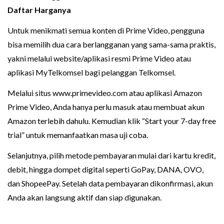
Daftar Harganya
Untuk menikmati semua konten di Prime Video, pengguna
bisa memilih dua cara berlangganan yang sama-sama praktis,
yakni melalui website/aplikasi resmi Prime Video atau
aplikasi MyTelkomsel bagi pelanggan Telkomsel.
Melalui situs www.primevideo.com atau aplikasi Amazon
Prime Video, Anda hanya perlu masuk atau membuat akun
Amazon terlebih dahulu. Kemudian klik “Start your 7-day free
trial” untuk memanfaatkan masa uji coba.
Selanjutnya, pilih metode pembayaran mulai dari kartu kredit,
debit, hingga dompet digital seperti GoPay, DANA, OVO,
dan ShopeePay. Setelah data pembayaran dikonfirmasi, akun
Anda akan langsung aktif dan siap digunakan.