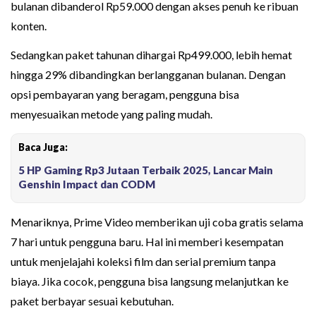
bulanan dibanderol Rp59.000 dengan akses penuh ke ribuan
konten.
Sedangkan paket tahunan dihargai Rp499.000, lebih hemat
hingga 29% dibandingkan berlangganan bulanan. Dengan
opsi pembayaran yang beragam, pengguna bisa
menyesuaikan metode yang paling mudah.
Baca Juga:
5 HP Gaming Rp3 Jutaan Terbaik 2025, Lancar Main
Genshin Impact dan CODM
Menariknya, Prime Video memberikan uji coba gratis selama
7 hari untuk pengguna baru. Hal ini memberi kesempatan
untuk menjelajahi koleksi film dan serial premium tanpa
biaya. Jika cocok, pengguna bisa langsung melanjutkan ke
paket berbayar sesuai kebutuhan.