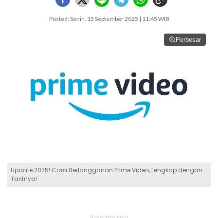
Posted: Senin, 15 September 2025 | 11:45 WIB
Perbesar
Update 2025! Cara Berlangganan Prime Video, Lengkap dengan
Tarifnya!