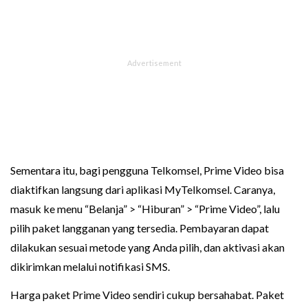
Sementara itu, bagi pengguna Telkomsel, Prime Video bisa
diaktifkan langsung dari aplikasi MyTelkomsel. Caranya,
masuk ke menu “Belanja” > “Hiburan” > “Prime Video”, lalu
pilih paket langganan yang tersedia. Pembayaran dapat
dilakukan sesuai metode yang Anda pilih, dan aktivasi akan
dikirimkan melalui notifikasi SMS.
Harga paket Prime Video sendiri cukup bersahabat. Paket