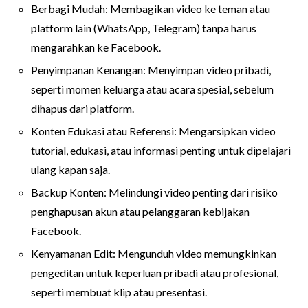
Berbagi Mudah: Membagikan video ke teman atau
platform lain (WhatsApp, Telegram) tanpa harus
mengarahkan ke Facebook.
Penyimpanan Kenangan: Menyimpan video pribadi,
seperti momen keluarga atau acara spesial, sebelum
dihapus dari platform.
Konten Edukasi atau Referensi: Mengarsipkan video
tutorial, edukasi, atau informasi penting untuk dipelajari
ulang kapan saja.
Backup Konten: Melindungi video penting dari risiko
penghapusan akun atau pelanggaran kebijakan
Facebook.
Kenyamanan Edit: Mengunduh video memungkinkan
pengeditan untuk keperluan pribadi atau profesional,
seperti membuat klip atau presentasi.