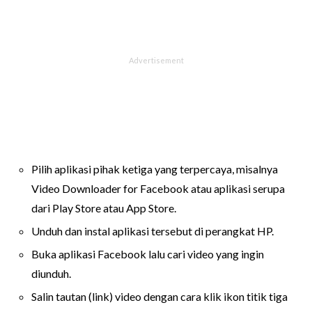
Pilih aplikasi pihak ketiga yang terpercaya, misalnya
Video Downloader for Facebook atau aplikasi serupa
dari Play Store atau App Store.
Unduh dan instal aplikasi tersebut di perangkat HP.
Buka aplikasi Facebook lalu cari video yang ingin
diunduh.
Salin tautan (link) video dengan cara klik ikon titik tiga