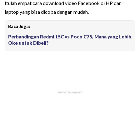
Itulah empat cara download video Facebook di HP dan
laptop yang bisa dicoba dengan mudah.
Baca Juga:
Perbandingan Redmi 15C vs Poco C75, Mana yang Lebih
Oke untuk Dibeli?