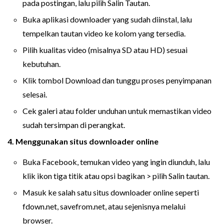
pada postingan, lalu pilih Salin Tautan.
Buka aplikasi downloader yang sudah diinstal, lalu
tempelkan tautan video ke kolom yang tersedia.
Pilih kualitas video (misalnya SD atau HD) sesuai
kebutuhan.
Klik tombol Download dan tunggu proses penyimpanan
selesai.
Cek galeri atau folder unduhan untuk memastikan video
sudah tersimpan di perangkat.
4. Menggunakan situs downloader online
Buka Facebook, temukan video yang ingin diunduh, lalu
klik ikon tiga titik atau opsi bagikan > pilih Salin tautan.
Masuk ke salah satu situs downloader online seperti
fdown.net, savefrom.net, atau sejenisnya melalui
browser.