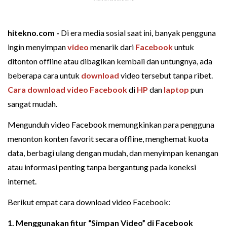
hitekno.com -
Di era media sosial saat ini, banyak pengguna
ingin menyimpan
video
menarik dari
Facebook
untuk
ditonton offline atau dibagikan kembali dan untungnya, ada
beberapa cara untuk
download
video tersebut tanpa ribet.
Cara download video Facebook
di
HP
dan
laptop
pun
sangat mudah.
Mengunduh video Facebook memungkinkan para pengguna
menonton konten favorit secara offline, menghemat kuota
data, berbagi ulang dengan mudah, dan menyimpan kenangan
atau informasi penting tanpa bergantung pada koneksi
internet.
Berikut empat cara download video Facebook:
1. Menggunakan fitur “Simpan Video” di Facebook