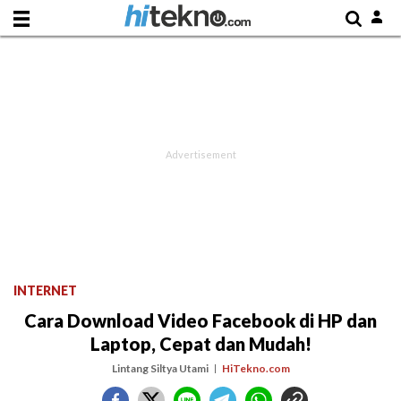
INTERNET
Cara Download Video Facebook di HP dan
Laptop, Cepat dan Mudah!
Lintang Siltya Utami
HiTekno.com