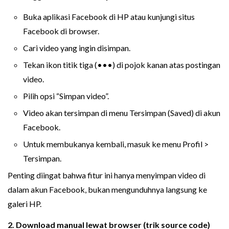
Buka aplikasi Facebook di HP atau kunjungi situs
Facebook di browser.
Cari video yang ingin disimpan.
Tekan ikon titik tiga (•••) di pojok kanan atas postingan
video.
Pilih opsi “Simpan video”.
Video akan tersimpan di menu Tersimpan (Saved) di akun
Facebook.
Untuk membukanya kembali, masuk ke menu Profil >
Tersimpan.
Penting diingat bahwa fitur ini hanya menyimpan video di
dalam akun Facebook, bukan mengunduhnya langsung ke
galeri HP.
2. Download manual lewat browser (trik source code)