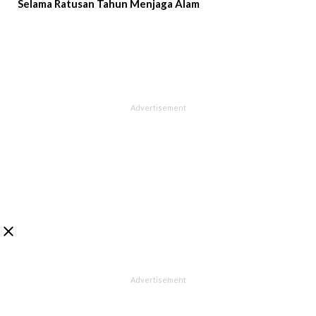
Selama Ratusan Tahun Menjaga Alam
