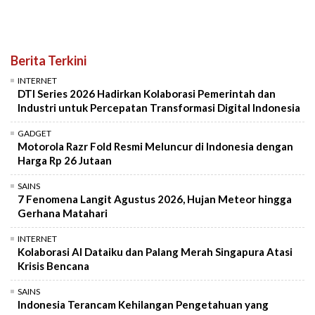
Berita Terkini
INTERNET
DTI Series 2026 Hadirkan Kolaborasi Pemerintah dan
Industri untuk Percepatan Transformasi Digital Indonesia
GADGET
Motorola Razr Fold Resmi Meluncur di Indonesia dengan
Harga Rp 26 Jutaan
SAINS
7 Fenomena Langit Agustus 2026, Hujan Meteor hingga
Gerhana Matahari
INTERNET
Kolaborasi AI Dataiku dan Palang Merah Singapura Atasi
Krisis Bencana
SAINS
Indonesia Terancam Kehilangan Pengetahuan yang