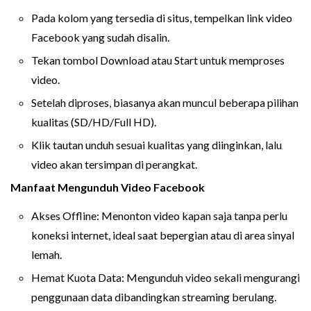
Pada kolom yang tersedia di situs, tempelkan link video
Facebook yang sudah disalin.
Tekan tombol Download atau Start untuk memproses
video.
Setelah diproses, biasanya akan muncul beberapa pilihan
kualitas (SD/HD/Full HD).
Klik tautan unduh sesuai kualitas yang diinginkan, lalu
video akan tersimpan di perangkat.
Manfaat Mengunduh Video Facebook
Akses Offline: Menonton video kapan saja tanpa perlu
koneksi internet, ideal saat bepergian atau di area sinyal
lemah.
Hemat Kuota Data: Mengunduh video sekali mengurangi
penggunaan data dibandingkan streaming berulang.