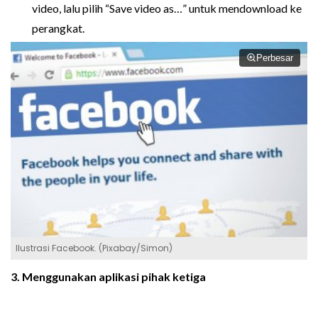
video, lalu pilih “Save video as…” untuk mendownload ke
perangkat.
Perbesar
Ilustrasi Facebook. (Pixabay/Simon)
3. Menggunakan aplikasi pihak ketiga