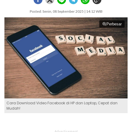
Posted: Senin, 08 September 2025 | 14:12 WIB
Perbesar
Cara Download Video Facebook di HP dan Laptop, Cepat dan
Mudah!