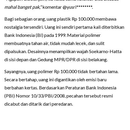
mahal banget pak,"
komentar @yusri********.
Bagi sebagian orang, uang plastik Rp 100.000 membawa
nostalgia tersendiri. Uang ini sendiri pertama kali diterbitkan
Bank Indonesia (BI) pada 1999. Material polimer
membuatnya tahan air, tidak mudah lecek, dan sulit
dipalsukan. Desainnya menampilkan wajah Soekarno-Hatta
di sisi depan dan Gedung MPR/DPR di sisi belakang.
Sayangnya, uang polimer Rp 100.000 tidak bertahan lama.
Secara bertahap, uang ini digantikan oleh emisi baru
berbahan kertas. Berdasarkan Peraturan Bank Indonesia
(PBI) Nomor 10/33/PBI/2008, pecahan tersebut resmi
dicabut dan ditarik dari peredaran.