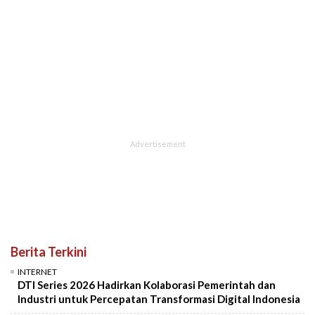
Berita Terkini
INTERNET
DTI Series 2026 Hadirkan Kolaborasi Pemerintah dan
Industri untuk Percepatan Transformasi Digital Indonesia