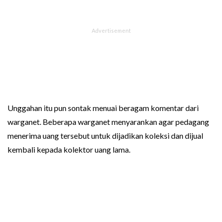
Unggahan itu pun sontak menuai beragam komentar dari
warganet. Beberapa warganet menyarankan agar pedagang
menerima uang tersebut untuk dijadikan koleksi dan dijual
kembali kepada kolektor uang lama.