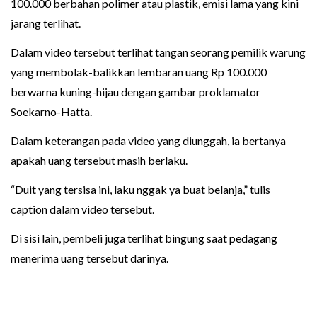
100.000 berbahan polimer atau plastik, emisi lama yang kini
jarang terlihat.
Dalam video tersebut terlihat tangan seorang pemilik warung
yang membolak-balikkan lembaran uang Rp 100.000
berwarna kuning-hijau dengan gambar proklamator
Soekarno-Hatta.
Dalam keterangan pada video yang diunggah, ia bertanya
apakah uang tersebut masih berlaku.
“Duit yang tersisa ini, laku nggak ya buat belanja,” tulis
caption dalam video tersebut.
Di sisi lain, pembeli juga terlihat bingung saat pedagang
menerima uang tersebut darinya.