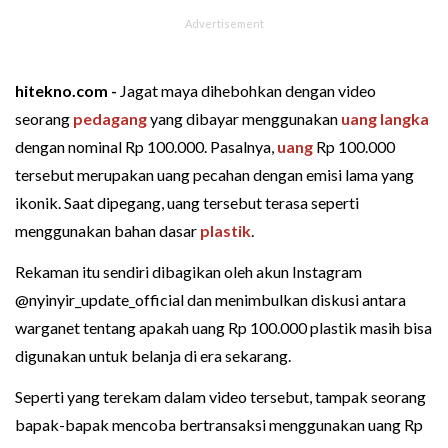
hitekno.com -
Jagat maya dihebohkan dengan video
seorang
pedagang
yang dibayar menggunakan
uang langka
dengan nominal Rp 100.000. Pasalnya,
uang
Rp 100.000
tersebut merupakan uang pecahan dengan emisi lama yang
ikonik. Saat dipegang, uang tersebut terasa seperti
menggunakan bahan dasar
plastik
.
Rekaman itu sendiri dibagikan oleh akun Instagram
@nyinyir_update_official dan menimbulkan diskusi antara
warganet tentang apakah uang Rp 100.000 plastik masih bisa
digunakan untuk belanja di era sekarang.
Seperti yang terekam dalam video tersebut, tampak seorang
bapak-bapak mencoba bertransaksi menggunakan uang Rp