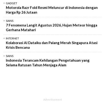
GADGET
Motorola Razr Fold Resmi Meluncur di Indonesia dengan
Harga Rp 26 Jutaan
SAINS
7 Fenomena Langit Agustus 2026, Hujan Meteor hingga
Gerhana Matahari
INTERNET
Kolaborasi AI Dataiku dan Palang Merah Singapura Atasi
Krisis Bencana
SAINS
Indonesia Terancam Kehilangan Pengetahuan yang
Selama Ratusan Tahun Menjaga Alam