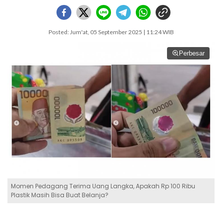
Posted: Jum'at, 05 September 2025 | 11:24 WIB
Perbesar
Momen Pedagang Terima Uang Langka, Apakah Rp 100 Ribu
Plastik Masih Bisa Buat Belanja?