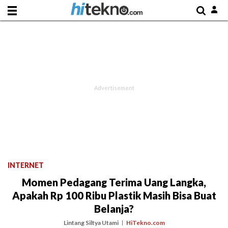
INTERNET
Momen Pedagang Terima Uang Langka,
Apakah Rp 100 Ribu Plastik Masih Bisa Buat
Belanja?
Lintang Siltya Utami
HiTekno.com