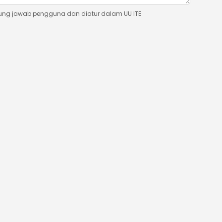
ung jawab pengguna dan diatur dalam UU ITE