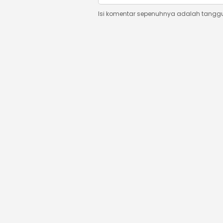
Isi komentar sepenuhnya adalah tangg