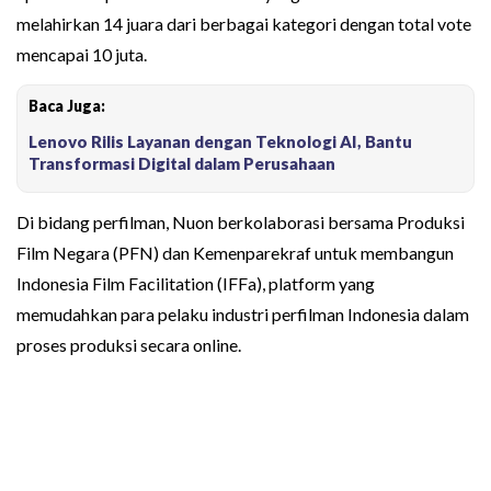
melahirkan 14 juara dari berbagai kategori dengan total vote
mencapai 10 juta.
Baca Juga:
Lenovo Rilis Layanan dengan Teknologi AI, Bantu
Transformasi Digital dalam Perusahaan
Di bidang perfilman, Nuon berkolaborasi bersama Produksi
Film Negara (PFN) dan Kemenparekraf untuk membangun
Indonesia Film Facilitation (IFFa), platform yang
memudahkan para pelaku industri perfilman Indonesia dalam
proses produksi secara online.