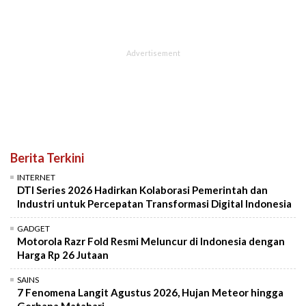
Berita Terkini
INTERNET
DTI Series 2026 Hadirkan Kolaborasi Pemerintah dan
Industri untuk Percepatan Transformasi Digital Indonesia
GADGET
Motorola Razr Fold Resmi Meluncur di Indonesia dengan
Harga Rp 26 Jutaan
SAINS
7 Fenomena Langit Agustus 2026, Hujan Meteor hingga
Gerhana Matahari