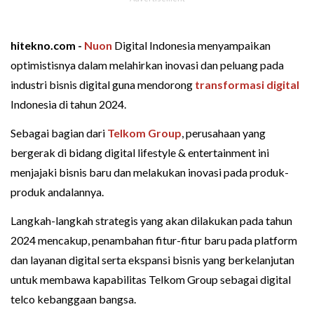
hitekno.com -
Nuon
Digital Indonesia menyampaikan
optimistisnya dalam melahirkan inovasi dan peluang pada
industri bisnis digital guna mendorong
transformasi digital
Indonesia di tahun 2024.
Sebagai bagian dari
Telkom Group
, perusahaan yang
bergerak di bidang digital lifestyle & entertainment ini
menjajaki bisnis baru dan melakukan inovasi pada produk-
produk andalannya.
Langkah-langkah strategis yang akan dilakukan pada tahun
2024 mencakup, penambahan fitur-fitur baru pada platform
dan layanan digital serta ekspansi bisnis yang berkelanjutan
untuk membawa kapabilitas Telkom Group sebagai digital
telco kebanggaan bangsa.