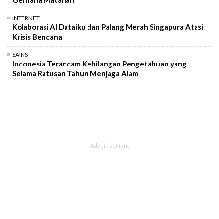
INTERNET
Kolaborasi AI Dataiku dan Palang Merah Singapura Atasi
Krisis Bencana
SAINS
Indonesia Terancam Kehilangan Pengetahuan yang
Selama Ratusan Tahun Menjaga Alam