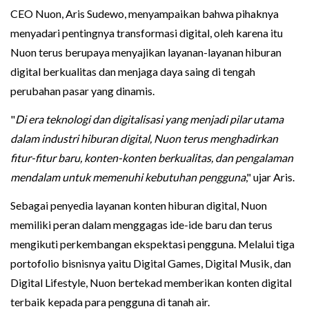
CEO Nuon, Aris Sudewo, menyampaikan bahwa pihaknya
menyadari pentingnya transformasi digital, oleh karena itu
Nuon terus berupaya menyajikan layanan-layanan hiburan
digital berkualitas dan menjaga daya saing di tengah
perubahan pasar yang dinamis.
"
Di era teknologi dan digitalisasi yang menjadi pilar utama
dalam industri hiburan digital, Nuon terus menghadirkan
fitur-fitur baru, konten-konten berkualitas, dan pengalaman
mendalam untuk memenuhi kebutuhan pengguna
," ujar Aris.
Sebagai penyedia layanan konten hiburan digital, Nuon
memiliki peran dalam menggagas ide-ide baru dan terus
mengikuti perkembangan ekspektasi pengguna. Melalui tiga
portofolio bisnisnya yaitu Digital Games, Digital Musik, dan
Digital Lifestyle, Nuon bertekad memberikan konten digital
terbaik kepada para pengguna di tanah air.