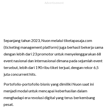
Sepanjang tahun 2023, Nuon melalui tiketapasaja.com
(ticketing management platform) juga berhasil bekerja sama
dengan lebih dari 23 promotor untuk menyelenggarakan 68
event nasional dan internasional dimana pada sejumlah event
tersebut, lebih dari 190 ribu tiket terjual, dengan rekor 6,5
juta concurrent hits.
Portofolio-portofolio bisnis yang dimiliki Nuon saat ini
menjadi modal untuk mencapai keberhasilan dalam
menghadapi era revolusi digital yang terus berkembang
pesat.