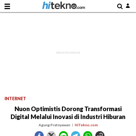
INTERNET
Nuon Optimistis Dorong Transformasi
Digital Melalui Inovasi di Industri Hiburan
Agung Pratnyawan
HiTekno.com