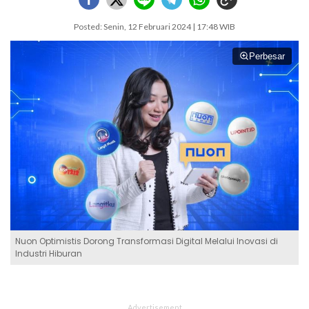
Posted: Senin, 12 Februari 2024 | 17:48 WIB
Perbesar
Nuon Optimistis Dorong Transformasi Digital Melalui Inovasi di
Industri Hiburan