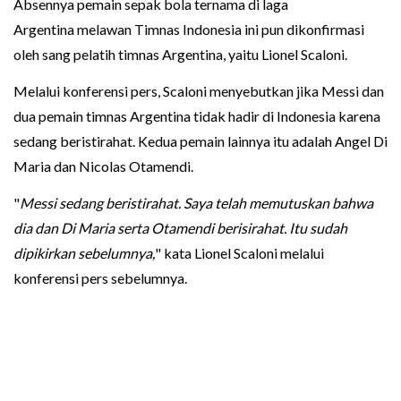
Absennya pemain sepak bola ternama di laga
Argentina melawan Timnas Indonesia ini pun dikonfirmasi
oleh sang pelatih timnas Argentina, yaitu Lionel Scaloni.
Melalui konferensi pers, Scaloni menyebutkan jika Messi dan
dua pemain timnas Argentina tidak hadir di Indonesia karena
sedang beristirahat. Kedua pemain lainnya itu adalah Angel Di
Maria dan Nicolas Otamendi.
"
Messi sedang beristirahat. Saya telah memutuskan bahwa
dia dan Di Maria serta Otamendi berisirahat. Itu sudah
dipikirkan sebelumnya,
" kata Lionel Scaloni melalui
konferensi pers sebelumnya.