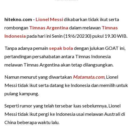
hitekno.com -
Lionel Messi
dikabarkan tidak ikut serta
rombongan
Timnas Argentina
dalam melawan
Timnas
Indonesia
pada hari ini Senin (19/6/20230) pukul 19.30 WIB.
Tanpa adanya pemain
sepak bola
dengan julukan GOAT ini,
pertandingan persahabatan antara Timnas Indonesia
melawan Timnas Argentina akan tetap dilangsungkan.
Namun menurut yang diwartakan
Matamata.com
, Lionel
Messi tidak ikut serta datang ke Indonesia dan memilih untuk
pulang kampung.
Seperti rumor yang telah tersebar luas sebelumnya, Lionel
Messi tidak ikut pergi ke Indonesia usai melawan Australi di
China beberapa waktu lalu.