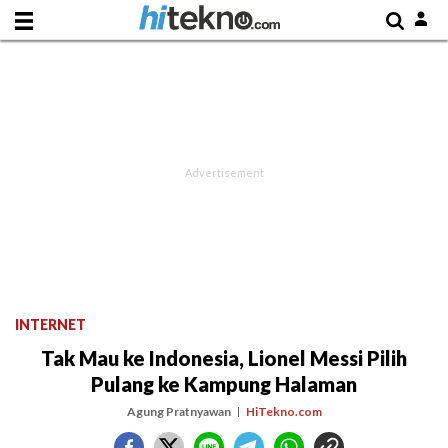
INTERNET
Tak Mau ke Indonesia, Lionel Messi Pilih
Pulang ke Kampung Halaman
Agung Pratnyawan
HiTekno.com