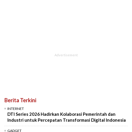
Berita Terkini
INTERNET
DTI Series 2026 Hadirkan Kolaborasi Pemerintah dan
Industri untuk Percepatan Transformasi Digital Indonesia
GADGET