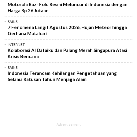
Motorola Razr Fold Resmi Meluncur di Indonesia dengan
Harga Rp 26 Jutaan
SAINS
7 Fenomena Langit Agustus 2026, Hujan Meteor hingga
Gerhana Matahari
INTERNET
Kolaborasi AI Dataiku dan Palang Merah Singapura Atasi
Krisis Bencana
SAINS
Indonesia Terancam Kehilangan Pengetahuan yang
Selama Ratusan Tahun Menjaga Alam