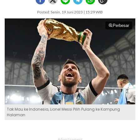
Posted: Senin, 19 Juni 2023 | 15:29 WIB
Perbesar
Tak Mau ke Indonesia, Lionel Messi Pilih Pulang ke Kampung
Halaman