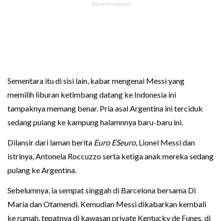
Sementara itu di sisi lain, kabar mengenai Messi yang
memilih liburan ketimbang datang ke Indonesia ini
tampaknya memang benar. Pria asal Argentina ini terciduk
sedang pulang ke kampung halamnnya baru-baru ini.
Dilansir dari laman berita
Euro ESeuro
, Lionel Messi dan
istrinya, Antonela Roccuzzo serta ketiga anak mereka sedang
pulang ke Argentina.
Sebelumnya, ia sempat singgah di Barcelona bersama Di
Maria dan Otamendi. Kemudian Messi dikabarkan kembali
ke rumah, tepatnya di kawasan private Kentucky de Funes, di