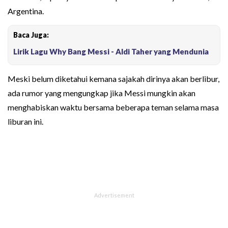
Argentina.
Baca Juga:
Lirik Lagu Why Bang Messi - Aldi Taher yang Mendunia
Meski belum diketahui kemana sajakah dirinya akan berlibur,
ada rumor yang mengungkap jika Messi mungkin akan
menghabiskan waktu bersama beberapa teman selama masa
liburan ini.