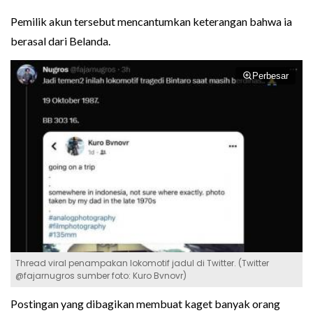
Pemilik akun tersebut mencantumkan keterangan bahwa ia
berasal dari Belanda.
Perbesar
Thread viral penampakan lokomotif jadul di Twitter. (Twitter
@fajarnugros sumber foto: Kuro Bvnovr)
Postingan yang dibagikan membuat kaget banyak orang