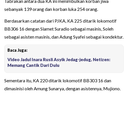
Tabrakan antara dua KA ini menimbulkan korban jiwa
sebanyak 139 orang dan korban luka 254 orang.
Berdasarkan catatan dari PJKA, KA 225 ditarik lokomotif
BB306 16 dengan Slamet Suradio sebagai masinis, Soleh
sebagai asisten masinis, dan Adung Syafei sebagai kondektur.
Baca Juga:
Video Jadul Inara Rusli Asyik Jedag-jedug, Netizen:
Memang Cantik Dari Dulu
Sementara itu, KA 220 ditarik lokomotif BB303 16 dan
dimasinisi oleh Amung Sunarya, dengan asistennya, Mujiono.