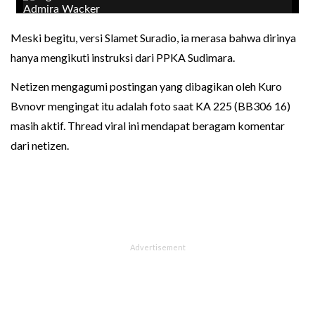
Meski begitu, versi Slamet Suradio, ia merasa bahwa dirinya
hanya mengikuti instruksi dari PPKA Sudimara.
Netizen mengagumi postingan yang dibagikan oleh Kuro
Bvnovr mengingat itu adalah foto saat KA 225 (BB306 16)
masih aktif. Thread viral ini mendapat beragam komentar
dari netizen.