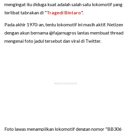
mengingat itu diduga kuat adalah salah satu lokomotif yang
terlibat tabrakan di "
Tragedi Bintaro
".
Pada akhir 1970-an, tentu lokomotif ini masih aktif. Netizen
dengan akun bernama @fajarnugros lantas membuat thread
mengenai foto jadul tersebut dan viral di Twitter.
Foto lawas menampilkan lokomotif dengan nomor "BB306