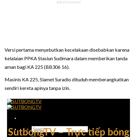
Versi pertama menyebutkan kecelakaan disebabkan karena
kelalaian PPKA Stasiun Sudimara dalam memberikan tanda
aman bagi KA 225 (BB306 16).
Masinis KA 225, Slamet Suradio dituduh memberangkatkan
sendiri kereta apinya tanpa izin.