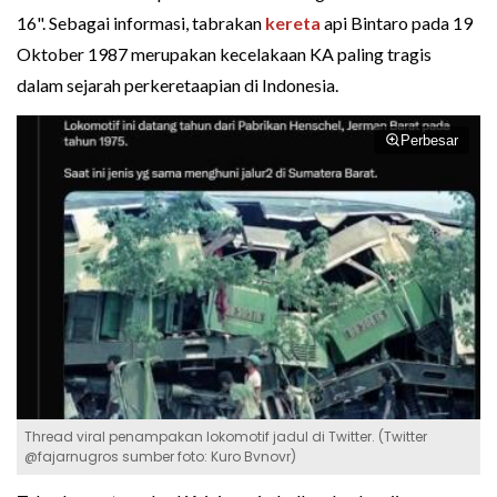
16". Sebagai informasi, tabrakan
kereta
api Bintaro pada 19
Oktober 1987 merupakan kecelakaan KA paling tragis
dalam sejarah perkeretaapian di Indonesia.
Perbesar
Thread viral penampakan lokomotif jadul di Twitter. (Twitter
@fajarnugros sumber foto: Kuro Bvnovr)