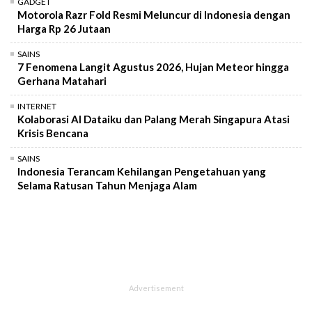
GADGET
Motorola Razr Fold Resmi Meluncur di Indonesia dengan
Harga Rp 26 Jutaan
SAINS
7 Fenomena Langit Agustus 2026, Hujan Meteor hingga
Gerhana Matahari
INTERNET
Kolaborasi AI Dataiku dan Palang Merah Singapura Atasi
Krisis Bencana
SAINS
Indonesia Terancam Kehilangan Pengetahuan yang
Selama Ratusan Tahun Menjaga Alam