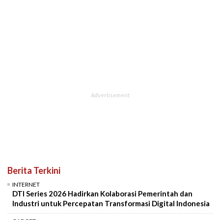
Berita Terkini
INTERNET
DTI Series 2026 Hadirkan Kolaborasi Pemerintah dan
Industri untuk Percepatan Transformasi Digital Indonesia