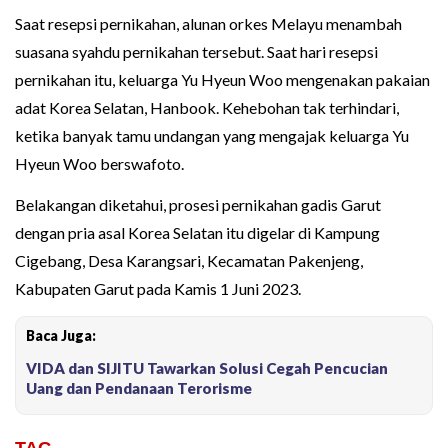
Saat resepsi pernikahan, alunan orkes Melayu menambah
suasana syahdu pernikahan tersebut. Saat hari resepsi
pernikahan itu, keluarga Yu Hyeun Woo mengenakan pakaian
adat Korea Selatan, Hanbook. Kehebohan tak terhindari,
ketika banyak tamu undangan yang mengajak keluarga Yu
Hyeun Woo berswafoto.
Belakangan diketahui, prosesi pernikahan gadis Garut
dengan pria asal Korea Selatan itu digelar di Kampung
Cigebang, Desa Karangsari, Kecamatan Pakenjeng,
Kabupaten Garut pada Kamis 1 Juni 2023.
Baca Juga:
VIDA dan SIJITU Tawarkan Solusi Cegah Pencucian
Uang dan Pendanaan Terorisme
TAG