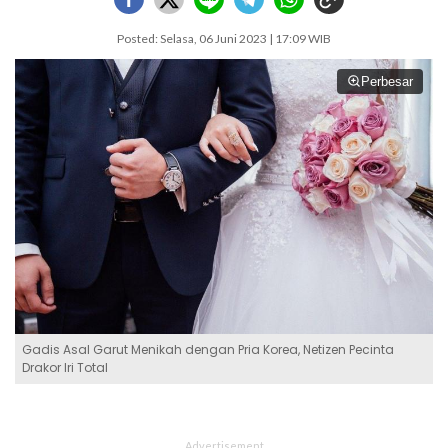
Posted: Selasa, 06 Juni 2023 | 17:09 WIB
Perbesar
Gadis Asal Garut Menikah dengan Pria Korea, Netizen Pecinta
Drakor Iri Total