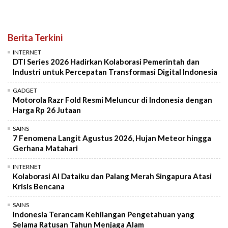
Berita Terkini
INTERNET
DTI Series 2026 Hadirkan Kolaborasi Pemerintah dan
Industri untuk Percepatan Transformasi Digital Indonesia
GADGET
Motorola Razr Fold Resmi Meluncur di Indonesia dengan
Harga Rp 26 Jutaan
SAINS
7 Fenomena Langit Agustus 2026, Hujan Meteor hingga
Gerhana Matahari
INTERNET
Kolaborasi AI Dataiku dan Palang Merah Singapura Atasi
Krisis Bencana
SAINS
Indonesia Terancam Kehilangan Pengetahuan yang
Selama Ratusan Tahun Menjaga Alam