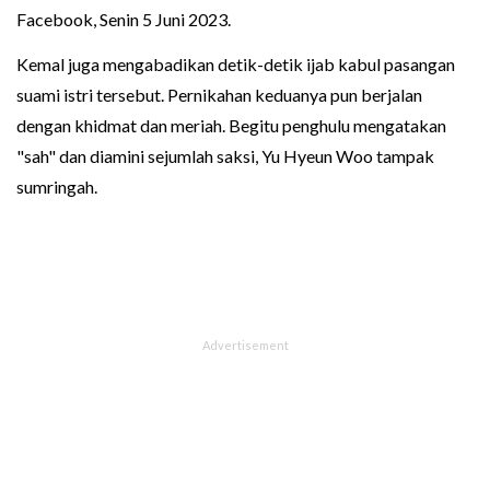
Facebook, Senin 5 Juni 2023.
Kemal juga mengabadikan detik-detik ijab kabul pasangan
suami istri tersebut. Pernikahan keduanya pun berjalan
dengan khidmat dan meriah. Begitu penghulu mengatakan
"sah" dan diamini sejumlah saksi, Yu Hyeun Woo tampak
sumringah.