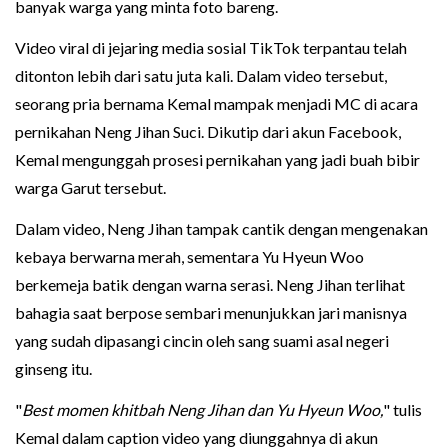
banyak warga yang minta foto bareng.
Video viral di jejaring media sosial TikTok terpantau telah
ditonton lebih dari satu juta kali. Dalam video tersebut,
seorang pria bernama Kemal mampak menjadi MC di acara
pernikahan Neng Jihan Suci. Dikutip dari akun Facebook,
Kemal mengunggah prosesi pernikahan yang jadi buah bibir
warga Garut tersebut.
Dalam video, Neng Jihan tampak cantik dengan mengenakan
kebaya berwarna merah, sementara Yu Hyeun Woo
berkemeja batik dengan warna serasi. Neng Jihan terlihat
bahagia saat berpose sembari menunjukkan jari manisnya
yang sudah dipasangi cincin oleh sang suami asal negeri
ginseng itu.
"
Best momen khitbah Neng Jihan dan Yu Hyeun Woo,
" tulis
Kemal dalam caption video yang diunggahnya di akun