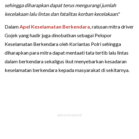
sehingga diharapkan dapat terus mengurangi jumlah
kecelakaan lalu lintas dan fatalitas korban kecelakaan
."
Dalam
Apel Keselamatan Berkendara
, ratusan mitra driver
Gojek yang hadir juga dinobatkan sebagai Pelopor
Keselamatan Berkendara oleh Korlantas Polri sehingga
diharapkan para mitra dapat mentaati tata tertib lalu lintas
dalam berkendara sekaligus ikut menyebarkan kesadaran
keselamatan berkendara kepada masyarakat di sekitarnya.