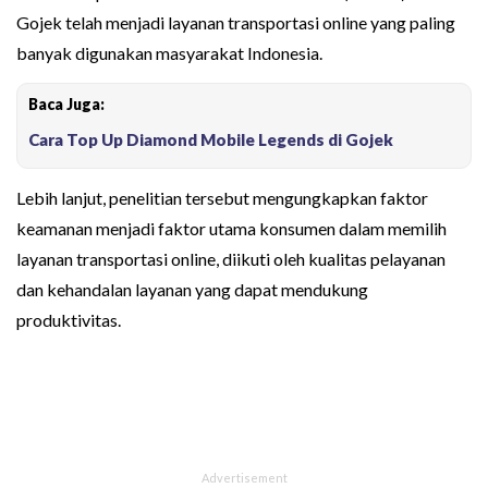
Gojek telah menjadi layanan transportasi online yang paling
banyak digunakan masyarakat Indonesia.
Baca Juga:
Cara Top Up Diamond Mobile Legends di Gojek
Lebih lanjut, penelitian tersebut mengungkapkan faktor
keamanan menjadi faktor utama konsumen dalam memilih
layanan transportasi online, diikuti oleh kualitas pelayanan
dan kehandalan layanan yang dapat mendukung
produktivitas.