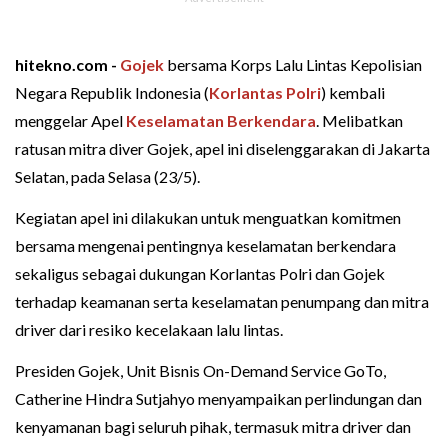
hitekno.com -
Gojek
bersama Korps Lalu Lintas Kepolisian
Negara Republik Indonesia (
Korlantas Polri
) kembali
menggelar Apel
Keselamatan Berkendara
. Melibatkan
ratusan mitra diver Gojek, apel ini diselenggarakan di Jakarta
Selatan, pada Selasa (23/5).
Kegiatan apel ini dilakukan untuk menguatkan komitmen
bersama mengenai pentingnya keselamatan berkendara
sekaligus sebagai dukungan Korlantas Polri dan Gojek
terhadap keamanan serta keselamatan penumpang dan mitra
driver dari resiko kecelakaan lalu lintas.
Presiden Gojek, Unit Bisnis On-Demand Service GoTo,
Catherine Hindra Sutjahyo menyampaikan perlindungan dan
kenyamanan bagi seluruh pihak, termasuk mitra driver dan