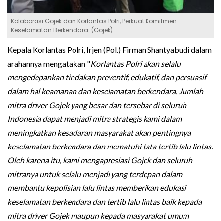
Kolaborasi Gojek dan Korlantas Polri, Perkuat Komitmen
Keselamatan Berkendara. (Gojek)
Kepala Korlantas Polri, Irjen (Pol.) Firman Shantyabudi dalam
arahannya mengatakan "
Korlantas Polri akan selalu
mengedepankan tindakan preventif, edukatif, dan persuasif
dalam hal keamanan dan keselamatan berkendara. Jumlah
mitra driver Gojek yang besar dan tersebar di seluruh
Indonesia dapat menjadi mitra strategis kami dalam
meningkatkan kesadaran masyarakat akan pentingnya
keselamatan berkendara dan mematuhi tata tertib lalu lintas.
Oleh karena itu, kami mengapresiasi Gojek dan seluruh
mitranya untuk selalu menjadi yang terdepan dalam
membantu kepolisian lalu lintas memberikan edukasi
keselamatan berkendara dan tertib lalu lintas baik kepada
mitra driver Gojek maupun kepada masyarakat umum