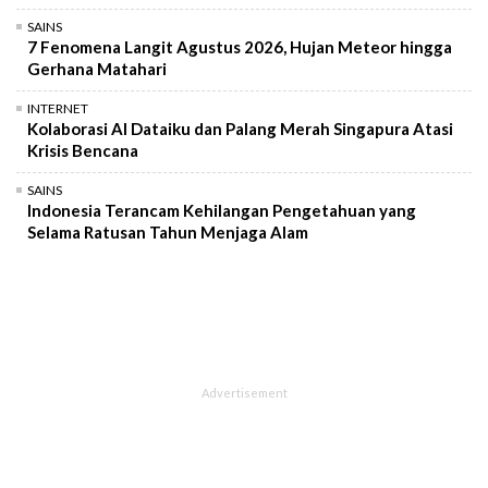
SAINS
7 Fenomena Langit Agustus 2026, Hujan Meteor hingga
Gerhana Matahari
INTERNET
Kolaborasi AI Dataiku dan Palang Merah Singapura Atasi
Krisis Bencana
SAINS
Indonesia Terancam Kehilangan Pengetahuan yang
Selama Ratusan Tahun Menjaga Alam