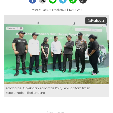
Posted: Rabu, 24 Mei 2023 | 16:34 WIB
Perbesar
Kolaborasi Gojek dan Korlantas Polri, Perkuat Komitmen
Keselamatan Berkendara