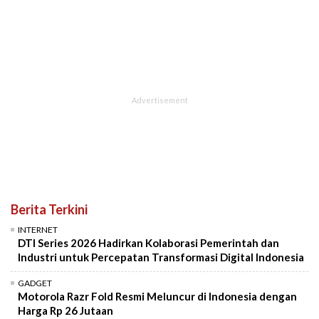
Berita Terkini
INTERNET
DTI Series 2026 Hadirkan Kolaborasi Pemerintah dan
Industri untuk Percepatan Transformasi Digital Indonesia
GADGET
Motorola Razr Fold Resmi Meluncur di Indonesia dengan
Harga Rp 26 Jutaan