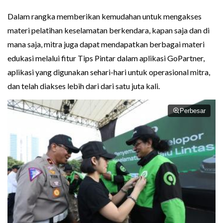
Dalam rangka memberikan kemudahan untuk mengakses
materi pelatihan keselamatan berkendara, kapan saja dan di
mana saja, mitra juga dapat mendapatkan berbagai materi
edukasi melalui fitur Tips Pintar dalam aplikasi GoPartner,
aplikasi yang digunakan sehari-hari untuk operasional mitra,
dan telah diakses lebih dari dari satu juta kali.
Perbesar