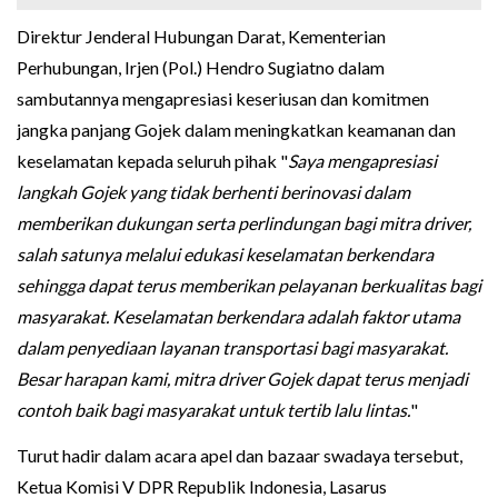
Direktur Jenderal Hubungan Darat, Kementerian
Perhubungan, Irjen (Pol.) Hendro Sugiatno dalam
sambutannya mengapresiasi keseriusan dan komitmen
jangka panjang Gojek dalam meningkatkan keamanan dan
keselamatan kepada seluruh pihak "
Saya mengapresiasi
langkah Gojek yang tidak berhenti berinovasi dalam
memberikan dukungan serta perlindungan bagi mitra driver,
salah satunya melalui edukasi keselamatan berkendara
sehingga dapat terus memberikan pelayanan berkualitas bagi
masyarakat. Keselamatan berkendara adalah faktor utama
dalam penyediaan layanan transportasi bagi masyarakat.
Besar harapan kami, mitra driver Gojek dapat terus menjadi
contoh baik bagi masyarakat
untuk tertib lalu lintas.
"
Turut hadir dalam acara apel dan bazaar swadaya tersebut,
Ketua Komisi V DPR Republik Indonesia, Lasarus