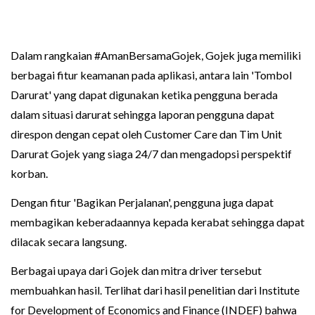
Dalam rangkaian #AmanBersamaGojek, Gojek juga memiliki
berbagai fitur keamanan pada aplikasi, antara lain 'Tombol
Darurat' yang dapat digunakan ketika pengguna berada
dalam situasi darurat sehingga laporan pengguna dapat
direspon dengan cepat oleh Customer Care dan Tim Unit
Darurat Gojek yang siaga 24/7 dan mengadopsi perspektif
korban.
Dengan fitur 'Bagikan Perjalanan', pengguna juga dapat
membagikan keberadaannya kepada kerabat sehingga dapat
dilacak secara langsung.
Berbagai upaya dari Gojek dan mitra driver tersebut
membuahkan hasil. Terlihat dari hasil penelitian dari Institute
for Development of Economics and Finance (INDEF) bahwa