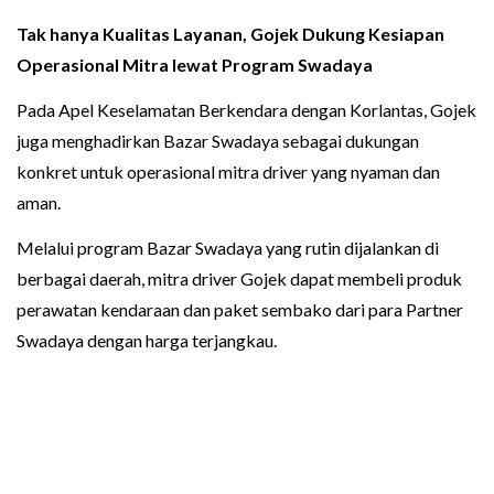
Tak hanya Kualitas Layanan, Gojek Dukung Kesiapan
Operasional Mitra lewat Program Swadaya
Pada Apel Keselamatan Berkendara dengan Korlantas, Gojek
juga menghadirkan Bazar Swadaya sebagai dukungan
konkret untuk operasional mitra driver yang nyaman dan
aman.
Melalui program Bazar Swadaya yang rutin dijalankan di
berbagai daerah, mitra driver Gojek dapat membeli produk
perawatan kendaraan dan paket sembako dari para Partner
Swadaya dengan harga terjangkau.