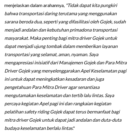
menjelaskan dalam arahannya
, "Tidak dapat kita pungkiri
bahwa transportasi daring terutama yang menggunakan
sarana beroda dua, seperti yang difasilitasi oleh Gojek, sudah
menjadi andalan dan kebutuhan primadona transportasi
masyarakat. Maka penting bagi mitra driver Gojek untuk
dapat menjadi ujung tombak dalam memberikan layanan
transportasi yang selamat, aman, nyaman. Saya
mengapresiasi inisiatif dari Manajemen Gojek dan Para Mitra
Driver Gojek yang menyelenggarakan Apel Keselamatan pagi
ini untuk dapat meningkatkan kesadaran dan juga
pengetahuan Para Mitra Driver agar senantiasa
mengutamakan keselamatan dan tertib lalu lintas. Saya
percaya kegiatan Apel pagi ini dan rangkaian kegiatan
pelatihan safety riding Gojek dapat terus bermanfaat bagi
mitra driver Gojek untuk dapat jadi andalan dan duta-duta
budaya keselamatan berlalu lintas
."