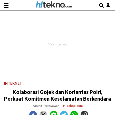
INTERNET
Kolaborasi Gojek dan Korlantas Polri,
Perkuat Komitmen Keselamatan Berkendara
Agung Pratnyawan
HiTekno.com