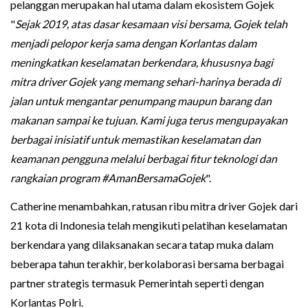
pelanggan merupakan hal utama dalam ekosistem Gojek
"
Sejak 2019, atas dasar kesamaan visi bersama, Gojek telah
menjadi pelopor kerja sama dengan Korlantas dalam
meningkatkan keselamatan berkendara, khususnya bagi
mitra driver Gojek yang memang sehari-harinya berada di
jalan untuk mengantar penumpang maupun barang dan
makanan sampai ke tujuan. Kami juga terus mengupayakan
berbagai inisiatif untuk memastikan keselamatan dan
keamanan pengguna melalui berbagai fitur teknologi dan
rangkaian program #AmanBersamaGojek
".
Catherine menambahkan, ratusan ribu mitra driver Gojek dari
21 kota di Indonesia telah mengikuti pelatihan keselamatan
berkendara yang dilaksanakan secara tatap muka dalam
beberapa tahun terakhir, berkolaborasi bersama berbagai
partner strategis termasuk Pemerintah seperti dengan
Korlantas Polri.