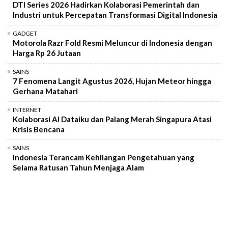
DTI Series 2026 Hadirkan Kolaborasi Pemerintah dan
Industri untuk Percepatan Transformasi Digital Indonesia
GADGET
Motorola Razr Fold Resmi Meluncur di Indonesia dengan
Harga Rp 26 Jutaan
SAINS
7 Fenomena Langit Agustus 2026, Hujan Meteor hingga
Gerhana Matahari
INTERNET
Kolaborasi AI Dataiku dan Palang Merah Singapura Atasi
Krisis Bencana
SAINS
Indonesia Terancam Kehilangan Pengetahuan yang
Selama Ratusan Tahun Menjaga Alam