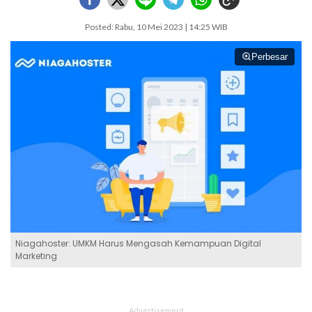
Posted: Rabu, 10 Mei 2023 | 14:25 WIB
Perbesar
Niagahoster: UMKM Harus Mengasah Kemampuan Digital
Marketing