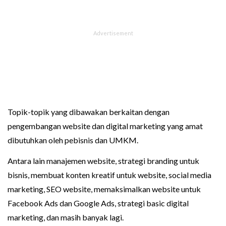
Topik-topik yang dibawakan berkaitan dengan
pengembangan website dan digital marketing yang amat
dibutuhkan oleh pebisnis dan UMKM.
Antara lain manajemen website, strategi branding untuk
bisnis, membuat konten kreatif untuk website, social media
marketing, SEO website, memaksimalkan website untuk
Facebook Ads dan Google Ads, strategi basic digital
marketing, dan masih banyak lagi.