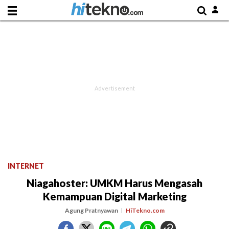
INTERNET
Niagahoster: UMKM Harus Mengasah
Kemampuan Digital Marketing
Agung Pratnyawan
HiTekno.com