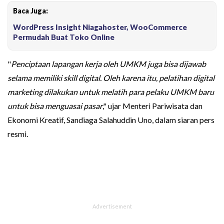
Baca Juga:
WordPress Insight Niagahoster, WooCommerce
Permudah Buat Toko Online
"
Penciptaan lapangan kerja oleh UMKM juga bisa dijawab
selama memiliki skill digital. Oleh karena itu, pelatihan digital
marketing dilakukan untuk melatih para pelaku UMKM baru
untuk bisa menguasai pasar
," ujar Menteri Pariwisata dan
Ekonomi Kreatif, Sandiaga Salahuddin Uno, dalam siaran pers
resmi.