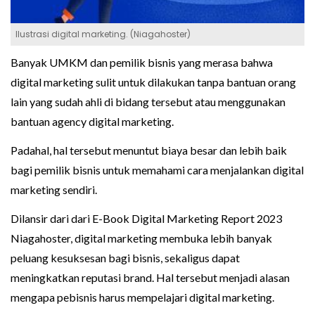
Ilustrasi digital marketing. (Niagahoster)
Banyak UMKM dan pemilik bisnis yang merasa bahwa
digital marketing sulit untuk dilakukan tanpa bantuan orang
lain yang sudah ahli di bidang tersebut atau menggunakan
bantuan agency digital marketing.
Padahal, hal tersebut menuntut biaya besar dan lebih baik
bagi pemilik bisnis untuk memahami cara menjalankan digital
marketing sendiri.
Dilansir dari dari E-Book Digital Marketing Report 2023
Niagahoster, digital marketing membuka lebih banyak
peluang kesuksesan bagi bisnis, sekaligus dapat
meningkatkan reputasi brand. Hal tersebut menjadi alasan
mengapa pebisnis harus mempelajari digital marketing.