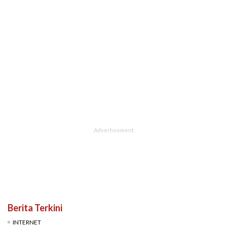
Berita Terkini
INTERNET