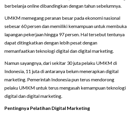
berbelanja online dibandingkan dengan tahun sebelumnya.
UMKM memegang peranan besar pada ekonomi nasional
sebesar 60 persen dan memiliki kemampuan untuk membuka
lapangan pekerjaan hingga 97 persen. Hal tersebut tentunya
dapat ditingkatkan dengan lebih pesat dengan
memanfaatkan teknologi digital dan digital marketing.
Namun sayangnya, dari sekitar 30 juta pelaku UMKM di
Indonesia, 11 juta di antaranya belum menerapkan digital
marketing. Pemerintah Indonesia pun terus mendorong
pelaku UMKM untuk terus mengasah kemampuan teknologi
digital dan digital marketing.
Pentingnya Pelatihan Digital Marketing