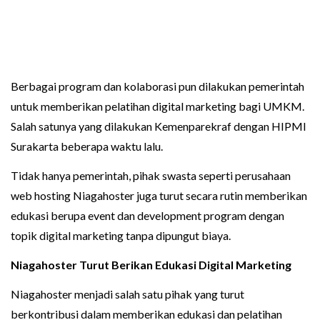
Berbagai program dan kolaborasi pun dilakukan pemerintah
untuk memberikan pelatihan digital marketing bagi UMKM.
Salah satunya yang dilakukan Kemenparekraf dengan HIPMI
Surakarta beberapa waktu lalu.
Tidak hanya pemerintah, pihak swasta seperti perusahaan
web hosting Niagahoster juga turut secara rutin memberikan
edukasi berupa event dan development program dengan
topik digital marketing tanpa dipungut biaya.
Niagahoster Turut Berikan Edukasi Digital Marketing
Niagahoster menjadi salah satu pihak yang turut
berkontribusi dalam memberikan edukasi dan pelatihan