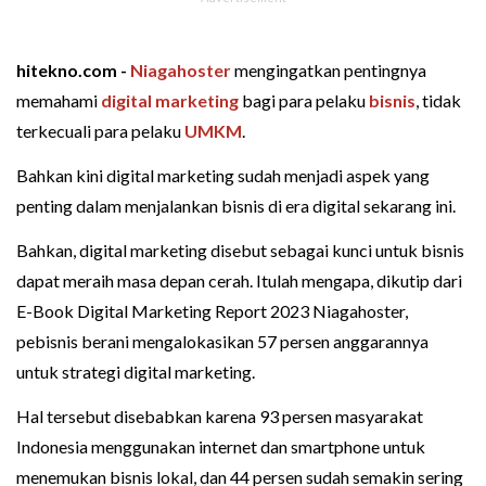
hitekno.com -
Niagahoster
mengingatkan pentingnya
memahami
digital marketing
bagi para pelaku
bisnis
, tidak
terkecuali para pelaku
UMKM
.
Bahkan kini digital marketing sudah menjadi aspek yang
penting dalam menjalankan bisnis di era digital sekarang ini.
Bahkan, digital marketing disebut sebagai kunci untuk bisnis
dapat meraih masa depan cerah. Itulah mengapa, dikutip dari
E-Book Digital Marketing Report 2023 Niagahoster,
pebisnis berani mengalokasikan 57 persen anggarannya
untuk strategi digital marketing.
Hal tersebut disebabkan karena 93 persen masyarakat
Indonesia menggunakan internet dan smartphone untuk
menemukan bisnis lokal, dan 44 persen sudah semakin sering