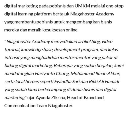
digital marketing pada pebisnis dan UMKM melalui one-stop
digital learning platform bertajuk Niagahoster Academy
yang membantu pebisnis untuk mengembangkan bisnis
mereka dan meraih kesuksesan online.
"
Niagahoster Academy menyediakan artikel blog, video
tutorial, knowledge base, development program, dan kelas
intensif yang menghadirkan mentor-mentor yang pakar di
bidang digital marketing. Beberapa yang sudah berjalan, kami
mendatangkan Hariyanto Chung, Muhammad Ilman Akbar,
serta local heroes seperti Ewindha Sari dan Rifki Ali Hamidi
yang sudah lama berkecimpung di dunia bisnis dan digital
marketing
," ujar Ayunda Zikrina, Head of Brand and
Communication Team Niagahoster.