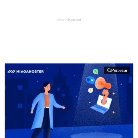
Perbesar