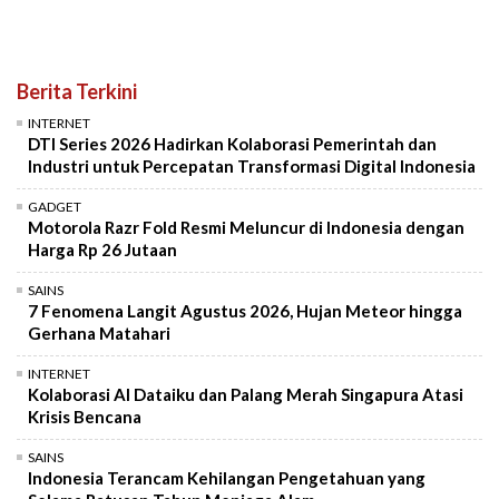
Berita Terkini
INTERNET
DTI Series 2026 Hadirkan Kolaborasi Pemerintah dan
Industri untuk Percepatan Transformasi Digital Indonesia
GADGET
Motorola Razr Fold Resmi Meluncur di Indonesia dengan
Harga Rp 26 Jutaan
SAINS
7 Fenomena Langit Agustus 2026, Hujan Meteor hingga
Gerhana Matahari
INTERNET
Kolaborasi AI Dataiku dan Palang Merah Singapura Atasi
Krisis Bencana
SAINS
Indonesia Terancam Kehilangan Pengetahuan yang