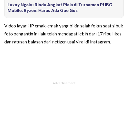
Luxxy Ngaku Rindu Angkat Piala di Turnamen PUBG
Mobile, Ryzen: Harus Ada Gue Gus
Video layar HP emak-emak yang bikin salah fokus saat sibuk
foto pengantin ini lalu telah mendapat lebih dari 17 ribu likes
dan ratusan balasan dari netizen usai viral di Instagram.