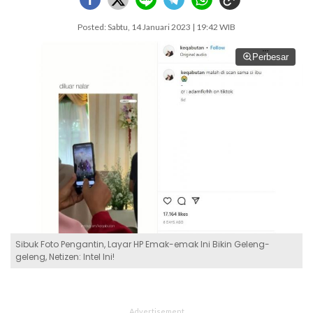
Posted: Sabtu, 14 Januari 2023 | 19:42 WIB
Perbesar
Sibuk Foto Pengantin, Layar HP Emak-emak Ini Bikin Geleng-
geleng, Netizen: Intel Ini!