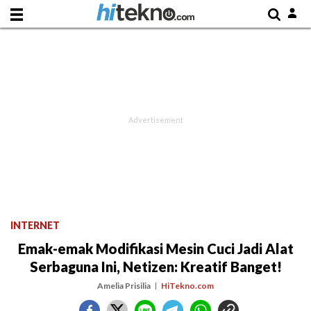
INTERNET
Emak-emak Modifikasi Mesin Cuci Jadi Alat
Serbaguna Ini, Netizen: Kreatif Banget!
Amelia Prisilia
HiTekno.com