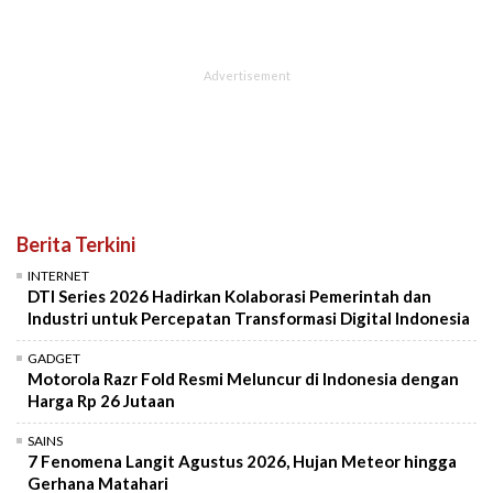
Berita Terkini
INTERNET
DTI Series 2026 Hadirkan Kolaborasi Pemerintah dan
Industri untuk Percepatan Transformasi Digital Indonesia
GADGET
Motorola Razr Fold Resmi Meluncur di Indonesia dengan
Harga Rp 26 Jutaan
SAINS
7 Fenomena Langit Agustus 2026, Hujan Meteor hingga
Gerhana Matahari