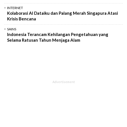
INTERNET
Kolaborasi AI Dataiku dan Palang Merah Singapura Atasi
Krisis Bencana
SAINS
Indonesia Terancam Kehilangan Pengetahuan yang
Selama Ratusan Tahun Menjaga Alam