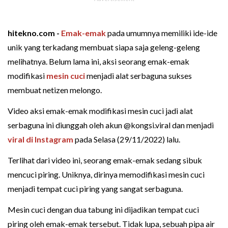
hitekno.com -
Emak-emak
pada umumnya memiliki ide-ide
unik yang terkadang membuat siapa saja geleng-geleng
melihatnya. Belum lama ini, aksi seorang emak-emak
modifikasi
mesin cuci
menjadi alat serbaguna sukses
membuat netizen melongo.
Video aksi emak-emak modifikasi mesin cuci jadi alat
serbaguna ini diunggah oleh akun @kongsi.viral dan menjadi
viral di Instagram
pada Selasa (29/11/2022) lalu.
Terlihat dari video ini, seorang emak-emak sedang sibuk
mencuci piring. Uniknya, dirinya memodifikasi mesin cuci
menjadi tempat cuci piring yang sangat serbaguna.
Mesin cuci dengan dua tabung ini dijadikan tempat cuci
piring oleh emak-emak tersebut. Tidak lupa, sebuah pipa air