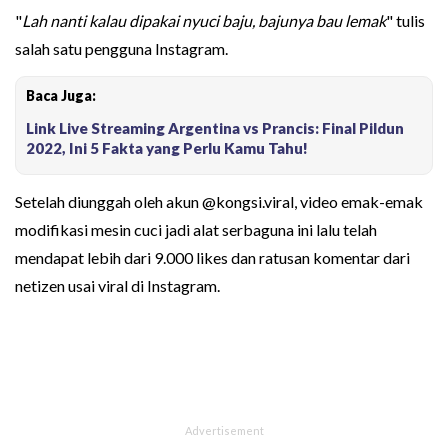
"
Lah nanti kalau dipakai nyuci baju, bajunya bau lemak
" tulis
salah satu pengguna Instagram.
Baca Juga:
Link Live Streaming Argentina vs Prancis: Final Pildun
2022, Ini 5 Fakta yang Perlu Kamu Tahu!
Setelah diunggah oleh akun @kongsi.viral, video emak-emak
modifikasi mesin cuci jadi alat serbaguna ini lalu telah
mendapat lebih dari 9.000 likes dan ratusan komentar dari
netizen usai viral di Instagram.