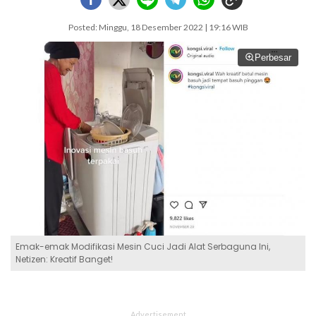
Posted: Minggu, 18 Desember 2022 | 19:16 WIB
Perbesar
Emak-emak Modifikasi Mesin Cuci Jadi Alat Serbaguna Ini,
Netizen: Kreatif Banget!