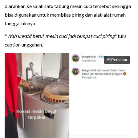
diarahkan ke salah satu tabung mesin cuci tersebut sehingga
bisa digunakan untuk membilas piring dan alat-alat rumah
tangga lainnya.
"
Wah kreatif betul, mesin cuci jadi tempat cuci piring
" tulis
caption unggahan.
Perbesar