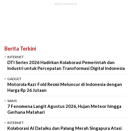
Berita Terkini
INTERNET
DTI Series 2026 Hadirkan Kolaborasi Pemerintah dan
Industri untuk Percepatan Transformasi Digital Indonesia
GADGET
Motorola Razr Fold Resmi Meluncur di Indonesia dengan
Harga Rp 26 Jutaan
SAINS
7 Fenomena Langit Agustus 2026, Hujan Meteor hingga
Gerhana Matahari
INTERNET
Kolaborasi AI Dataiku dan Palang Merah Singapura Atasi