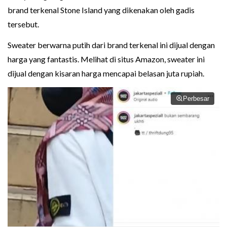
brand terkenal Stone Island yang dikenakan oleh gadis
tersebut.
Sweater berwarna putih dari brand terkenal ini dijual dengan
harga yang fantastis. Melihat di situs Amazon, sweater ini
dijual dengan kisaran harga mencapai belasan juta rupiah.
Perbesar