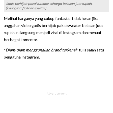
Gadis berhijab pakai sweater seharga belasan juta rupiah.
(instagram/jakartaspeziall)
Melihat harganya yang cukup fantastis, tidak heran jika
unggahan video gadis berhijab pakai sweater belasan juta
rupiah ini langsung menjadi viral di Instagram dan menuai
berbagai komentar.
"
Diam-diam menggunakan brand terkenal
" tulis salah satu
pengguna Instagram.