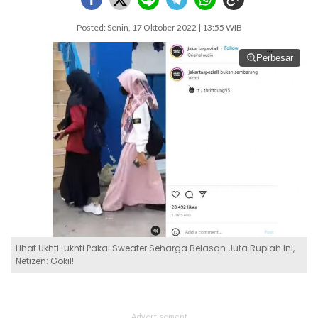
Posted: Senin, 17 Oktober 2022 | 13:55 WIB
Perbesar
Lihat Ukhti-ukhti Pakai Sweater Seharga Belasan Juta Rupiah Ini,
Netizen: Gokil!