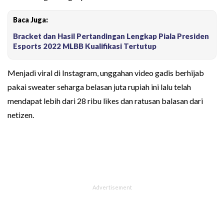
Baca Juga:
Bracket dan Hasil Pertandingan Lengkap Piala Presiden
Esports 2022 MLBB Kualifikasi Tertutup
Menjadi viral di Instagram, unggahan video gadis berhijab
pakai sweater seharga belasan juta rupiah ini lalu telah
mendapat lebih dari 28 ribu likes dan ratusan balasan dari
netizen.