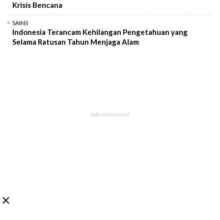
Krisis Bencana
SAINS
Indonesia Terancam Kehilangan Pengetahuan yang
Selama Ratusan Tahun Menjaga Alam
