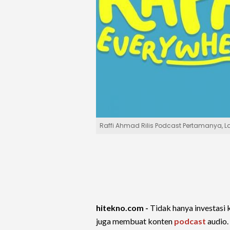
Raffi Ahmad Rilis Podcast Pertamanya, 
hitekno.com -
Tidak hanya investasi 
juga membuat konten
podcast
audio.