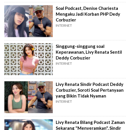
Soal Podcast, Denise Chariesta
Mengaku Jadi Korban PHP Dedy
Corbuzier
INTERNET
Singgung-singgung soal
Keperawanan, Livy Renata Sentil
Deddy Corbuzier
INTERNET
Livy Renata Sindir Podcast Deddy
Corbuzier, Soroti Soal Pertanyaan
yang Bikin Tidak Nyaman
INTERNET
Livy Renata Bilang Podcast Zaman
Sekarang "Menyeramkan", Sindir