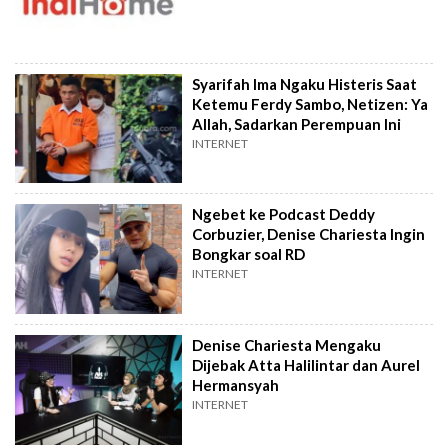
Syarifah Ima Ngaku Histeris Saat
Ketemu Ferdy Sambo, Netizen: Ya
Allah, Sadarkan Perempuan Ini
INTERNET
Ngebet ke Podcast Deddy
Corbuzier, Denise Chariesta Ingin
Bongkar soal RD
INTERNET
Denise Chariesta Mengaku
Dijebak Atta Halilintar dan Aurel
Hermansyah
INTERNET