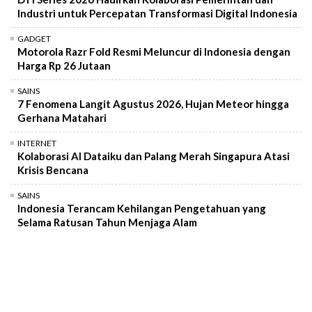
Industri untuk Percepatan Transformasi Digital Indonesia
GADGET
Motorola Razr Fold Resmi Meluncur di Indonesia dengan
Harga Rp 26 Jutaan
SAINS
7 Fenomena Langit Agustus 2026, Hujan Meteor hingga
Gerhana Matahari
INTERNET
Kolaborasi AI Dataiku dan Palang Merah Singapura Atasi
Krisis Bencana
SAINS
Indonesia Terancam Kehilangan Pengetahuan yang
Selama Ratusan Tahun Menjaga Alam