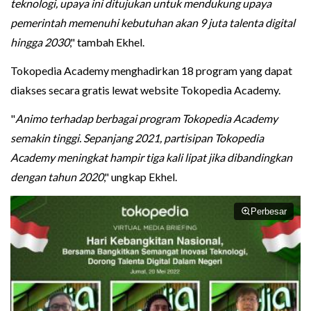
teknologi, upaya ini ditujukan untuk mendukung upaya
pemerintah memenuhi kebutuhan akan 9 juta talenta digital
hingga 2030
," tambah Ekhel.
Tokopedia Academy menghadirkan 18 program yang dapat
diakses secara gratis lewat website Tokopedia Academy.
"
Animo terhadap berbagai program Tokopedia Academy
semakin tinggi. Sepanjang 2021, partisipan Tokopedia
Academy meningkat hampir tiga kali lipat jika dibandingkan
dengan tahun 2020
," ungkap Ekhel.
Perbesar