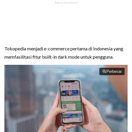
Tokopedia menjadi e-commerce pertama di Indonesia yang
memfasilitasi fitur built-in dark mode untuk pengguna.
Perbesar