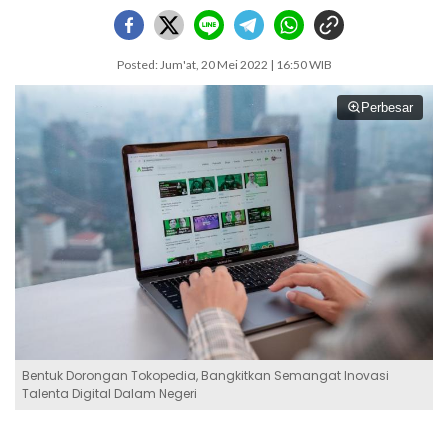
Posted: Jum'at, 20 Mei 2022 | 16:50 WIB
Perbesar
Bentuk Dorongan Tokopedia, Bangkitkan Semangat Inovasi
Talenta Digital Dalam Negeri