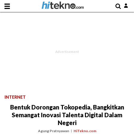
INTERNET
Bentuk Dorongan Tokopedia, Bangkitkan
Semangat Inovasi Talenta Digital Dalam
Negeri
Agung Pratnyawan
HiTekno.com