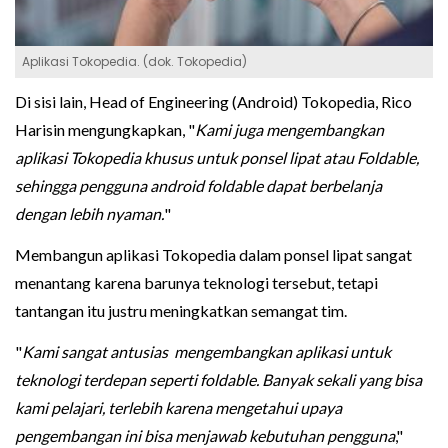
Aplikasi Tokopedia. (dok. Tokopedia)
Di sisi lain, Head of Engineering (Android) Tokopedia, Rico
Harisin mengungkapkan, "
Kami juga mengembangkan
aplikasi Tokopedia khusus untuk ponsel lipat atau Foldable,
sehingga pengguna android foldable dapat berbelanja
dengan lebih nyaman.
"
Membangun aplikasi Tokopedia dalam ponsel lipat sangat
menantang karena barunya teknologi tersebut, tetapi
tantangan itu justru meningkatkan semangat tim.
"
Kami sangat antusias mengembangkan aplikasi untuk
teknologi terdepan seperti foldable. Banyak sekali yang bisa
kami pelajari, terlebih karena mengetahui upaya
pengembangan ini bisa menjawab kebutuhan pengguna
,"