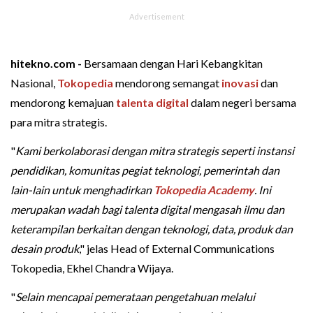
hitekno.com -
Bersamaan dengan Hari Kebangkitan
Nasional,
Tokopedia
mendorong semangat
inovasi
dan
mendorong kemajuan
talenta digital
dalam negeri bersama
para mitra strategis.
"
Kami berkolaborasi dengan mitra strategis seperti instansi
pendidikan, komunitas pegiat teknologi, pemerintah dan
lain-lain untuk menghadirkan
Tokopedia Academy
. Ini
merupakan wadah bagi talenta digital mengasah ilmu dan
keterampilan berkaitan dengan teknologi, data, produk dan
desain produk
," jelas Head of External Communications
Tokopedia, Ekhel Chandra Wijaya.
"
Selain mencapai pemerataan pengetahuan melalui