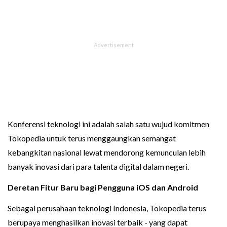
Konferensi teknologi ini adalah salah satu wujud komitmen
Tokopedia untuk terus menggaungkan semangat
kebangkitan nasional lewat mendorong kemunculan lebih
banyak inovasi dari para talenta digital dalam negeri.
Deretan Fitur Baru bagi Pengguna iOS dan Android
Sebagai perusahaan teknologi Indonesia, Tokopedia terus
berupaya menghasilkan inovasi terbaik - yang dapat