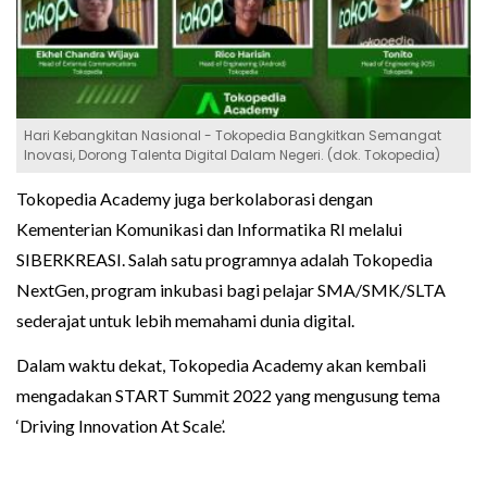
Hari Kebangkitan Nasional - Tokopedia Bangkitkan Semangat
Inovasi, Dorong Talenta Digital Dalam Negeri. (dok. Tokopedia)
Tokopedia Academy juga berkolaborasi dengan
Kementerian Komunikasi dan Informatika RI melalui
SIBERKREASI. Salah satu programnya adalah Tokopedia
NextGen, program inkubasi bagi pelajar SMA/SMK/SLTA
sederajat untuk lebih memahami dunia digital.
Dalam waktu dekat, Tokopedia Academy akan kembali
mengadakan START Summit 2022 yang mengusung tema
‘Driving Innovation At Scale’.