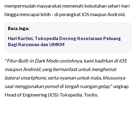
mempermudah masyarakat memenuhi kebutuhan sehari-hari
hingga mencapai lebih - di perangkat iOS maupun Android.
Baca Juga:
Hari Kartini, Tokopedia Dorong Kesetaraan Peluang
Bagi Karyawan dan UMKM
"
Fitur Built-in Dark Mode contohnya, kami hadirkan di iOS
maupun Android, yang bermanfaat untuk menghemat
baterai smartphone, serta nyaman untuk mata, khususnya
saat menggunakan ponsel di tengah ruangan gelap,
" ungkap
Head of Engineering (iOS) Tokopedia, Tonito.