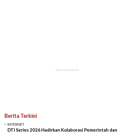
Berita Terkini
INTERNET
DTI Series 2026 Hadirkan Kolaborasi Pemerintah dan