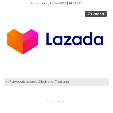
Posted: Rabu, 11 Mei 2022 | 14:31 WIB
Perbesar
Ini Penyebab Lazada Diboikot di Thailand