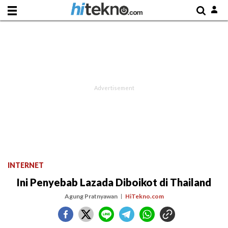
INTERNET
Ini Penyebab Lazada Diboikot di Thailand
Agung Pratnyawan
HiTekno.com