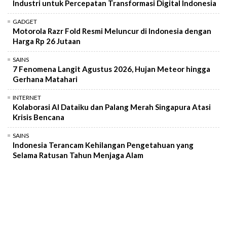
Industri untuk Percepatan Transformasi Digital Indonesia
GADGET
Motorola Razr Fold Resmi Meluncur di Indonesia dengan
Harga Rp 26 Jutaan
SAINS
7 Fenomena Langit Agustus 2026, Hujan Meteor hingga
Gerhana Matahari
INTERNET
Kolaborasi AI Dataiku dan Palang Merah Singapura Atasi
Krisis Bencana
SAINS
Indonesia Terancam Kehilangan Pengetahuan yang
Selama Ratusan Tahun Menjaga Alam