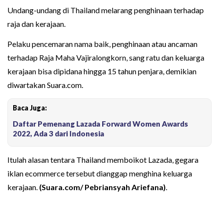
Undang-undang di Thailand melarang penghinaan terhadap
raja dan kerajaan.
Pelaku pencemaran nama baik, penghinaan atau ancaman
terhadap Raja Maha Vajiralongkorn, sang ratu dan keluarga
kerajaan bisa dipidana hingga 15 tahun penjara, demikian
diwartakan Suara.com.
Baca Juga:
Daftar Pemenang Lazada Forward Women Awards
2022, Ada 3 dari Indonesia
Itulah alasan tentara Thailand memboikot Lazada, gegara
iklan ecommerce tersebut dianggap menghina keluarga
kerajaan.
(Suara.com/ Pebriansyah Ariefana)
.