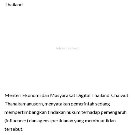
Thailand.
Menteri Ekonomi dan Masyarakat Digital Thailand, Chaiwut
Thanakamanusorn, menyatakan pemerintah sedang
mempertimbangkan tindakan hukum terhadap pemengaruh
(influencer) dan agensi periklanan yang membuat iklan
tersebut.