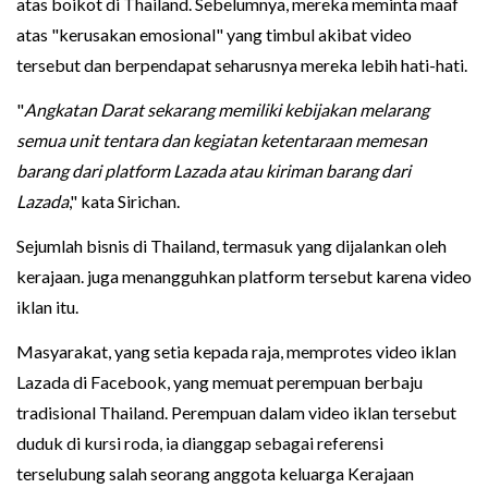
atas boikot di Thailand. Sebelumnya, mereka meminta maaf
atas "kerusakan emosional" yang timbul akibat video
tersebut dan berpendapat seharusnya mereka lebih hati-hati.
"
Angkatan Darat sekarang memiliki kebijakan melarang
semua unit tentara dan kegiatan ketentaraan memesan
barang dari platform Lazada atau kiriman barang dari
Lazada
," kata Sirichan.
Sejumlah bisnis di Thailand, termasuk yang dijalankan oleh
kerajaan. juga menangguhkan platform tersebut karena video
iklan itu.
Masyarakat, yang setia kepada raja, memprotes video iklan
Lazada di Facebook, yang memuat perempuan berbaju
tradisional Thailand. Perempuan dalam video iklan tersebut
duduk di kursi roda, ia dianggap sebagai referensi
terselubung salah seorang anggota keluarga Kerajaan