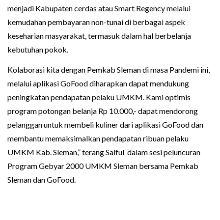
menjadi Kabupaten cerdas atau Smart Regency melalui
kemudahan pembayaran non-tunai di berbagai aspek
keseharian masyarakat, termasuk dalam hal berbelanja
kebutuhan pokok.
Kolaborasi kita dengan Pemkab Sleman di masa Pandemi ini,
melalui aplikasi GoFood diharapkan dapat mendukung
peningkatan pendapatan pelaku UMKM. Kami optimis
program potongan belanja Rp 10.000,- dapat mendorong
pelanggan untuk membeli kuliner dari aplikasi GoFood dan
membantu memaksimalkan pendapatan ribuan pelaku
UMKM Kab. Sleman,” terang Saiful dalam sesi peluncuran
Program Gebyar 2000 UMKM Sleman bersama Pemkab
Sleman dan GoFood.