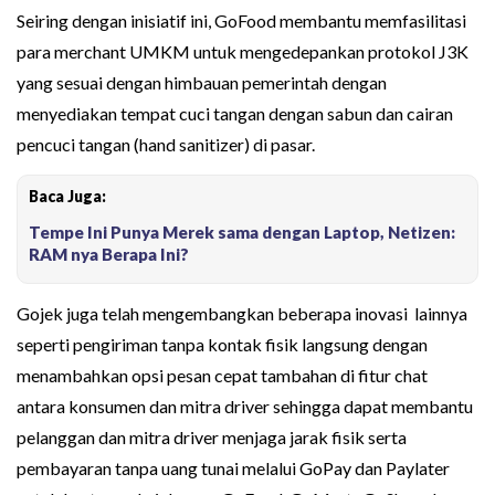
Seiring dengan inisiatif ini, GoFood membantu memfasilitasi
para merchant UMKM untuk mengedepankan protokol J3K
yang sesuai dengan himbauan pemerintah dengan
menyediakan tempat cuci tangan dengan sabun dan cairan
pencuci tangan (hand sanitizer) di pasar.
Baca Juga:
Tempe Ini Punya Merek sama dengan Laptop, Netizen:
RAM nya Berapa Ini?
Gojek juga telah mengembangkan beberapa inovasi lainnya
seperti pengiriman tanpa kontak fisik langsung dengan
menambahkan opsi pesan cepat tambahan di fitur chat
antara konsumen dan mitra driver sehingga dapat membantu
pelanggan dan mitra driver menjaga jarak fisik serta
pembayaran tanpa uang tunai melalui GoPay dan Paylater