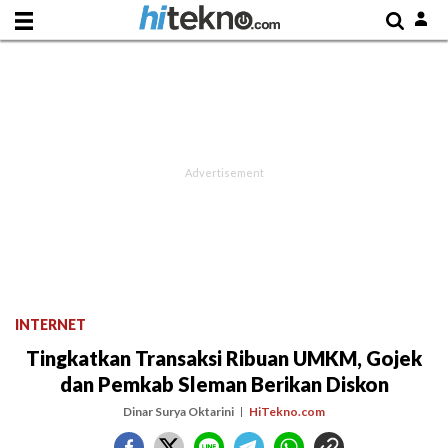
INTERNET
Tingkatkan Transaksi Ribuan UMKM, Gojek
dan Pemkab Sleman Berikan Diskon
Dinar Surya Oktarini
HiTekno.com