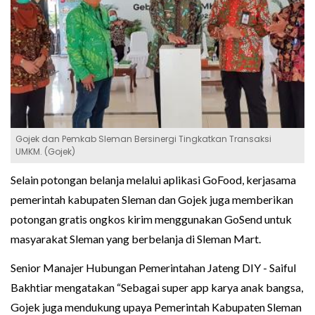
Gojek dan Pemkab Sleman Bersinergi Tingkatkan Transaksi
UMKM. (Gojek)
Selain potongan belanja melalui aplikasi GoFood, kerjasama
pemerintah kabupaten Sleman dan Gojek juga memberikan
potongan gratis ongkos kirim menggunakan GoSend untuk
masyarakat Sleman yang berbelanja di Sleman Mart.
Senior Manajer Hubungan Pemerintahan Jateng DIY - Saiful
Bakhtiar mengatakan “Sebagai super app karya anak bangsa,
Gojek juga mendukung upaya Pemerintah Kabupaten Sleman