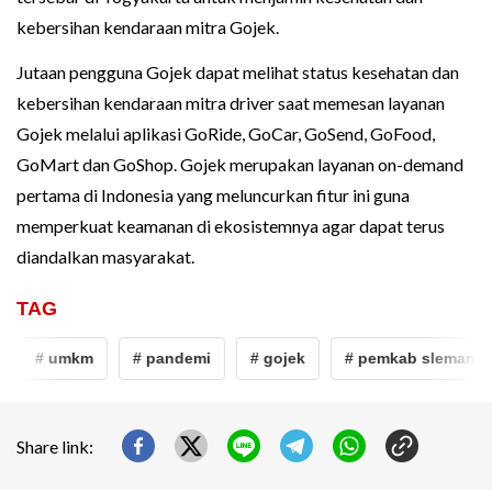
kebersihan kendaraan mitra Gojek.
Jutaan pengguna Gojek dapat melihat status kesehatan dan
kebersihan kendaraan mitra driver saat memesan layanan
Gojek melalui aplikasi GoRide, GoCar, GoSend, GoFood,
GoMart dan GoShop. Gojek merupakan layanan on-demand
pertama di Indonesia yang meluncurkan fitur ini guna
memperkuat keamanan di ekosistemnya agar dapat terus
diandalkan masyarakat.
TAG
# umkm
# pandemi
# gojek
# pemkab sleman
Share link: