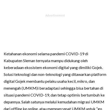
Ketahanan ekonomi selama pandemi COVID-19 di
Kabupaten Sleman ternyata mampu didukung oleh
keberadaan ekosistem ekonomi digital yang dimiliki Gojek.
Solusi teknologi dan non-teknologi yang ditawarkan platform
digital Gojek membantu pelaku usaha kecil, mikro, dan
menengah (UMKM)i beradaptasi sehingga bisa bertahan di
situasi pandemi COVID-19, dan tetap optimis bertumbuh ke
depannya. Salah satunya melalui kemudahan migrasi UMKM
dari offline ke online, atau mempercepat UMKM untuk “go