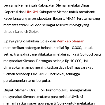
bersama Pemerintah Kabupaten Sleman melalui Dinas
Koperasi dan
UMKM
Kabupaten Sleman untuk membantu
keberlangsungan pendapatan ribuan UMKM, terutama yang
memanfaatkan GoFood sebagai solusi teknologi yang
dihadirkan oleh Gojek.
Upaya yang dilakukan Gojek dan
Pemkab Sleman
memberikan potongan belanja senilai Rp 10.000,- untuk
setiap transaksi yang dilakukan melalui aplikasi GoFood bagi
masyarakat Sleman. Potongan belanja Rp 10.000,- ini
diharapkan mampu meningkatkan daya beli masyarakat
Sleman terhadap UMKM kuliner lokal, sehingga
perekonomian terus berputar.
Bupati Sleman - Drs. H. Sri Purnomo, M.Si menghimbau
masyarakat Sleman terutama para pelaku UMKM
memanfaatkan super app seperti Gojek untuk melakukan