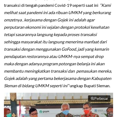
transaksi di tengah pandemi Covid-19 seperti saat ini
“Kami
melihat saat pandemi ini ada ribuan UMKM yang berkurang
omzetnya , kerjasama dengan Gojek ini adalah agar
perputaran ekonomi ini sejalan dengan protokol kesehatan
tetapi sasarannya langsung kepada proses transaksi
sehingga masyarakat itu langsung menerima manfaat dari
transaksi dengan menggunakan GoFood, jadi yang kemarin
pendapatan restorannya atau UMKM-nya sempat drop
maka dengan adanya program potongan belanja ini akan
membantu meningkatkan transaksi dan pemasukan mereka,
Gojek adalah yang pertama bekerjasama dengan Kabupaten
Sleman di bidang UMKM seperti ini”
ungkap Bupati Sleman.
Perbesar