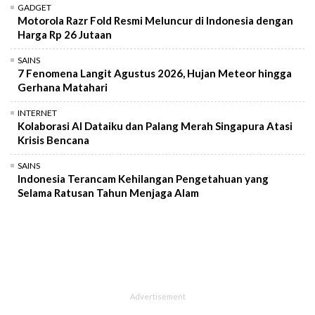
GADGET
Motorola Razr Fold Resmi Meluncur di Indonesia dengan
Harga Rp 26 Jutaan
SAINS
7 Fenomena Langit Agustus 2026, Hujan Meteor hingga
Gerhana Matahari
INTERNET
Kolaborasi AI Dataiku dan Palang Merah Singapura Atasi
Krisis Bencana
SAINS
Indonesia Terancam Kehilangan Pengetahuan yang
Selama Ratusan Tahun Menjaga Alam