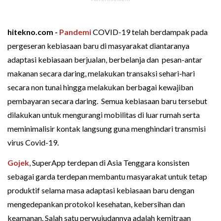
hitekno.com -
Pandemi
COVID-19 telah berdampak pada
pergeseran kebiasaan baru di masyarakat diantaranya
adaptasi kebiasaan berjualan, berbelanja dan pesan-antar
makanan secara daring, melakukan transaksi sehari-hari
secara non tunai hingga melakukan berbagai kewajiban
pembayaran secara daring. Semua kebiasaan baru tersebut
dilakukan untuk mengurangi mobilitas di luar rumah serta
meminimalisir kontak langsung guna menghindari transmisi
virus Covid-19.
Gojek
, SuperApp terdepan di Asia Tenggara konsisten
sebagai garda terdepan membantu masyarakat untuk tetap
produktif selama masa adaptasi kebiasaan baru dengan
mengedepankan protokol kesehatan, kebersihan dan
keamanan. Salah satu perwujudannya adalah kemitraan