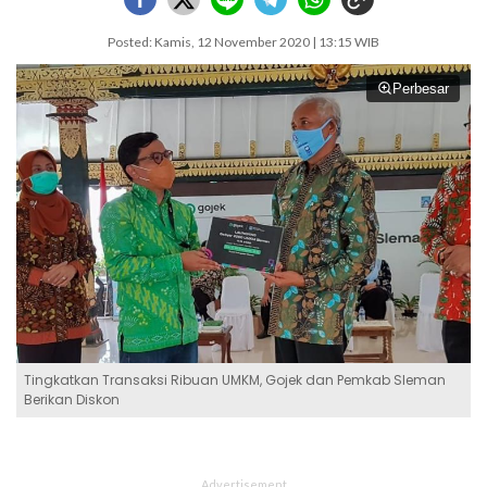
Posted: Kamis, 12 November 2020 | 13:15 WIB
Perbesar
Tingkatkan Transaksi Ribuan UMKM, Gojek dan Pemkab Sleman
Berikan Diskon