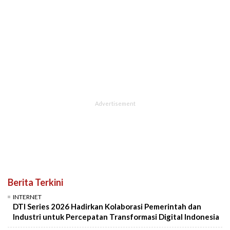
Berita Terkini
INTERNET
DTI Series 2026 Hadirkan Kolaborasi Pemerintah dan
Industri untuk Percepatan Transformasi Digital Indonesia