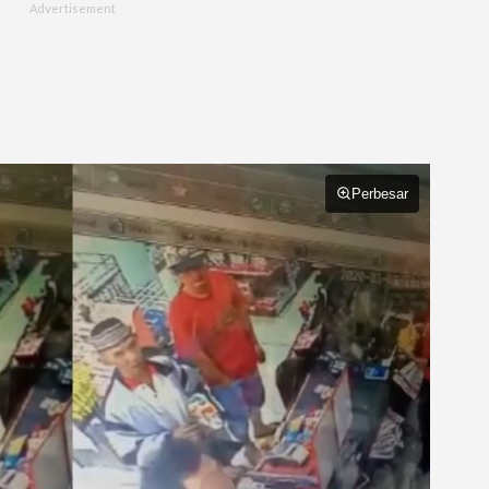
Perbesar