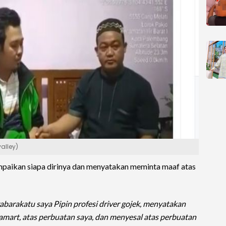
alley)
ampaikan siapa dirinya dan menyatakan meminta maaf atas
arakatu saya Pipin profesi driver gojek, menyatakan
amart, atas perbuatan saya, dan menyesal atas perbuatan