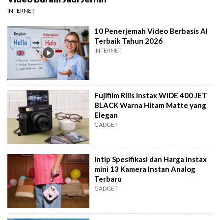
INTERNET
10 Penerjemah Video Berbasis AI
Terbaik Tahun 2026
INTERNET
Fujifilm Rilis instax WIDE 400 JET
BLACK Warna Hitam Matte yang
Elegan
GADGET
Intip Spesifikasi dan Harga instax
mini 13 Kamera Instan Analog
Terbaru
GADGET