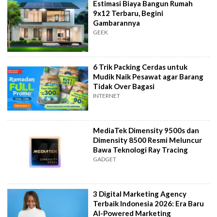
Estimasi Biaya Bangun Rumah
9x12 Terbaru, Begini
Gambarannya
GEEK
6 Trik Packing Cerdas untuk
Mudik Naik Pesawat agar Barang
Tidak Over Bagasi
INTERNET
MediaTek Dimensity 9500s dan
Dimensity 8500 Resmi Meluncur
Bawa Teknologi Ray Tracing
GADGET
3 Digital Marketing Agency
Terbaik Indonesia 2026: Era Baru
AI-Powered Marketing