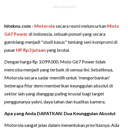
hitekno.com -
Motorola
secara resmi meluncurkan
Moto
G67 Power
di Indonesia, sebuah ponsel yang secara
gamblang menjadi "studi kasus" tentang seni kompromi di
pasar
HP Rp3 jutaan
yang brutal.
Dengan harga Rp 3.099.000, Moto G67 Power tidak
mencoba menjadi yang terbaik di semua lini. Sebaliknya,
Motorola secara sadar memilih untuk 'mengorbankan'
beberapa fitur demi memberikan keunggulan absolut di
sektor lain yang dianggap paling krusial bagi target
penggunanya yakni, daya tahan dan kualitas kamera.
Apa yang Anda DAPATKAN: Dua Keunggulan Absolut
Motorola sangat jelas dalam menentukan prioritasnya. Ada