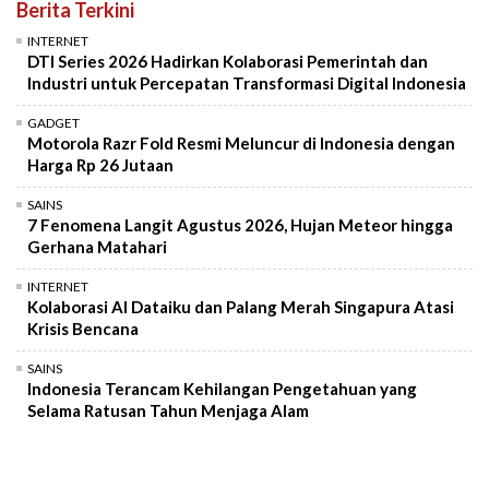
Berita Terkini
INTERNET
DTI Series 2026 Hadirkan Kolaborasi Pemerintah dan
Industri untuk Percepatan Transformasi Digital Indonesia
GADGET
Motorola Razr Fold Resmi Meluncur di Indonesia dengan
Harga Rp 26 Jutaan
SAINS
7 Fenomena Langit Agustus 2026, Hujan Meteor hingga
Gerhana Matahari
INTERNET
Kolaborasi AI Dataiku dan Palang Merah Singapura Atasi
Krisis Bencana
SAINS
Indonesia Terancam Kehilangan Pengetahuan yang
Selama Ratusan Tahun Menjaga Alam