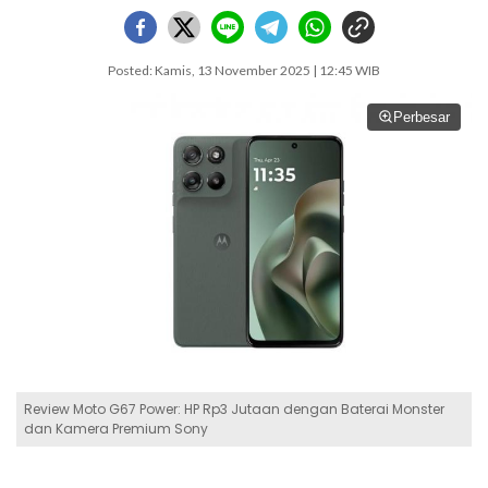
Posted: Kamis, 13 November 2025 | 12:45 WIB
Perbesar
Review Moto G67 Power: HP Rp3 Jutaan dengan Baterai Monster
dan Kamera Premium Sony