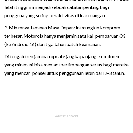
lebih tinggi, ini menjadi sebuah catatan penting bagi
pengguna yang sering beraktivitas di luar ruangan.
3. Minimnya Jaminan Masa Depan: Ini mungkin kompromi
terbesar. Motorola hanya menjamin satu kali pembaruan OS
(ke Android 16) dan tiga tahun patch keamanan.
Di tengah tren jaminan update jangka panjang, komitmen
yang minim ini bisa menjadi pertimbangan serius bagi mereka
yang mencari ponsel untuk penggunaan lebih dari 2-3 tahun.