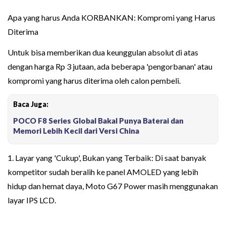
Apa yang harus Anda KORBANKAN: Kompromi yang Harus
Diterima
Untuk bisa memberikan dua keunggulan absolut di atas
dengan harga Rp 3 jutaan, ada beberapa 'pengorbanan' atau
kompromi yang harus diterima oleh calon pembeli.
Baca Juga:
POCO F8 Series Global Bakal Punya Baterai dan
Memori Lebih Kecil dari Versi China
1. Layar yang 'Cukup', Bukan yang Terbaik: Di saat banyak
kompetitor sudah beralih ke panel AMOLED yang lebih
hidup dan hemat daya, Moto G67 Power masih menggunakan
layar IPS LCD.