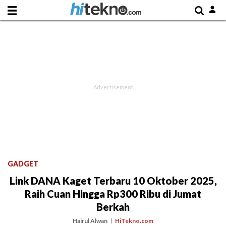
GADGET
Link DANA Kaget Terbaru 10 Oktober 2025,
Raih Cuan Hingga Rp300 Ribu di Jumat
Berkah
Hairul Alwan
HiTekno.com