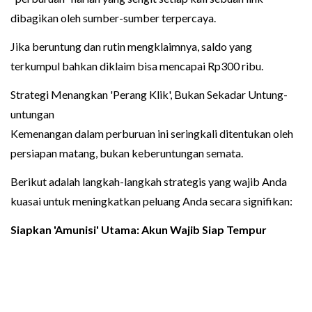
dibagikan oleh sumber-sumber terpercaya.
Jika beruntung dan rutin mengklaimnya, saldo yang
terkumpul bahkan diklaim bisa mencapai Rp300 ribu.
Strategi Menangkan 'Perang Klik', Bukan Sekadar Untung-
untungan
Kemenangan dalam perburuan ini seringkali ditentukan oleh
persiapan matang, bukan keberuntungan semata.
Berikut adalah langkah-langkah strategis yang wajib Anda
kuasai untuk meningkatkan peluang Anda secara signifikan:
Siapkan 'Amunisi' Utama: Akun Wajib Siap Tempur