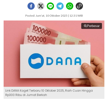
Posted: Jum'at, 10 Oktober 2025 | 12:31 WIB
Perbesar
Link DANA Kaget Terbaru 10 Oktober 2025, Raih Cuan Hingga
Rp300 Ribu di Jumat Berkah