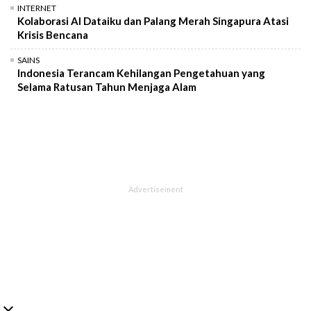
INTERNET
Kolaborasi AI Dataiku dan Palang Merah Singapura Atasi
Krisis Bencana
SAINS
Indonesia Terancam Kehilangan Pengetahuan yang
Selama Ratusan Tahun Menjaga Alam
