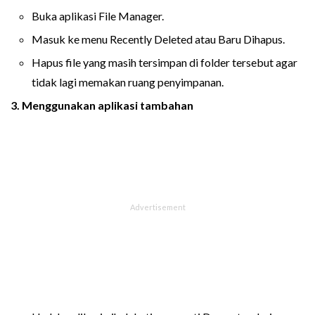
Buka aplikasi File Manager.
Masuk ke menu Recently Deleted atau Baru Dihapus.
Hapus file yang masih tersimpan di folder tersebut agar
tidak lagi memakan ruang penyimpanan.
3. Menggunakan aplikasi tambahan