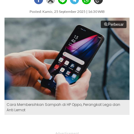
Posted: Kamis, 25 September 2025 | 16:30 WIB
Perbesar
Cara Membersihkan Sampah di HP Oppo, Perangkat Lega dan
Anti Lemot