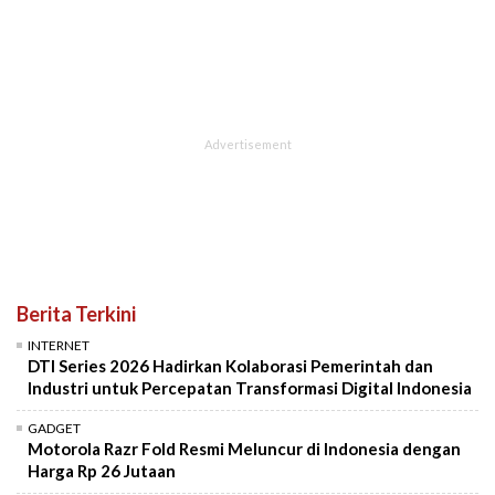
Berita Terkini
INTERNET
DTI Series 2026 Hadirkan Kolaborasi Pemerintah dan
Industri untuk Percepatan Transformasi Digital Indonesia
GADGET
Motorola Razr Fold Resmi Meluncur di Indonesia dengan
Harga Rp 26 Jutaan