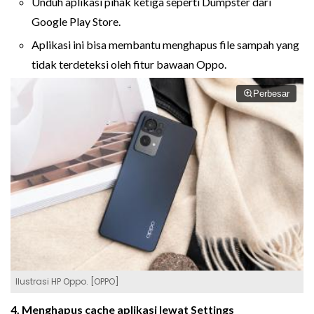
Unduh aplikasi pihak ketiga seperti Dumpster dari
Google Play Store.
Aplikasi ini bisa membantu menghapus file sampah yang
tidak terdeteksi oleh fitur bawaan Oppo.
Perbesar
Ilustrasi HP Oppo. [OPPO]
4. Menghapus cache aplikasi lewat Settings