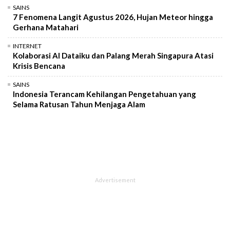
SAINS
7 Fenomena Langit Agustus 2026, Hujan Meteor hingga
Gerhana Matahari
INTERNET
Kolaborasi AI Dataiku dan Palang Merah Singapura Atasi
Krisis Bencana
SAINS
Indonesia Terancam Kehilangan Pengetahuan yang
Selama Ratusan Tahun Menjaga Alam