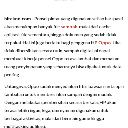
hitekno.com -
Ponsel pintar yang digunakan setiap hari pasti
akan menyimpan banyak file
sampah
, mulai dari cache
aplikasi, file sementara, hingga dokumen yang sudah tidak
terpakai. Hal ini juga berlaku bagi pengguna HP
Oppo
. Jika
tidak dibersihkan secara rutin, sampah digital ini dapat
membuat kinerja ponsel Oppo terasa lambat dan memakan
ruang penyimpanan yang seharusnya bisa dipakai untuk data
penting.
Untungnya, Oppo sudah menyediakan fitur bawaan serta opsi
tambahan untuk membersihkan sampah dengan mudah.
Dengan melakukan pembersihan secara berkala, HP akan
terasa lebih ringan, lega, dan nyaman digunakan untuk
berbagai aktivitas, mulai dari bermain game hingga
multitasking aplikasi.