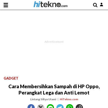
GADGET
Cara Membersihkan Sampah di HP Oppo,
Perangkat Lega dan Anti Lemot
Lintang Siltya Utami
HiTekno.com