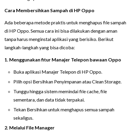
Cara Membersihkan Sampah di
HP Oppo
Ada beberapa metode praktis untuk menghapus file sampah
di HP Oppo. Semua cara ini bisa dilakukan dengan aman
tanpa harus menginstal aplikasi yang berisiko. Berikut
langkah-langkah yang bisa dicoba:
1. Menggunakan fitur Manajer Telepon bawaan Oppo
Buka aplikasi Manajer Telepon di HP Oppo.
Pilih opsi Bersihkan Penyimpanan atau Clean Storage.
Tunggu hingga sistem memindai file cache, file
sementara, dan data tidak terpakai.
Tekan Bersihkan untuk menghapus semua sampah
sekaligus.
2. Melalui File Manager