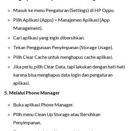
Masuk ke menu Pengaturan (Settings) di HP Oppo.
Pilih Aplikasi (Apps) > Manajemen Aplikasi (App
Management).
Cari aplikasi yang ingin dibersihkan.
Tekan Penggunaan Penyimpanan (Storage Usage).
Pilih Clear Cache untuk menghapus cache aplikasi.
Jika perlu, pilih Clear Data, tapi lakukan dengan hati-hati
karena bisa menghapus data login dan pengaturan
aplikasi.
5. Melalui Phone Manager
Buka aplikasi Phone Manager.
Pilih menu Clean Up Storage atau Bersihkan
Penyimpanan.