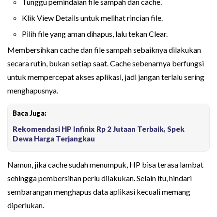
Tunggu pemindaian file sampah dan cache.
Klik View Details untuk melihat rincian file.
Pilih file yang aman dihapus, lalu tekan Clear.
Membersihkan cache dan file sampah sebaiknya dilakukan
secara rutin, bukan setiap saat. Cache sebenarnya berfungsi
untuk mempercepat akses aplikasi, jadi jangan terlalu sering
menghapusnya.
Baca Juga:
Rekomendasi HP Infinix Rp 2 Jutaan Terbaik, Spek
Dewa Harga Terjangkau
Namun, jika cache sudah menumpuk, HP bisa terasa lambat
sehingga pembersihan perlu dilakukan. Selain itu, hindari
sembarangan menghapus data aplikasi kecuali memang
diperlukan.