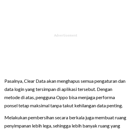
Pasalnya, Clear Data akan menghapus semua pengaturan dan
data login yang tersimpan di aplikasi tersebut. Dengan
metode di atas, pengguna Oppo bisa menjaga performa
ponsel tetap maksimal tanpa takut kehilangan data penting.
Melakukan pembersihan secara berkala juga membuat ruang
penyimpanan lebih lega, sehingga lebih banyak ruang yang