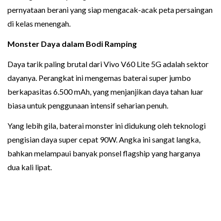
pernyataan berani yang siap mengacak-acak peta persaingan
di kelas menengah.
Monster Daya dalam Bodi Ramping
Daya tarik paling brutal dari Vivo V60 Lite 5G adalah sektor
dayanya. Perangkat ini mengemas baterai super jumbo
berkapasitas 6.500 mAh, yang menjanjikan daya tahan luar
biasa untuk penggunaan intensif seharian penuh.
Yang lebih gila, baterai monster ini didukung oleh teknologi
pengisian daya super cepat 90W. Angka ini sangat langka,
bahkan melampaui banyak ponsel flagship yang harganya
dua kali lipat.