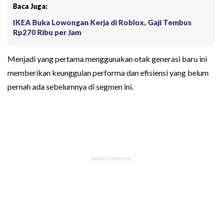
Baca Juga:
IKEA Buka Lowongan Kerja di Roblox, Gaji Tembus
Rp270 Ribu per Jam
Menjadi yang pertama menggunakan otak generasi baru ini
memberikan keunggulan performa dan efisiensi yang belum
pernah ada sebelumnya di segmen ini.