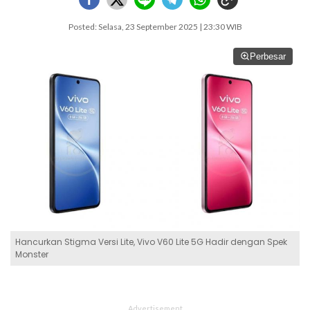
Posted: Selasa, 23 September 2025 | 23:30 WIB
Perbesar
Hancurkan Stigma Versi Lite, Vivo V60 Lite 5G Hadir dengan Spek
Monster