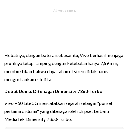
Hebatnya, dengan baterai sebesar itu, Vivo berhasil menjaga
profilnya tetap ramping dengan ketebalan hanya 7,59 mm,
membuktikan bahwa daya tahan ekstrem tidak harus
mengorbankan estetika.
Debut Dunia: Ditenagai Dimensity 7360-Turbo
Vivo V60 Lite 5G mencatatkan sejarah sebagai "ponsel
pertama di dunia" yang ditenagai oleh chipset terbaru
MediaTek Dimensity 7360-Turbo.