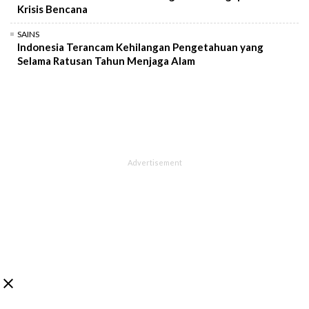
Krisis Bencana
SAINS
Indonesia Terancam Kehilangan Pengetahuan yang
Selama Ratusan Tahun Menjaga Alam
