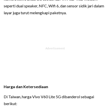
seperti dual speaker, NFC, Wifi 6, dan sensor sidik jari dalam
layar juga turut melengkapi paketnya.
Harga dan Ketersediaan
Di Taiwan, harga Vivo V60 Lite 5G dibanderol sebagai
berikut: