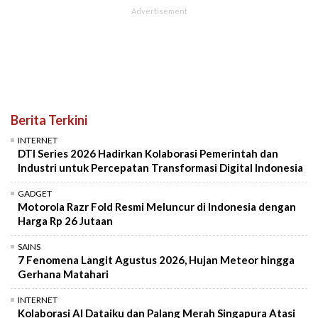
Berita Terkini
INTERNET
DTI Series 2026 Hadirkan Kolaborasi Pemerintah dan
Industri untuk Percepatan Transformasi Digital Indonesia
GADGET
Motorola Razr Fold Resmi Meluncur di Indonesia dengan
Harga Rp 26 Jutaan
SAINS
7 Fenomena Langit Agustus 2026, Hujan Meteor hingga
Gerhana Matahari
INTERNET
Kolaborasi AI Dataiku dan Palang Merah Singapura Atasi