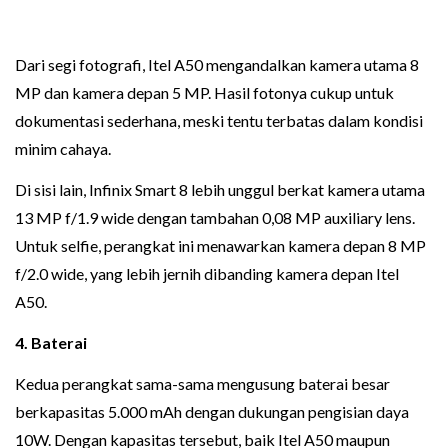
Dari segi fotografi, Itel A50 mengandalkan kamera utama 8
MP dan kamera depan 5 MP. Hasil fotonya cukup untuk
dokumentasi sederhana, meski tentu terbatas dalam kondisi
minim cahaya.
Di sisi lain, Infinix Smart 8 lebih unggul berkat kamera utama
13 MP f/1.9 wide dengan tambahan 0,08 MP auxiliary lens.
Untuk selfie, perangkat ini menawarkan kamera depan 8 MP
f/2.0 wide, yang lebih jernih dibanding kamera depan Itel
A50.
4. Baterai
Kedua perangkat sama-sama mengusung baterai besar
berkapasitas 5.000 mAh dengan dukungan pengisian daya
10W. Dengan kapasitas tersebut, baik Itel A50 maupun