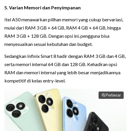
5. Varian Memori dan Penyimpanan
Itel A50 menawarkan pilihan memori yang cukup bervariasi,
mulai dari RAM 3 GB + 64 GB, RAM 4 GB + 64 GB, hingga
RAM 3 GB + 128 GB. Dengan opsi ini, pengguna bisa
menyesuaikan sesuai kebutuhan dan budget.
Sedangkan Infinix Smart 8 hadir dengan RAM 3 GB dan 4 GB,
serta memori internal 64 GB dan 128 GB. Kehadiran opsi
RAM dan memori internal yang lebih besar menjadikannya
kompetitif di kelas entry-level.
Perbesar