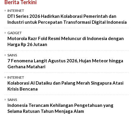
Berita Terkini
INTERNET
DTI Series 2026 Hadirkan Kolaborasi Pemerintah dan
Industri untuk Percepatan Transformasi Digital Indonesia
GADGET
Motorola Razr Fold Resmi Meluncur di Indonesia dengan
Harga Rp 26 Jutaan
SAINS
7 Fenomena Langit Agustus 2026, Hujan Meteor hingga
Gerhana Matahari
INTERNET
Kolaborasi AI Dataiku dan Palang Merah Singapura Atasi
Krisis Bencana
SAINS
Indonesia Terancam Kehilangan Pengetahuan yang
Selama Ratusan Tahun Menjaga Alam