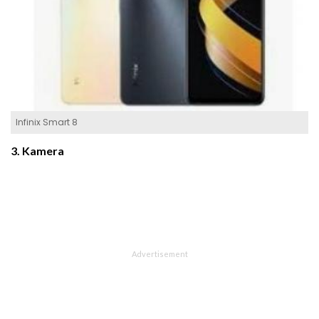
Infinix Smart 8
3. Kamera