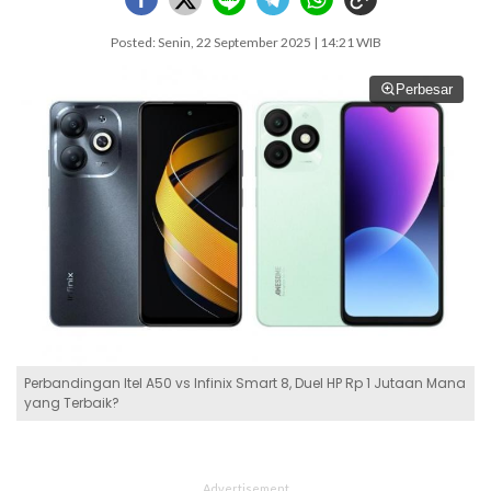
Posted: Senin, 22 September 2025 | 14:21 WIB
Perbesar
Perbandingan Itel A50 vs Infinix Smart 8, Duel HP Rp 1 Jutaan Mana
yang Terbaik?