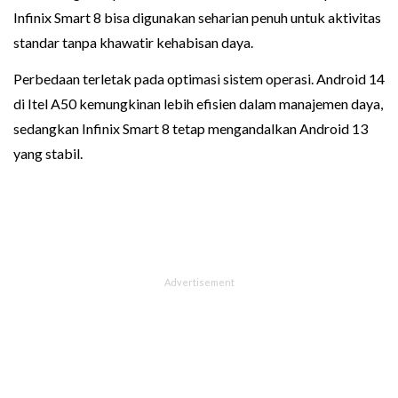
Infinix Smart 8 bisa digunakan seharian penuh untuk aktivitas
standar tanpa khawatir kehabisan daya.
Perbedaan terletak pada optimasi sistem operasi. Android 14
di Itel A50 kemungkinan lebih efisien dalam manajemen daya,
sedangkan Infinix Smart 8 tetap mengandalkan Android 13
yang stabil.