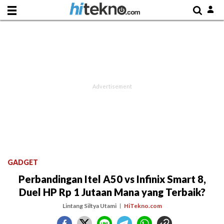
GADGET
Perbandingan Itel A50 vs Infinix Smart 8,
Duel HP Rp 1 Jutaan Mana yang Terbaik?
Lintang Siltya Utami
HiTekno.com