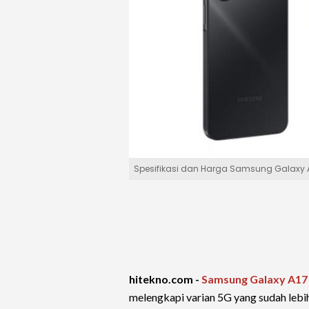
Spesifikasi dan Harga Samsung Galaxy A
hitekno.com -
Samsung Galaxy A17
melengkapi varian 5G yang sudah lebih 