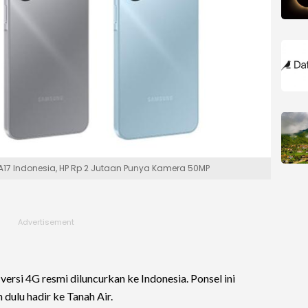
17 Indonesia, HP Rp 2 Jutaan Punya Kamera 50MP
versi 4G resmi diluncurkan ke Indonesia. Ponsel ini
dulu hadir ke Tanah Air.