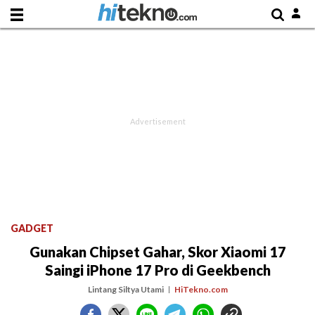
GADGET
Gunakan Chipset Gahar, Skor Xiaomi 17
Saingi iPhone 17 Pro di Geekbench
Lintang Siltya Utami
HiTekno.com