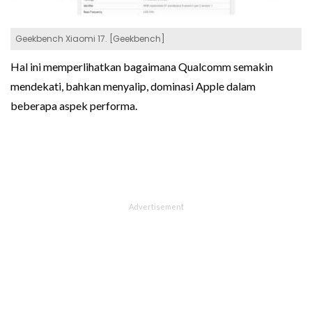
Geekbench Xiaomi 17. [Geekbench]
Hal ini memperlihatkan bagaimana Qualcomm semakin
mendekati, bahkan menyalip, dominasi Apple dalam
beberapa aspek performa.