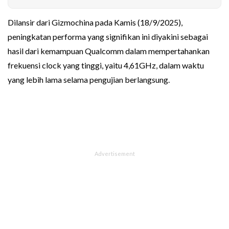
Dilansir dari Gizmochina pada Kamis (18/9/2025),
peningkatan performa yang signifikan ini diyakini sebagai
hasil dari kemampuan Qualcomm dalam mempertahankan
frekuensi clock yang tinggi, yaitu 4,61GHz, dalam waktu
yang lebih lama selama pengujian berlangsung.