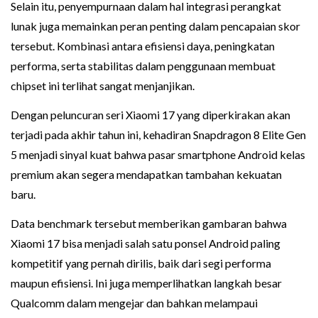
Selain itu, penyempurnaan dalam hal integrasi perangkat
lunak juga memainkan peran penting dalam pencapaian skor
tersebut. Kombinasi antara efisiensi daya, peningkatan
performa, serta stabilitas dalam penggunaan membuat
chipset ini terlihat sangat menjanjikan.
Dengan peluncuran seri Xiaomi 17 yang diperkirakan akan
terjadi pada akhir tahun ini, kehadiran Snapdragon 8 Elite Gen
5 menjadi sinyal kuat bahwa pasar smartphone Android kelas
premium akan segera mendapatkan tambahan kekuatan
baru.
Data benchmark tersebut memberikan gambaran bahwa
Xiaomi 17 bisa menjadi salah satu ponsel Android paling
kompetitif yang pernah dirilis, baik dari segi performa
maupun efisiensi. Ini juga memperlihatkan langkah besar
Qualcomm dalam mengejar dan bahkan melampaui