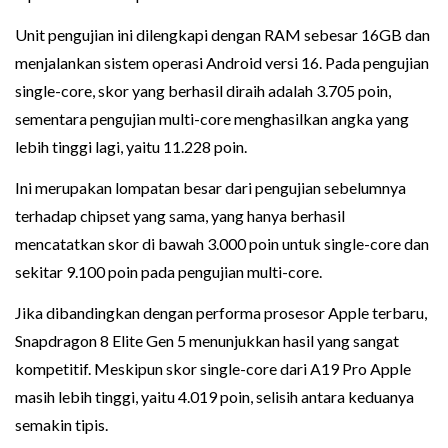
Unit pengujian ini dilengkapi dengan RAM sebesar 16GB dan
menjalankan sistem operasi Android versi 16. Pada pengujian
single-core, skor yang berhasil diraih adalah 3.705 poin,
sementara pengujian multi-core menghasilkan angka yang
lebih tinggi lagi, yaitu 11.228 poin.
Ini merupakan lompatan besar dari pengujian sebelumnya
terhadap chipset yang sama, yang hanya berhasil
mencatatkan skor di bawah 3.000 poin untuk single-core dan
sekitar 9.100 poin pada pengujian multi-core.
Jika dibandingkan dengan performa prosesor Apple terbaru,
Snapdragon 8 Elite Gen 5 menunjukkan hasil yang sangat
kompetitif. Meskipun skor single-core dari A19 Pro Apple
masih lebih tinggi, yaitu 4.019 poin, selisih antara keduanya
semakin tipis.