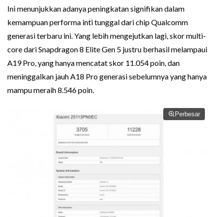
Ini menunjukkan adanya peningkatan signifikan dalam
kemampuan performa inti tunggal dari chip Qualcomm
generasi terbaru ini. Yang lebih mengejutkan lagi, skor multi-
core dari Snapdragon 8 Elite Gen 5 justru berhasil melampaui
A19 Pro, yang hanya mencatat skor 11.054 poin, dan
meninggalkan jauh A18 Pro generasi sebelumnya yang hanya
mampu meraih 8.546 poin.
Perbesar