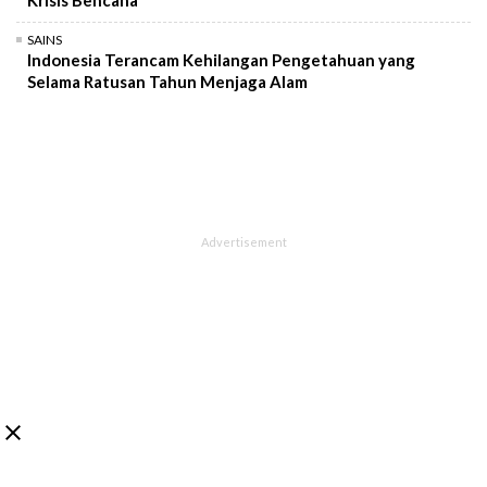
SAINS
Indonesia Terancam Kehilangan Pengetahuan yang
Selama Ratusan Tahun Menjaga Alam
