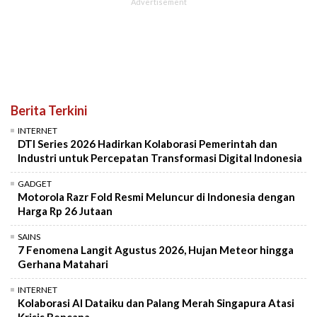
Berita Terkini
INTERNET
DTI Series 2026 Hadirkan Kolaborasi Pemerintah dan
Industri untuk Percepatan Transformasi Digital Indonesia
GADGET
Motorola Razr Fold Resmi Meluncur di Indonesia dengan
Harga Rp 26 Jutaan
SAINS
7 Fenomena Langit Agustus 2026, Hujan Meteor hingga
Gerhana Matahari
INTERNET
Kolaborasi AI Dataiku dan Palang Merah Singapura Atasi
Krisis Bencana