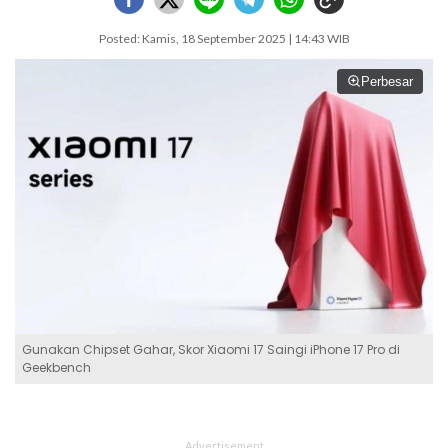
Posted: Kamis, 18 September 2025 | 14:43 WIB
Perbesar
Gunakan Chipset Gahar, Skor Xiaomi 17 Saingi iPhone 17 Pro di
Geekbench