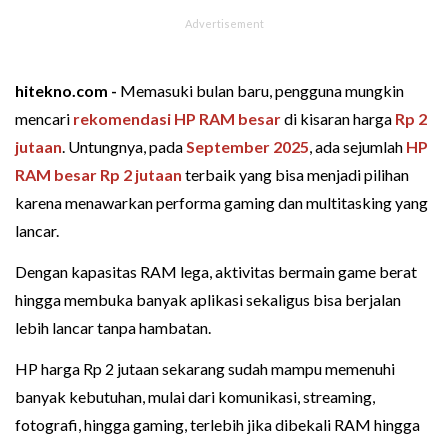
hitekno.com -
Memasuki bulan baru, pengguna mungkin
mencari
rekomendasi HP RAM besar
di kisaran harga
Rp 2
jutaan
. Untungnya, pada
September 2025
, ada sejumlah
HP
RAM besar Rp 2 jutaan
terbaik yang bisa menjadi pilihan
karena menawarkan performa gaming dan multitasking yang
lancar.
Dengan kapasitas RAM lega, aktivitas bermain game berat
hingga membuka banyak aplikasi sekaligus bisa berjalan
lebih lancar tanpa hambatan.
HP harga Rp 2 jutaan sekarang sudah mampu memenuhi
banyak kebutuhan, mulai dari komunikasi, streaming,
fotografi, hingga gaming, terlebih jika dibekali RAM hingga