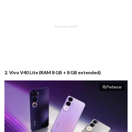
2. Vivo V40 Lite (RAM 8 GB + 8 GB extended)
Perbesar