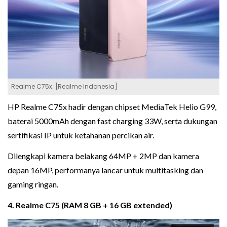
Realme C75x. [Realme Indonesia]
HP Realme C75x hadir dengan chipset MediaTek Helio G99,
baterai 5000mAh dengan fast charging 33W, serta dukungan
sertifikasi IP untuk ketahanan percikan air.
Dilengkapi kamera belakang 64MP + 2MP dan kamera
depan 16MP, performanya lancar untuk multitasking dan
gaming ringan.
4. Realme C75 (RAM 8 GB + 16 GB extended)