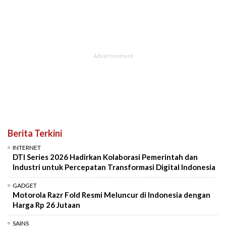
Berita Terkini
INTERNET
DTI Series 2026 Hadirkan Kolaborasi Pemerintah dan
Industri untuk Percepatan Transformasi Digital Indonesia
GADGET
Motorola Razr Fold Resmi Meluncur di Indonesia dengan
Harga Rp 26 Jutaan
SAINS