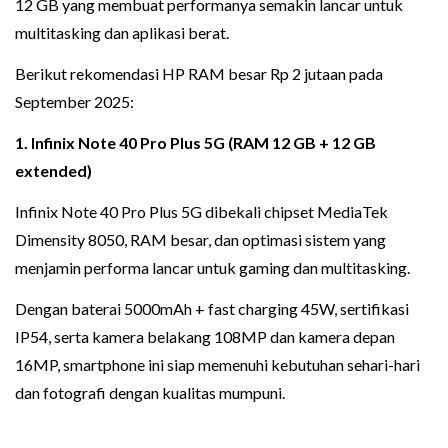
12 GB yang membuat performanya semakin lancar untuk
multitasking dan aplikasi berat.
Berikut rekomendasi HP RAM besar Rp 2 jutaan pada
September 2025:
1. Infinix Note 40 Pro Plus 5G (RAM 12 GB + 12 GB
extended)
Infinix Note 40 Pro Plus 5G dibekali chipset MediaTek
Dimensity 8050, RAM besar, dan optimasi sistem yang
menjamin performa lancar untuk gaming dan multitasking.
Dengan baterai 5000mAh + fast charging 45W, sertifikasi
IP54, serta kamera belakang 108MP dan kamera depan
16MP, smartphone ini siap memenuhi kebutuhan sehari-hari
dan fotografi dengan kualitas mumpuni.