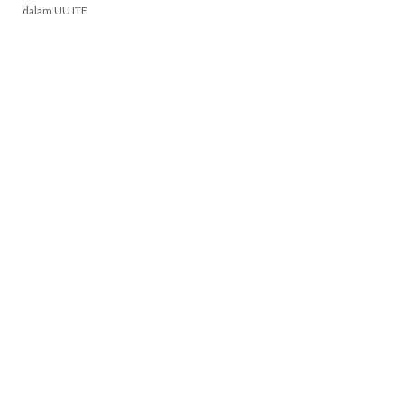
dalam UU ITE