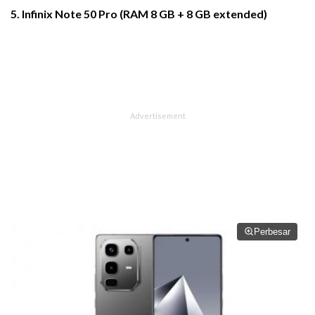
5. Infinix Note 50 Pro (RAM 8 GB + 8 GB extended)
Perbesar