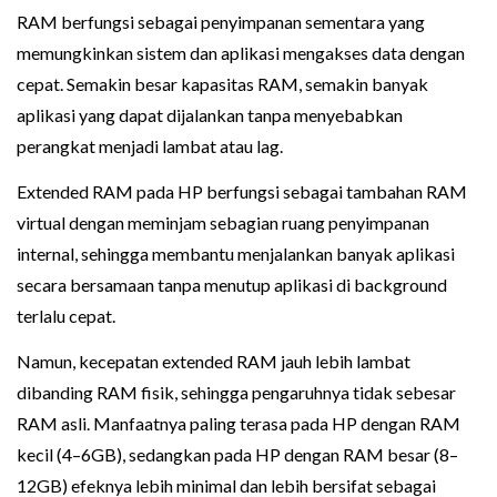
RAM berfungsi sebagai penyimpanan sementara yang
memungkinkan sistem dan aplikasi mengakses data dengan
cepat. Semakin besar kapasitas RAM, semakin banyak
aplikasi yang dapat dijalankan tanpa menyebabkan
perangkat menjadi lambat atau lag.
Extended RAM pada HP berfungsi sebagai tambahan RAM
virtual dengan meminjam sebagian ruang penyimpanan
internal, sehingga membantu menjalankan banyak aplikasi
secara bersamaan tanpa menutup aplikasi di background
terlalu cepat.
Namun, kecepatan extended RAM jauh lebih lambat
dibanding RAM fisik, sehingga pengaruhnya tidak sebesar
RAM asli. Manfaatnya paling terasa pada HP dengan RAM
kecil (4–6GB), sedangkan pada HP dengan RAM besar (8–
12GB) efeknya lebih minimal dan lebih bersifat sebagai