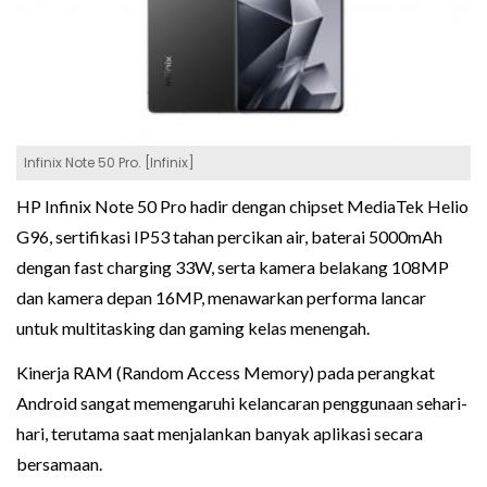
Infinix Note 50 Pro. [Infinix]
HP Infinix Note 50 Pro hadir dengan chipset MediaTek Helio
G96, sertifikasi IP53 tahan percikan air, baterai 5000mAh
dengan fast charging 33W, serta kamera belakang 108MP
dan kamera depan 16MP, menawarkan performa lancar
untuk multitasking dan gaming kelas menengah.
Kinerja RAM (Random Access Memory) pada perangkat
Android sangat memengaruhi kelancaran penggunaan sehari-
hari, terutama saat menjalankan banyak aplikasi secara
bersamaan.