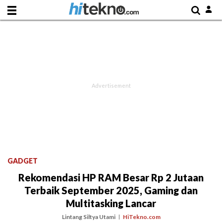
GADGET
Rekomendasi HP RAM Besar Rp 2 Jutaan
Terbaik September 2025, Gaming dan
Multitasking Lancar
Lintang Siltya Utami
HiTekno.com