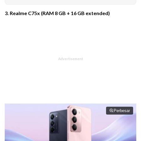
3. Realme C75x (RAM 8 GB + 16 GB extended)
Perbesar