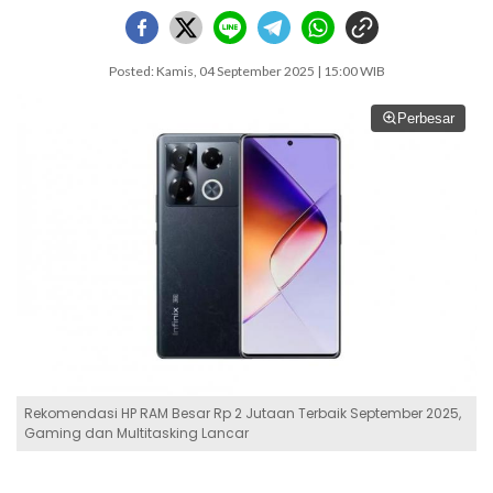
Posted: Kamis, 04 September 2025 | 15:00 WIB
Perbesar
Rekomendasi HP RAM Besar Rp 2 Jutaan Terbaik September 2025,
Gaming dan Multitasking Lancar