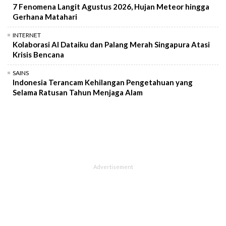
7 Fenomena Langit Agustus 2026, Hujan Meteor hingga
Gerhana Matahari
INTERNET
Kolaborasi AI Dataiku dan Palang Merah Singapura Atasi
Krisis Bencana
SAINS
Indonesia Terancam Kehilangan Pengetahuan yang
Selama Ratusan Tahun Menjaga Alam