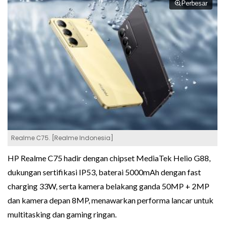
Perbesar
Realme C75. [Realme Indonesia]
HP Realme C75 hadir dengan chipset MediaTek Helio G88,
dukungan sertifikasi IP53, baterai 5000mAh dengan fast
charging 33W, serta kamera belakang ganda 50MP + 2MP
dan kamera depan 8MP, menawarkan performa lancar untuk
multitasking dan gaming ringan.