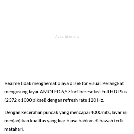
Realme tidak menghemat biaya di sektor visual. Perangkat
mengusung layar AMOLED 6,57 inci beresolusi Full HD Plus
(2372 x 1080 piksel) dengan refresh rate 120 Hz.
Dengan kecerahan puncak yang mencapai 4000 nits, layar ini
menjanjikan kualitas yang luar biasa bahkan di bawah terik
matahari.