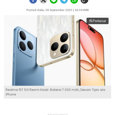
Posted: Rabu, 03 September 2025 | 18:34 WIB
Perbesar
Realme 15T 5G Resmi Hadir: Baterai 7.000 mAh, Desain Tipis ala
iPhone