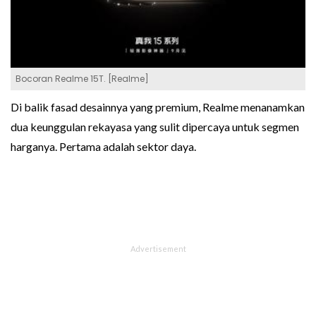
Bocoran Realme 15T. [Realme]
Di balik fasad desainnya yang premium, Realme menanamkan
dua keunggulan rekayasa yang sulit dipercaya untuk segmen
harganya. Pertama adalah sektor daya.