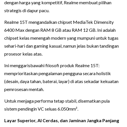
dengan harga yang kompetitif, Realme membuat pilihan
strategis di dapur pacu.
Realme 15T mengandalkan chipset MediaTek Dimensity
6400 Max dengan RAM 8 GB atau RAM 12 GB. Ini adalah
chipset kelas menengah modern yang mumpuni untuk tugas
sehari-hari dan gaming kasual, namun jelas bukan tandingan
prosesor kelas atas.
Ini menggarisbawahi filosofi produk Realme 15T:
memprioritaskan pengalaman pengguna secara holistik
(desain, daya tahan, baterai, layar) di atas sekadar kekuatan
pemrosesan mentah.
Untuk menjaga performa tetap stabil, disematkan pula
sistem pendingin VC seluas 6.050mm².
Layar Superior, AI Cerdas, dan Jaminan Jangka Panjang