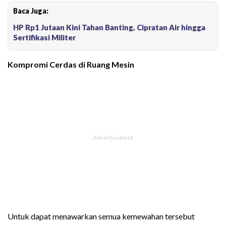
Baca Juga:
HP Rp1 Jutaan Kini Tahan Banting, Cipratan Air hingga
Sertifikasi Militer
Kompromi Cerdas di Ruang Mesin
Untuk dapat menawarkan semua kemewahan tersebut