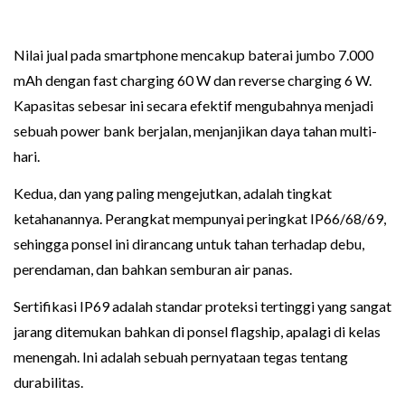
Nilai jual pada smartphone mencakup baterai jumbo 7.000
mAh dengan fast charging 60 W dan reverse charging 6 W.
Kapasitas sebesar ini secara efektif mengubahnya menjadi
sebuah power bank berjalan, menjanjikan daya tahan multi-
hari.
Kedua, dan yang paling mengejutkan, adalah tingkat
ketahanannya. Perangkat mempunyai peringkat IP66/68/69,
sehingga ponsel ini dirancang untuk tahan terhadap debu,
perendaman, dan bahkan semburan air panas.
Sertifikasi IP69 adalah standar proteksi tertinggi yang sangat
jarang ditemukan bahkan di ponsel flagship, apalagi di kelas
menengah. Ini adalah sebuah pernyataan tegas tentang
durabilitas.