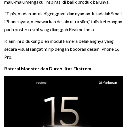
malu-malu mengakui inspirasi di balik produk barunya.
"Tipis, mudah untuk digenggam, dan nyaman. Ini adalah Small
iPhone nyata, menawarkan desain ultra slim," tulis keterangan
pada poster resmi yang diunggah Realme India.
Klaim ini didukung oleh modul kamera belakangnya yang
secara visual sangat mirip dengan bocoran desain iPhone 16
Pro.
Baterai Monster dan Durabilitas Ekstrem
Perbesar