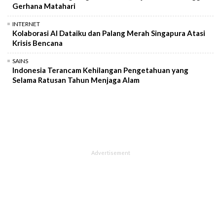
Gerhana Matahari
INTERNET
Kolaborasi AI Dataiku dan Palang Merah Singapura Atasi
Krisis Bencana
SAINS
Indonesia Terancam Kehilangan Pengetahuan yang
Selama Ratusan Tahun Menjaga Alam