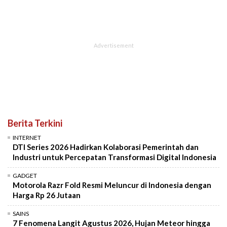
Berita Terkini
INTERNET
DTI Series 2026 Hadirkan Kolaborasi Pemerintah dan
Industri untuk Percepatan Transformasi Digital Indonesia
GADGET
Motorola Razr Fold Resmi Meluncur di Indonesia dengan
Harga Rp 26 Jutaan
SAINS
7 Fenomena Langit Agustus 2026, Hujan Meteor hingga