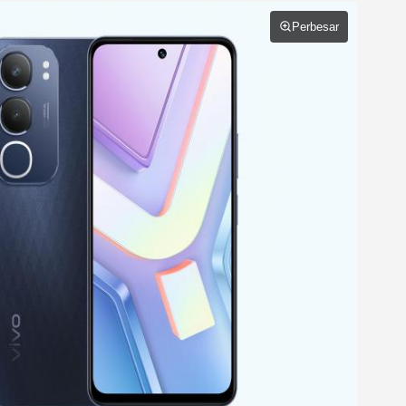
Perbesar