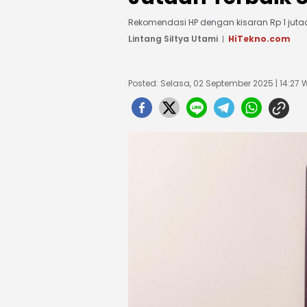
Rekomendasi HP dengan kisaran Rp 1 jutaa
Lintang Siltya Utami
HiTekno.com
Posted: Selasa, 02 September 2025 | 14:27 