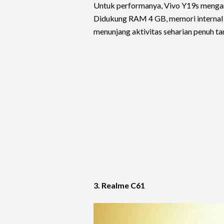
Untuk performanya, Vivo Y19s mengan
Didukung RAM 4 GB, memori internal 
menunjang aktivitas seharian penuh ta
3. Realme C61