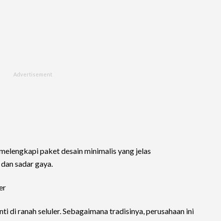
melengkapi paket desain minimalis yang jelas
dan sadar gaya.
er
 di ranah seluler. Sebagaimana tradisinya, perusahaan ini