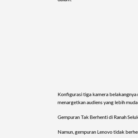
Konfigurasi tiga kamera belakangnya 
menargetkan audiens yang lebih muda 
Gempuran Tak Berhenti di Ranah Selul
Namun, gempuran Lenovo tidak berhenti