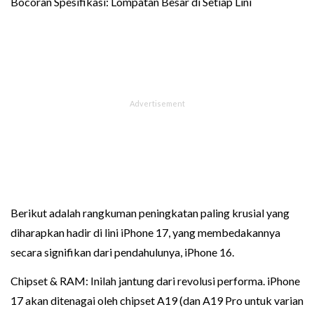
Bocoran Spesifikasi: Lompatan Besar di Setiap Lini
Berikut adalah rangkuman peningkatan paling krusial yang
diharapkan hadir di lini iPhone 17, yang membedakannya
secara signifikan dari pendahulunya, iPhone 16.
Chipset & RAM: Inilah jantung dari revolusi performa. iPhone
17 akan ditenagai oleh chipset A19 (dan A19 Pro untuk varian