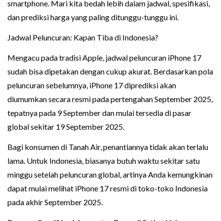
smartphone. Mari kita bedah lebih dalam jadwal, spesifikasi,
dan prediksi harga yang paling ditunggu-tunggu ini.
Jadwal Peluncuran: Kapan Tiba di Indonesia?
Mengacu pada tradisi Apple, jadwal peluncuran iPhone 17
sudah bisa dipetakan dengan cukup akurat. Berdasarkan pola
peluncuran sebelumnya, iPhone 17 diprediksi akan
diumumkan secara resmi pada pertengahan September 2025,
tepatnya pada 9 September dan mulai tersedia di pasar
global sekitar 19 September 2025.
Bagi konsumen di Tanah Air, penantiannya tidak akan terlalu
lama. Untuk Indonesia, biasanya butuh waktu sekitar satu
minggu setelah peluncuran global, artinya Anda kemungkinan
dapat mulai melihat iPhone 17 resmi di toko-toko Indonesia
pada akhir September 2025.