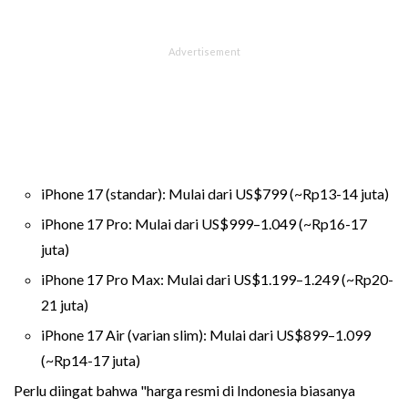
iPhone 17 (standar): Mulai dari US$799 (~Rp13-14 juta)
iPhone 17 Pro: Mulai dari US$999–1.049 (~Rp16-17
juta)
iPhone 17 Pro Max: Mulai dari US$1.199–1.249 (~Rp20-
21 juta)
iPhone 17 Air (varian slim): Mulai dari US$899–1.099
(~Rp14-17 juta)
Perlu diingat bahwa "harga resmi di Indonesia biasanya