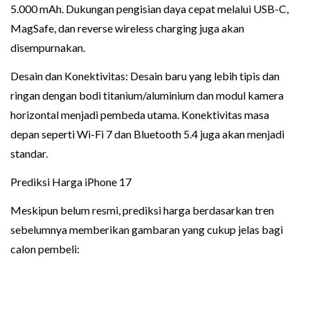
5.000 mAh. Dukungan pengisian daya cepat melalui USB-C,
MagSafe, dan reverse wireless charging juga akan
disempurnakan.
Desain dan Konektivitas: Desain baru yang lebih tipis dan
ringan dengan bodi titanium/aluminium dan modul kamera
horizontal menjadi pembeda utama. Konektivitas masa
depan seperti Wi-Fi 7 dan Bluetooth 5.4 juga akan menjadi
standar.
Prediksi Harga iPhone 17
Meskipun belum resmi, prediksi harga berdasarkan tren
sebelumnya memberikan gambaran yang cukup jelas bagi
calon pembeli: