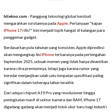
hitekno.com -
Panggung teknologi global kembali
mengarahkan sorotannya pada
Apple
. Pertanyaan "kapan
iPhone 17
rilis?" kini menjadi topik hangat di kalangan para
penggemar gadget.
Berdasarkan pola tahunan yang konsisten, Apple diprediksi
akan mengungkap lini
iPhone
terbarunya pada pertengahan
September 2025, sebuah momen yang tidak hanya dinantikan
karena citra premiumnya, tetapi juga karena rumor yang
beredar menjanjikan salah satu lompatan spesifikasi paling
signifikan dalam beberapa tahun terakhir.
Dari adopsi chipset A19 Pro yang revolusioner hingga
peningkatan masif di sektor kamera dan RAM, iPhone 17
digadang-gadang akan menjadi tolok ukur baru bagi industri