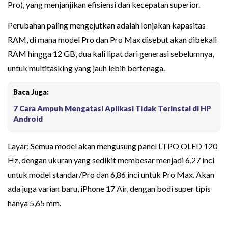
Pro), yang menjanjikan efisiensi dan kecepatan superior.
Perubahan paling mengejutkan adalah lonjakan kapasitas
RAM, di mana model Pro dan Pro Max disebut akan dibekali
RAM hingga 12 GB, dua kali lipat dari generasi sebelumnya,
untuk multitasking yang jauh lebih bertenaga.
Baca Juga:
7 Cara Ampuh Mengatasi Aplikasi Tidak Terinstal di HP
Android
Layar: Semua model akan mengusung panel LTPO OLED 120
Hz, dengan ukuran yang sedikit membesar menjadi 6,27 inci
untuk model standar/Pro dan 6,86 inci untuk Pro Max. Akan
ada juga varian baru, iPhone 17 Air, dengan bodi super tipis
hanya 5,65 mm.