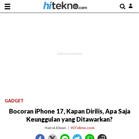
GADGET
Bocoran iPhone 17, Kapan Dirilis, Apa Saja
Keunggulan yang Ditawarkan?
Hairul Alwan
HiTekno.com