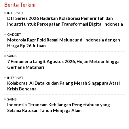
Berita Terkini
INTERNET
DTI Series 2026 Hadirkan Kolaborasi Pemerintah dan
Industri untuk Percepatan Transformasi Digital Indonesia
GADGET
Motorola Razr Fold Resmi Meluncur di Indonesia dengan
Harga Rp 26 Jutaan
SAINS
7 Fenomena Langit Agustus 2026, Hujan Meteor hingga
Gerhana Matahari
INTERNET
Kolaborasi AI Dataiku dan Palang Merah Singapura Atasi
Krisis Bencana
SAINS
Indonesia Terancam Kehilangan Pengetahuan yang
Selama Ratusan Tahun Menjaga Alam