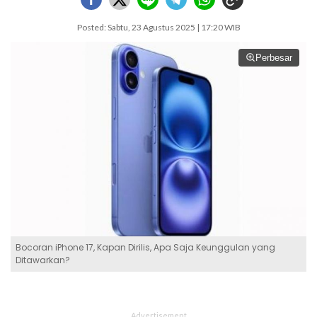
Posted: Sabtu, 23 Agustus 2025 | 17:20 WIB
Perbesar
Bocoran iPhone 17, Kapan Dirilis, Apa Saja Keunggulan yang
Ditawarkan?