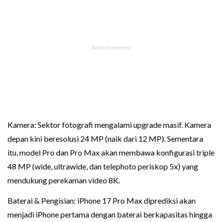
Kamera: Sektor fotografi mengalami upgrade masif. Kamera
depan kini beresolusi 24 MP (naik dari 12 MP). Sementara
itu, model Pro dan Pro Max akan membawa konfigurasi triple
48 MP (wide, ultrawide, dan telephoto periskop 5x) yang
mendukung perekaman video 8K.
Baterai & Pengisian: iPhone 17 Pro Max diprediksi akan
menjadi iPhone pertama dengan baterai berkapasitas hingga