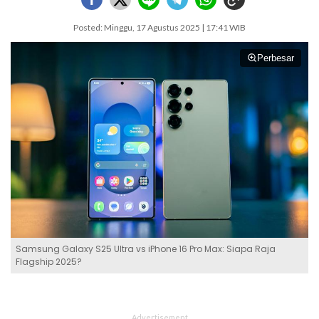
Posted: Minggu, 17 Agustus 2025 | 17:41 WIB
Perbesar
Samsung Galaxy S25 Ultra vs iPhone 16 Pro Max: Siapa Raja
Flagship 2025?