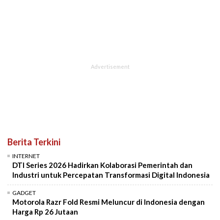
Berita Terkini
INTERNET
DTI Series 2026 Hadirkan Kolaborasi Pemerintah dan
Industri untuk Percepatan Transformasi Digital Indonesia
GADGET
Motorola Razr Fold Resmi Meluncur di Indonesia dengan
Harga Rp 26 Jutaan