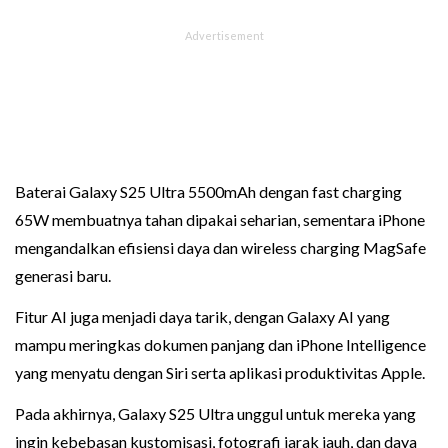
Baterai Galaxy S25 Ultra 5500mAh dengan fast charging
65W membuatnya tahan dipakai seharian, sementara iPhone
mengandalkan efisiensi daya dan wireless charging MagSafe
generasi baru.
Fitur AI juga menjadi daya tarik, dengan Galaxy AI yang
mampu meringkas dokumen panjang dan iPhone Intelligence
yang menyatu dengan Siri serta aplikasi produktivitas Apple.
Pada akhirnya, Galaxy S25 Ultra unggul untuk mereka yang
ingin kebebasan kustomisasi, fotografi jarak jauh, dan daya