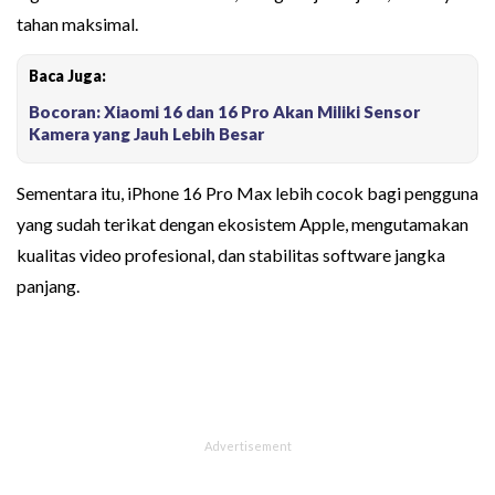
tahan maksimal.
Baca Juga:
Bocoran: Xiaomi 16 dan 16 Pro Akan Miliki Sensor
Kamera yang Jauh Lebih Besar
Sementara itu, iPhone 16 Pro Max lebih cocok bagi pengguna
yang sudah terikat dengan ekosistem Apple, mengutamakan
kualitas video profesional, dan stabilitas software jangka
panjang.