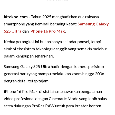
hitekno.com -
Tahun 2025 menghadirkan dua raksasa
smartphone yang kembali bersaing ketat:
Samsung Galaxy
S25 Ultra
dan
iPhone 16 Pro Max
.
Kedua perangkat ini bukan hanya sekadar ponsel, tetapi
simbol ekosistem teknologi canggih yang semakin melebur
dalam kehidupan sehari-hari.
Samsung Galaxy S25 Ultra hadir dengan kamera periskop
generasi baru yang mampu melakukan zoom hingga 200x
dengan detail tetap tajam.
iPhone 16 Pro Max, di sisi lain, menawarkan pengalaman
video profesional dengan Cinematic Mode yang lebih halus
serta dukungan ProRes RAW untuk para kreator konten.