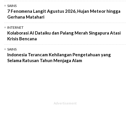
SAINS
7 Fenomena Langit Agustus 2026, Hujan Meteor hingga
Gerhana Matahari
INTERNET
Kolaborasi AI Dataiku dan Palang Merah Singapura Atasi
Krisis Bencana
SAINS
Indonesia Terancam Kehilangan Pengetahuan yang
Selama Ratusan Tahun Menjaga Alam