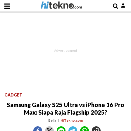
GADGET
Samsung Galaxy S25 Ultra vs iPhone 16 Pro
Max: Siapa Raja Flagship 2025?
Bella
HiTekno.com