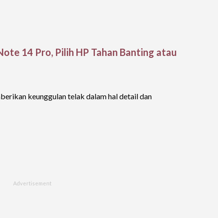
ote 14 Pro, Pilih HP Tahan Banting atau
ikan keunggulan telak dalam hal detail dan