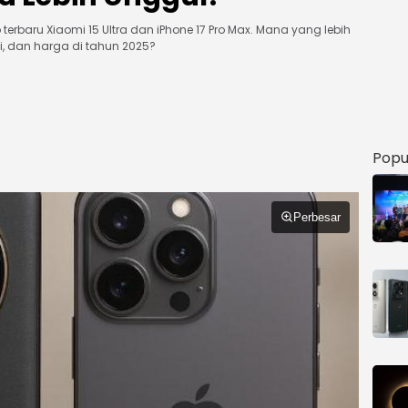
rbaru Xiaomi 15 Ultra dan iPhone 17 Pro Max. Mana yang lebih
i, dan harga di tahun 2025?
Popu
Perbesar