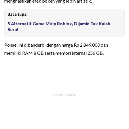
menghasilkan efek bokeh yang lebih artistik.
Baca Juga:
5 Alternatif Game Mirip Roblox, Dijamin Tak Kalah
Seru!
Ponsel ini dibanderol dengan harga Rp 2.849.000 dan
memiliki RAM 8 GB serta memori internal 256 GB.