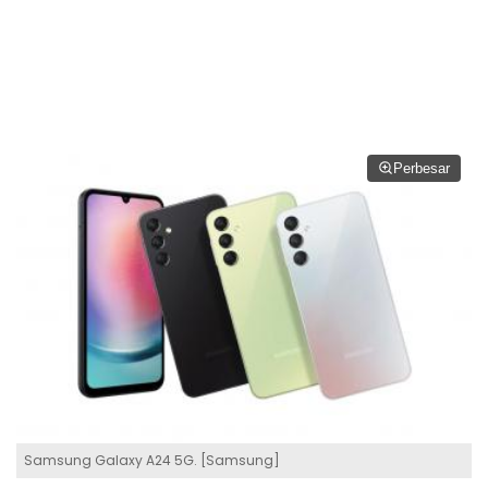
Perbesar
Samsung Galaxy A24 5G. [Samsung]