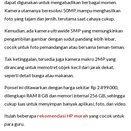
dapat digunakan untuk mengabadikan berbagai momen.
Kamera utamanya beresolusi 50MP, mampu menghasilkan
foto yang tajam dan jernih, terutama saat cahaya cukup.
Kemudian, ada kamera ultrawide 5MP yang memungkinkan
pengambilan gambar dengan sudut pandang lebih lebar,
cocok untuk foto pemandangan atau bersama teman-teman.
Tak ketinggalan, tersedia juga kamera makro 2MP yang
dirancang untuk memotret objek kecil dari jarak dekat,
seperti detail bunga atau makanan.
Ponsel ini ditawarkan dengan harga sekitar Rp 2.899.000,
dilengkapi RAM 8 GB dan memori internal 256 GB, sehingga
cukup luas untuk menyimpan banyak aplikasi, foto, dan video.
Itulah beberapa
rekomendasi HP murah
yang cocok untuk
para guru.