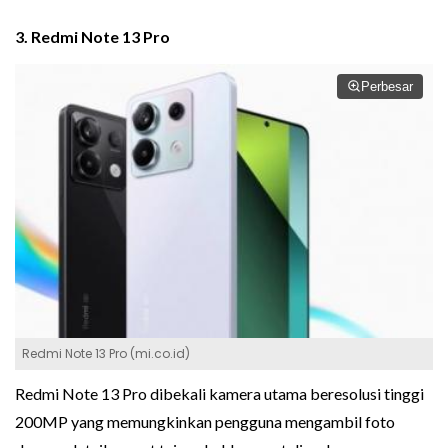
3. Redmi Note 13 Pro
Perbesar
Redmi Note 13 Pro (mi.co.id)
Redmi Note 13 Pro dibekali kamera utama beresolusi tinggi
200MP yang memungkinkan pengguna mengambil foto