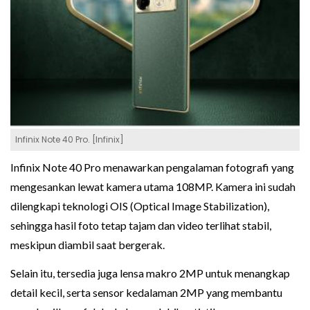
Infinix Note 40 Pro. [Infinix]
Infinix Note 40 Pro menawarkan pengalaman fotografi yang
mengesankan lewat kamera utama 108MP. Kamera ini sudah
dilengkapi teknologi OIS (Optical Image Stabilization),
sehingga hasil foto tetap tajam dan video terlihat stabil,
meskipun diambil saat bergerak.
Selain itu, tersedia juga lensa makro 2MP untuk menangkap
detail kecil, serta sensor kedalaman 2MP yang membantu