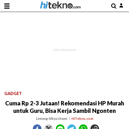
GADGET
Cuma Rp 2-3 Jutaan! Rekomendasi HP Murah
untuk Guru, Bisa Kerja Sambil Ngonten
Lintang Siltya Utami
HiTekno.com