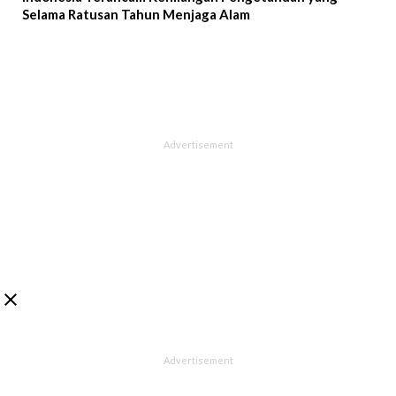
Selama Ratusan Tahun Menjaga Alam
