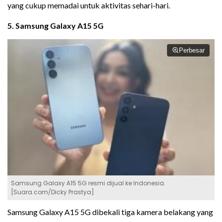
yang cukup memadai untuk aktivitas sehari-hari.
5. Samsung Galaxy A15 5G
Perbesar
Samsung Galaxy A15 5G resmi dijual ke Indonesia.
[Suara.com/Dicky Prastya]
Samsung Galaxy A15 5G dibekali tiga kamera belakang yang