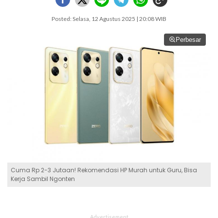
Posted: Selasa, 12 Agustus 2025 | 20:08 WIB
Perbesar
Cuma Rp 2-3 Jutaan! Rekomendasi HP Murah untuk Guru, Bisa
Kerja Sambil Ngonten