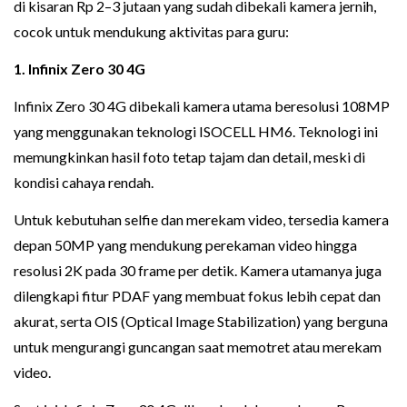
di kisaran Rp 2–3 jutaan yang sudah dibekali kamera jernih,
cocok untuk mendukung aktivitas para guru:
1. Infinix Zero 30 4G
Infinix Zero 30 4G dibekali kamera utama beresolusi 108MP
yang menggunakan teknologi ISOCELL HM6. Teknologi ini
memungkinkan hasil foto tetap tajam dan detail, meski di
kondisi cahaya rendah.
Untuk kebutuhan selfie dan merekam video, tersedia kamera
depan 50MP yang mendukung perekaman video hingga
resolusi 2K pada 30 frame per detik. Kamera utamanya juga
dilengkapi fitur PDAF yang membuat fokus lebih cepat dan
akurat, serta OIS (Optical Image Stabilization) yang berguna
untuk mengurangi guncangan saat memotret atau merekam
video.