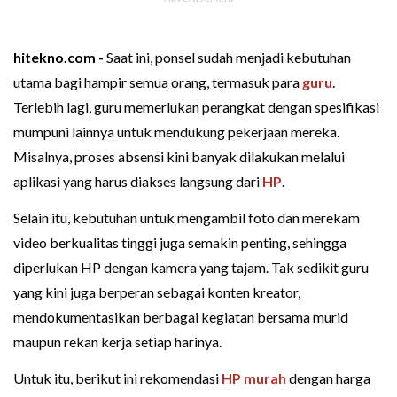
hitekno.com -
Saat ini, ponsel sudah menjadi kebutuhan
utama bagi hampir semua orang, termasuk para
guru
.
Terlebih lagi, guru memerlukan perangkat dengan spesifikasi
mumpuni lainnya untuk mendukung pekerjaan mereka.
Misalnya, proses absensi kini banyak dilakukan melalui
aplikasi yang harus diakses langsung dari
HP
.
Selain itu, kebutuhan untuk mengambil foto dan merekam
video berkualitas tinggi juga semakin penting, sehingga
diperlukan HP dengan kamera yang tajam. Tak sedikit guru
yang kini juga berperan sebagai konten kreator,
mendokumentasikan berbagai kegiatan bersama murid
maupun rekan kerja setiap harinya.
Untuk itu, berikut ini rekomendasi
HP murah
dengan harga