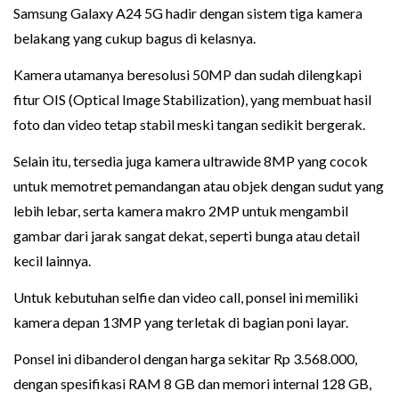
Samsung Galaxy A24 5G hadir dengan sistem tiga kamera
belakang yang cukup bagus di kelasnya.
Kamera utamanya beresolusi 50MP dan sudah dilengkapi
fitur OIS (Optical Image Stabilization), yang membuat hasil
foto dan video tetap stabil meski tangan sedikit bergerak.
Selain itu, tersedia juga kamera ultrawide 8MP yang cocok
untuk memotret pemandangan atau objek dengan sudut yang
lebih lebar, serta kamera makro 2MP untuk mengambil
gambar dari jarak sangat dekat, seperti bunga atau detail
kecil lainnya.
Untuk kebutuhan selfie dan video call, ponsel ini memiliki
kamera depan 13MP yang terletak di bagian poni layar.
Ponsel ini dibanderol dengan harga sekitar Rp 3.568.000,
dengan spesifikasi RAM 8 GB dan memori internal 128 GB,