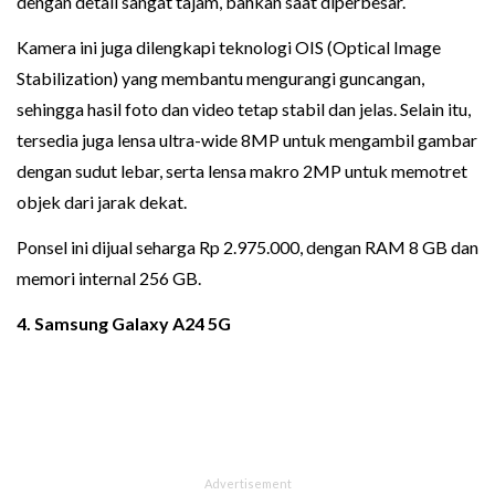
dengan detail sangat tajam, bahkan saat diperbesar.
Kamera ini juga dilengkapi teknologi OIS (Optical Image
Stabilization) yang membantu mengurangi guncangan,
sehingga hasil foto dan video tetap stabil dan jelas. Selain itu,
tersedia juga lensa ultra-wide 8MP untuk mengambil gambar
dengan sudut lebar, serta lensa makro 2MP untuk memotret
objek dari jarak dekat.
Ponsel ini dijual seharga Rp 2.975.000, dengan RAM 8 GB dan
memori internal 256 GB.
4. Samsung Galaxy A24 5G