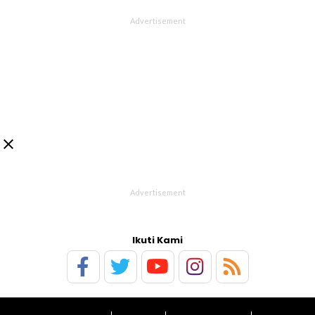

Ikuti Kami