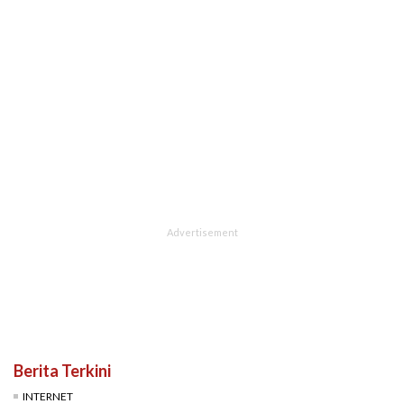
Berita Terkini
INTERNET