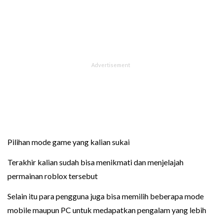
Pilihan mode game yang kalian sukai
Terakhir kalian sudah bisa menikmati dan menjelajah
permainan roblox tersebut
Selain itu para pengguna juga bisa memilih beberapa mode
mobile maupun PC untuk medapatkan pengalam yang lebih