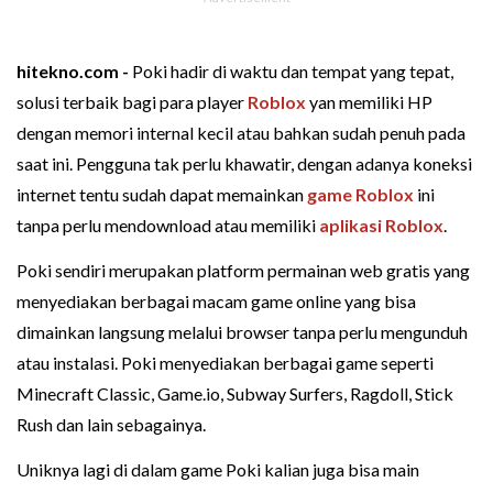
hitekno.com -
Poki hadir di waktu dan tempat yang tepat,
solusi terbaik bagi para player
Roblox
yan memiliki HP
dengan memori internal kecil atau bahkan sudah penuh pada
saat ini. Pengguna tak perlu khawatir, dengan adanya koneksi
internet tentu sudah dapat memainkan
game Roblox
ini
tanpa perlu mendownload atau memiliki
aplikasi Roblox
.
Poki sendiri merupakan platform permainan web gratis yang
menyediakan berbagai macam game online yang bisa
dimainkan langsung melalui browser tanpa perlu mengunduh
atau instalasi. Poki menyediakan berbagai game seperti
Minecraft Classic, Game.io, Subway Surfers, Ragdoll, Stick
Rush dan lain sebagainya.
Uniknya lagi di dalam game Poki kalian juga bisa main