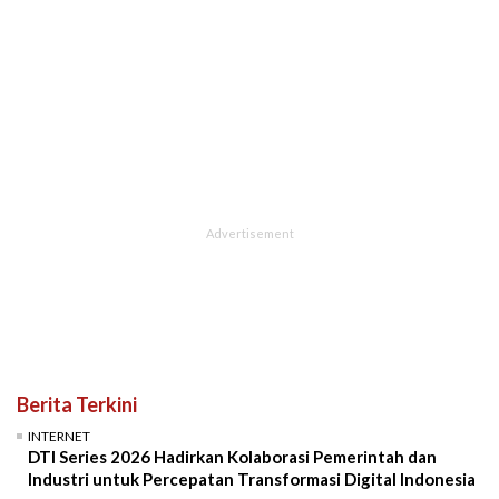
Berita Terkini
INTERNET
DTI Series 2026 Hadirkan Kolaborasi Pemerintah dan
Industri untuk Percepatan Transformasi Digital Indonesia