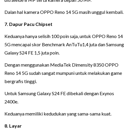
Dalan hal kamera OPPO Reno 14 5G masih unggul kembali.
7. Dapur Pacu Chipset
Keduanya hanya selisih 100 poin saja, untuk OPPO Reno 14
5G mencapai skor Benchmark AnTuTu1,4 juta dan Samsung
Galaxy S24 FE 1,5 juta poin.
Dengan menggunakan MediaTek Dimensity 8350 OPPO
Reno 14 5G sudah sangat mumpuni untuk melakukan game
bergrafis tinggi.
Untuk Samsung Galaxy S24 FE dibekali dengan Exynos
2400e.
Keduanya memiliki kedudukan yang sama-sama kuat.
8. Layar