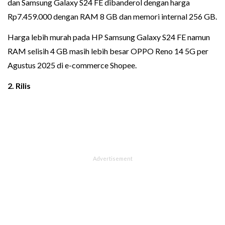
dan Samsung Galaxy S24 FE dibanderol dengan harga
Rp7.459.000 dengan RAM 8 GB dan memori internal 256 GB.
Harga lebih murah pada HP Samsung Galaxy S24 FE namun
RAM selisih 4 GB masih lebih besar OPPO Reno 14 5G per
Agustus 2025 di e-commerce Shopee.
2. Rilis