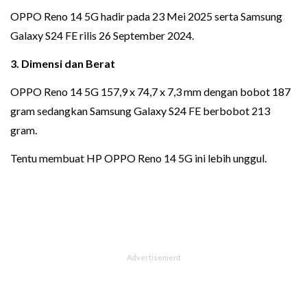
OPPO Reno 14 5G hadir pada 23 Mei 2025 serta Samsung
Galaxy S24 FE rilis 26 September 2024.
3. Dimensi dan Berat
OPPO Reno 14 5G 157,9 x 74,7 x 7,3 mm dengan bobot 187
gram sedangkan Samsung Galaxy S24 FE berbobot 213
gram.
Tentu membuat HP OPPO Reno 14 5G ini lebih unggul.