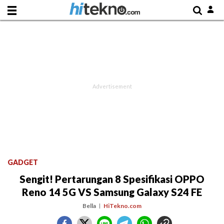
GADGET
Sengit! Pertarungan 8 Spesifikasi OPPO
Reno 14 5G VS Samsung Galaxy S24 FE
Bella
HiTekno.com