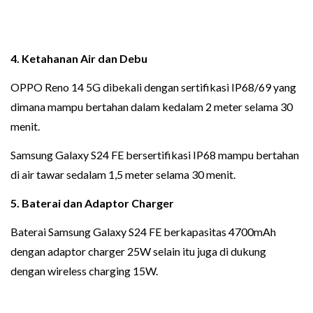
4. Ketahanan Air dan Debu
OPPO Reno 14 5G dibekali dengan sertifikasi IP68/69 yang
dimana mampu bertahan dalam kedalam 2 meter selama 30
menit.
Samsung Galaxy S24 FE bersertifikasi IP68 mampu bertahan
di air tawar sedalam 1,5 meter selama 30 menit.
5. Baterai dan Adaptor Charger
Baterai Samsung Galaxy S24 FE berkapasitas 4700mAh
dengan adaptor charger 25W selain itu juga di dukung
dengan wireless charging 15W.