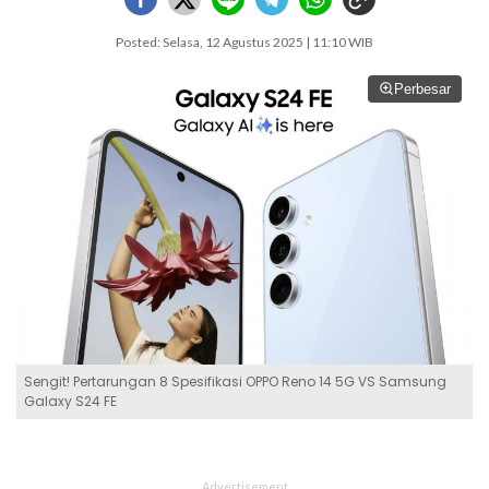
Posted: Selasa, 12 Agustus 2025 | 11:10 WIB
Perbesar
Sengit! Pertarungan 8 Spesifikasi OPPO Reno 14 5G VS Samsung
Galaxy S24 FE