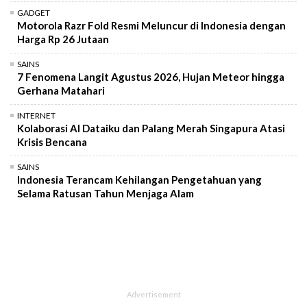
GADGET
Motorola Razr Fold Resmi Meluncur di Indonesia dengan
Harga Rp 26 Jutaan
SAINS
7 Fenomena Langit Agustus 2026, Hujan Meteor hingga
Gerhana Matahari
INTERNET
Kolaborasi AI Dataiku dan Palang Merah Singapura Atasi
Krisis Bencana
SAINS
Indonesia Terancam Kehilangan Pengetahuan yang
Selama Ratusan Tahun Menjaga Alam