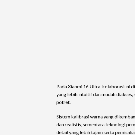
Pada Xiaomi 16 Ultra, kolaborasi ini
yang lebih intuitif dan mudah diakses
potret.
Sistem kalibrasi warna yang dikemban
dan realistis, sementara teknologi 
detail yang lebih tajam serta pemisaha