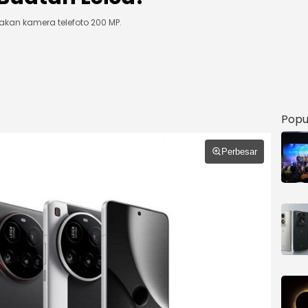
akan kamera telefoto 200 MP.
Popu
Perbesar