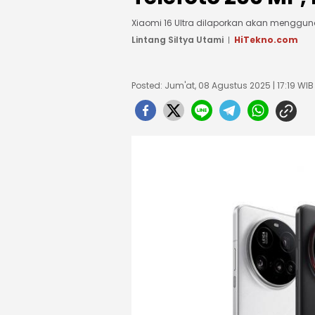
Xiaomi 16 Ultra dilaporkan akan menggun
Lintang Siltya Utami
HiTekno.com
Posted: Jum'at, 08 Agustus 2025 | 17:19 WIB