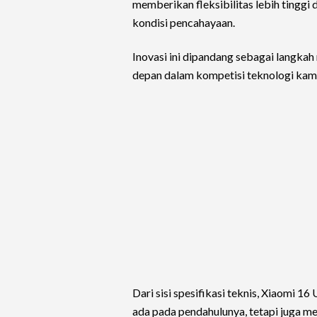
memberikan fleksibilitas lebih tingg
kondisi pencahayaan.
Inovasi ini dipandang sebagai langka
depan dalam kompetisi teknologi kam
Dari sisi spesifikasi teknis, Xiaomi 
ada pada pendahulunya, tetapi juga 