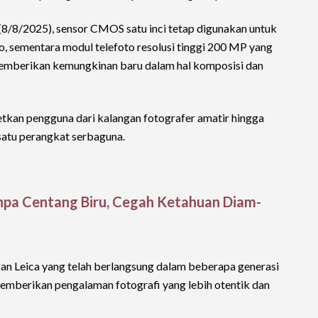
 (8/8/2025), sensor CMOS satu inci tetap digunakan untuk
to, sementara modul telefoto resolusi tinggi 200 MP yang
emberikan kemungkinan baru dalam hal komposisi dan
tkan pengguna dari kalangan fotografer amatir hingga
satu perangkat serbaguna.
pa Centang Biru, Cegah Ketahuan Diam-
gan Leica yang telah berlangsung dalam beberapa generasi
memberikan pengalaman fotografi yang lebih otentik dan