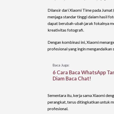
Dilansir dari Xiaomi Time pada Jumat
menjaga standar tinggi dalam hasil fo
dapat berubah-ubah jarak fokalnya m
kreativitas fotografi.
Dengan kombinasi ini, Xiaomi menarge
profesional yang ingin mengandalkan 
Baca Juga:
6 Cara Baca WhatsApp Tan
Diam Baca Chat!
Sementara itu, kerja sama Xiaomi den
perangkat, terus ditingkatkan untuk 
profesional.