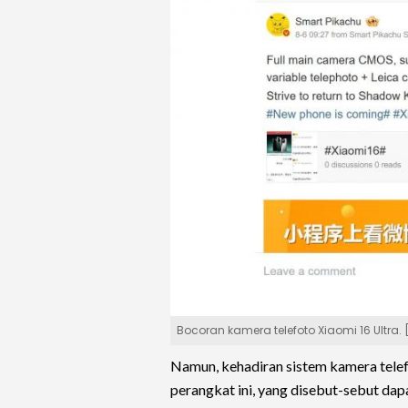
Bocoran kamera telefoto Xiaomi 16 Ultra.
Namun, kehadiran sistem kamera telef
perangkat ini, yang disebut-sebut da