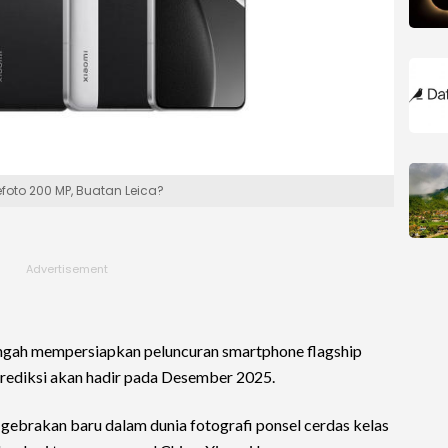
efoto 200 MP, Buatan Leica?
ngah mempersiapkan peluncuran smartphone flagship
prediksi akan hadir pada Desember 2025.
gebrakan baru dalam dunia fotografi ponsel cerdas kelas