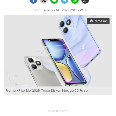
Posted: Kamis, 22 Mei 2025 | 20:59 WIB
Perbesar
Promo HP Itel Mei 2025, Tebar Diskon hingga 70 Persen!