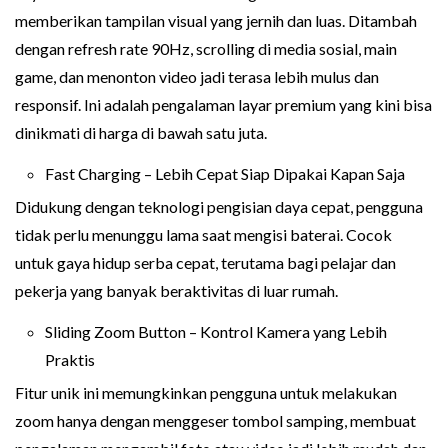
memberikan tampilan visual yang jernih dan luas. Ditambah
dengan refresh rate 90Hz, scrolling di media sosial, main
game, dan menonton video jadi terasa lebih mulus dan
responsif. Ini adalah pengalaman layar premium yang kini bisa
dinikmati di harga di bawah satu juta.
Fast Charging – Lebih Cepat Siap Dipakai Kapan Saja
Didukung dengan teknologi pengisian daya cepat, pengguna
tidak perlu menunggu lama saat mengisi baterai. Cocok
untuk gaya hidup serba cepat, terutama bagi pelajar dan
pekerja yang banyak beraktivitas di luar rumah.
Sliding Zoom Button – Kontrol Kamera yang Lebih
Praktis
Fitur unik ini memungkinkan pengguna untuk melakukan
zoom hanya dengan menggeser tombol samping, membuat