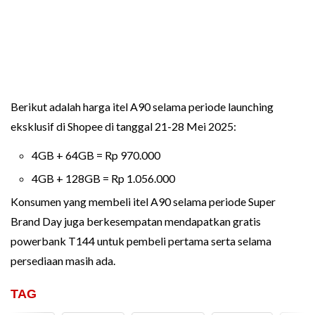
Berikut adalah harga itel A90 selama periode launching
eksklusif di Shopee di tanggal 21-28 Mei 2025:
4GB + 64GB = Rp 970.000
4GB + 128GB = Rp 1.056.000
Konsumen yang membeli itel A90 selama periode Super
Brand Day juga berkesempatan mendapatkan gratis
powerbank T144 untuk pembeli pertama serta selama
persediaan masih ada.
TAG