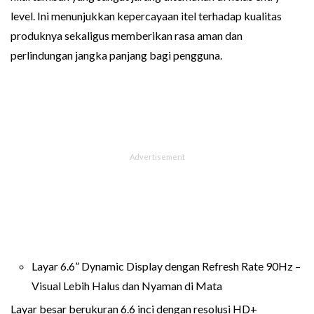
level. Ini menunjukkan kepercayaan itel terhadap kualitas
produknya sekaligus memberikan rasa aman dan
perlindungan jangka panjang bagi pengguna.
Layar 6.6” Dynamic Display dengan Refresh Rate 90Hz –
Visual Lebih Halus dan Nyaman di Mata
Layar besar berukuran 6.6 inci dengan resolusi HD+