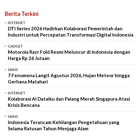
Berita Terkini
INTERNET
DTI Series 2026 Hadirkan Kolaborasi Pemerintah dan
Industri untuk Percepatan Transformasi Digital Indonesia
GADGET
Motorola Razr Fold Resmi Meluncur di Indonesia dengan
Harga Rp 26 Jutaan
SAINS
7 Fenomena Langit Agustus 2026, Hujan Meteor hingga
Gerhana Matahari
INTERNET
Kolaborasi AI Dataiku dan Palang Merah Singapura Atasi
Krisis Bencana
SAINS
Indonesia Terancam Kehilangan Pengetahuan yang
Selama Ratusan Tahun Menjaga Alam