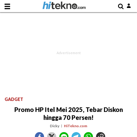
GADGET
Promo HP Itel Mei 2025, Tebar Diskon
hingga 70 Persen!
Dicky
HiTekno.com