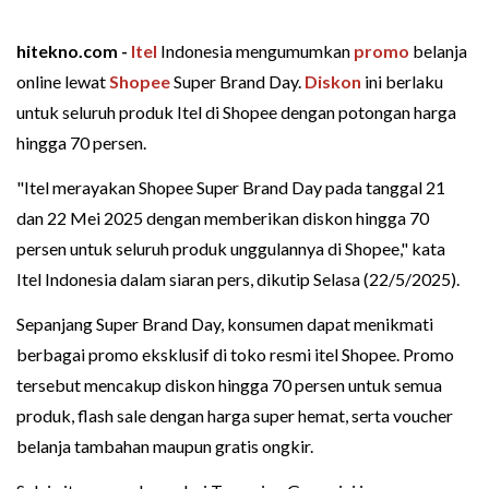
hitekno.com -
Itel
Indonesia mengumumkan
promo
belanja
online lewat
Shopee
Super Brand Day.
Diskon
ini berlaku
untuk seluruh produk Itel di Shopee dengan potongan harga
hingga 70 persen.
"Itel merayakan Shopee Super Brand Day pada tanggal 21
dan 22 Mei 2025 dengan memberikan diskon hingga 70
persen untuk seluruh produk unggulannya di Shopee," kata
Itel Indonesia dalam siaran pers, dikutip Selasa (22/5/2025).
Sepanjang Super Brand Day, konsumen dapat menikmati
berbagai promo eksklusif di toko resmi itel Shopee. Promo
tersebut mencakup diskon hingga 70 persen untuk semua
produk, flash sale dengan harga super hemat, serta voucher
belanja tambahan maupun gratis ongkir.