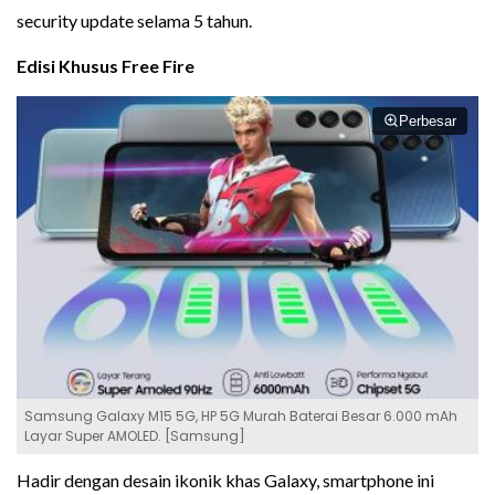
security update selama 5 tahun.
Edisi Khusus Free Fire
Perbesar
Samsung Galaxy M15 5G, HP 5G Murah Baterai Besar 6.000 mAh
Layar Super AMOLED. [Samsung]
Hadir dengan desain ikonik khas Galaxy, smartphone ini