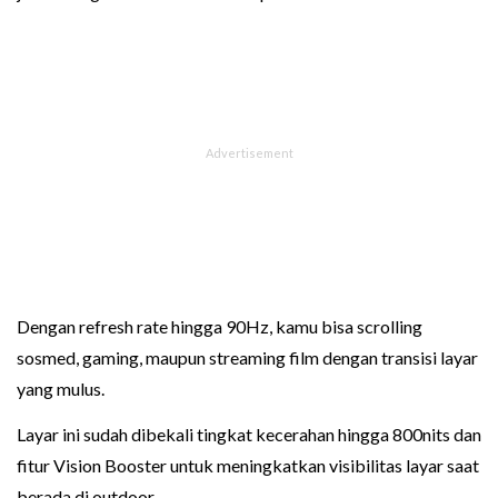
Dengan refresh rate hingga 90Hz, kamu bisa scrolling
sosmed, gaming, maupun streaming film dengan transisi layar
yang mulus.
Layar ini sudah dibekali tingkat kecerahan hingga 800nits dan
fitur Vision Booster untuk meningkatkan visibilitas layar saat
berada di outdoor.