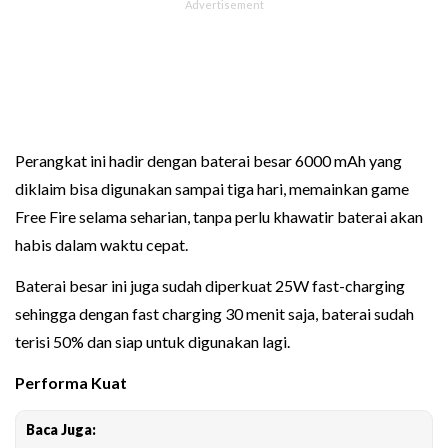
Perangkat ini hadir dengan baterai besar 6000 mAh yang
diklaim bisa digunakan sampai tiga hari, memainkan game
Free Fire selama seharian, tanpa perlu khawatir baterai akan
habis dalam waktu cepat.
Baterai besar ini juga sudah diperkuat 25W fast-charging
sehingga dengan fast charging 30 menit saja, baterai sudah
terisi 50% dan siap untuk digunakan lagi.
Performa Kuat
Baca Juga: