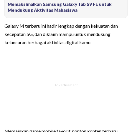
Memaksimalkan Samsung Galaxy Tab S9 FE untuk
Mendukung Aktivitas Mahasiswa
Galaxy M terbaru ini hadir lengkap dengan kekuatan dan
kecepatan 5G, dan diklaim mampu untuk mendukung
kelancaran berbagai aktivitas digital kamu.
Memainkan game mobile favorit, nonton konten terbaru