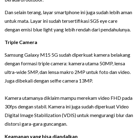
Dan selain terang, layar smartphone ini juga sudah lebih aman
untuk mata. Layar ini sudah tersertifikasi SGS eye care
dengan emisi blue light yang lebih rendah dari pendahulunya.
Triple Camera
Samsung Galaxy M15 5G sudah diperkuat kamera belakang
dengan formasi triple camera: kamera utama 50MP, lensa
ultra-wide 5MP, dan lensa makro 2MP untuk foto dan video.
Juga dibekali dengan selfie camera 13MP.
Kamera utamanya diklaim mampu merekam video FHD pada
30fps dengan stabil. Kamera ini juga sudah diperkuat Video
Digital Image Stabilization (VDIS) untuk mengurangi blur dan
distorsi gara-gara guncangan.
Keamanan yang bisa diandalkan