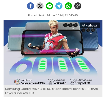
Posted: Senin, 24 Juni 2024 | 12:04 WIB
Perbesar
Samsung Galaxy M15 5G, HP 5G Murah Baterai Besar 6.000 mAh
Layar Super AMOLED