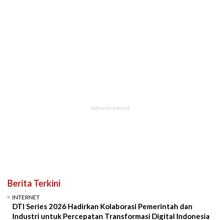
Berita Terkini
INTERNET
DTI Series 2026 Hadirkan Kolaborasi Pemerintah dan
Industri untuk Percepatan Transformasi Digital Indonesia