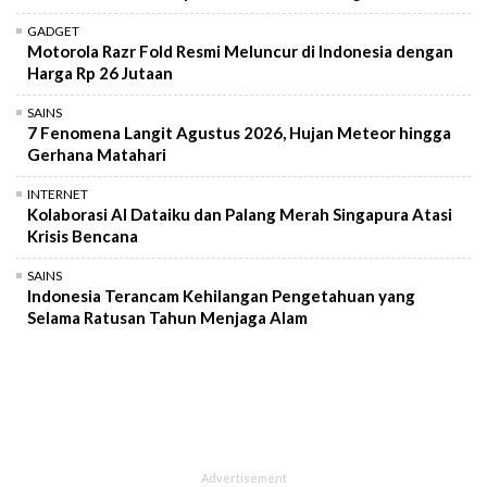
GADGET
Motorola Razr Fold Resmi Meluncur di Indonesia dengan
Harga Rp 26 Jutaan
SAINS
7 Fenomena Langit Agustus 2026, Hujan Meteor hingga
Gerhana Matahari
INTERNET
Kolaborasi AI Dataiku dan Palang Merah Singapura Atasi
Krisis Bencana
SAINS
Indonesia Terancam Kehilangan Pengetahuan yang
Selama Ratusan Tahun Menjaga Alam