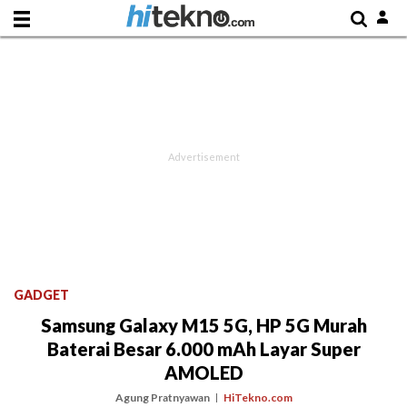
GADGET
Samsung Galaxy M15 5G, HP 5G Murah
Baterai Besar 6.000 mAh Layar Super
AMOLED
Agung Pratnyawan
HiTekno.com