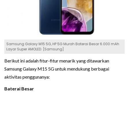
Samsung Galaxy M15 5G, HP 5G Murah Baterai Besar 6.000 mAh
Layar Super AMOLED. [Samsung]
Berikut ini adalah fitur-fitur menarik yang ditawarkan
Samsung Galaxy M15 5G untuk mendukung berbagai
aktivitas penggunanya:
Baterai Besar