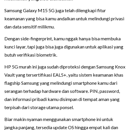
Samsung Galaxy M15 5G juga telah dilengkapi fitur
keamanan yang bisa kamu andalkan untuk melindungi privasi
dan data sensitif milikmu.
Dengan side-fingerprint, kamu nggak hanya bisa membuka
kunci layar, tapi juga bisa juga digunakan untuk aplikasi yang
butuh verifikasi biometrik.
HP 5G murah ini juga sudah diproteksi dengan Samsung Knox
Vault yang tersertifikasi EAL5+, yaitu sistem keamanan khas
flagship Samsung yang melindungi smartphone kamu dari
serangan terhadap hardware dan software. PIN, password,
dan informasi pribadi kamu disimpan di tempat aman yang
terpisah dari storage utama ponsel.
Biar makin nyaman menggunakan smartphone ini untuk
jangka panjang, tersedia update OS hingga empat kali dan