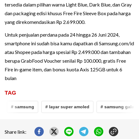
tersedia dalam pilihan warna Light Blue, Dark Blue, dan Gray
dan packaging edisi khusus Free Fire Sleeve Box pada harga
yang direkomendasikan Rp 2.699.000.
Untuk penjualan perdana pada 24 hingga 26 Juni 2024,
smartphone ini sudah bisa kamu dapatkan di Samsung.com/id
atau Shopee pada harga spesial Rp 2.499.000 dan tambahan
berupa GrabFood Voucher senilai Rp 100.000, gratis Free
Fire in-game item, dan bonus kuota Axis 125GB untuk 6
bulan
TAG
# samsung
# layar super amoled
# samsung galaxy 
Share link: