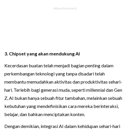
3. Chipset yang akan mendukung AI
Kecerdasan buatan telah menjadi bagian penting dalam
perkembangan teknologi yang tanpa disadari telah
membantu memudahkan aktivitas dan produktivitas sehari-
hari. Terlebih bagi generasi muda, seperti millennial dan Gen
Z, AI bukan hanya sebuah fitur tambahan, melainkan sebuah
kebutuhan yang mendefinisikan cara mereka berinteraksi,
belajar, dan bahkan menciptakan konten.
Dengan demikian, integrasi AI dalam kehidupan sehari-hari