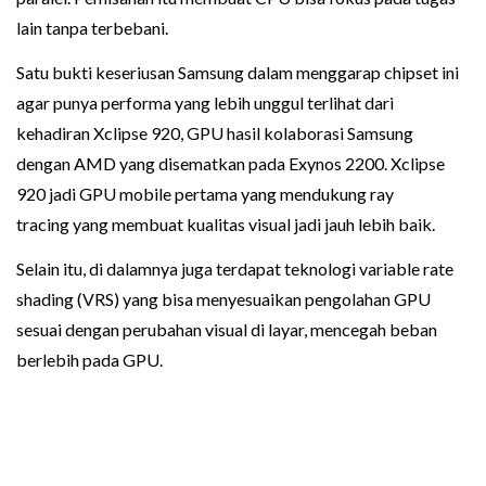
lain tanpa terbebani.
Satu bukti keseriusan Samsung dalam menggarap chipset ini
agar punya performa yang lebih unggul terlihat dari
kehadiran Xclipse 920, GPU hasil kolaborasi Samsung
dengan AMD yang disematkan pada Exynos 2200. Xclipse
920 jadi GPU mobile pertama yang mendukung ray
tracing yang membuat kualitas visual jadi jauh lebih baik.
Selain itu, di dalamnya juga terdapat teknologi variable rate
shading (VRS) yang bisa menyesuaikan pengolahan GPU
sesuai dengan perubahan visual di layar, mencegah beban
berlebih pada GPU.