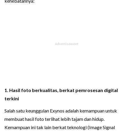
kehebatannya:
1. Hasil foto berkualitas, berkat pemrosesan digital
terkini
Salah satu keunggulan Exynos adalah kemampuan untuk
membuat hasil foto terlihat lebih tajam dan hidup.
Kemampuan ini tak lain berkat teknologi (Image Signal