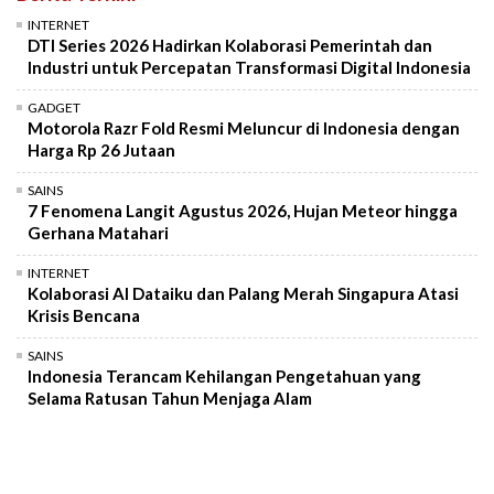
INTERNET
DTI Series 2026 Hadirkan Kolaborasi Pemerintah dan
Industri untuk Percepatan Transformasi Digital Indonesia
GADGET
Motorola Razr Fold Resmi Meluncur di Indonesia dengan
Harga Rp 26 Jutaan
SAINS
7 Fenomena Langit Agustus 2026, Hujan Meteor hingga
Gerhana Matahari
INTERNET
Kolaborasi AI Dataiku dan Palang Merah Singapura Atasi
Krisis Bencana
SAINS
Indonesia Terancam Kehilangan Pengetahuan yang
Selama Ratusan Tahun Menjaga Alam