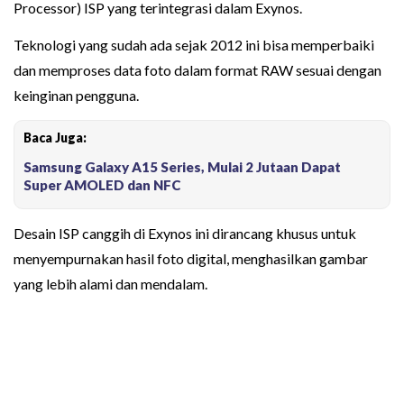
Processor) ISP yang terintegrasi dalam Exynos.
Teknologi yang sudah ada sejak 2012 ini bisa memperbaiki
dan memproses data foto dalam format RAW sesuai dengan
keinginan pengguna.
Baca Juga:
Samsung Galaxy A15 Series, Mulai 2 Jutaan Dapat
Super AMOLED dan NFC
Desain ISP canggih di Exynos ini dirancang khusus untuk
menyempurnakan hasil foto digital, menghasilkan gambar
yang lebih alami dan mendalam.