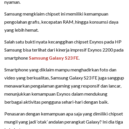
nyaman.
Samsung mengklaim chipset ini memiliki kemampuan
pengolahan grafis, kecepatan RAM, hingga konsumsi daya
yang lebih hemat.
Salah satu bukti nyata kecanggihan chipset Exynos pada HP
Samsung bisa terlihat dari kinerja impresif Exynos 2200 pada
smartphone
Samsung Galaxy S23 FE
.
Smartphone yang diklaim mampu menghadirkan foto dan
video yang berkualitas, Samsung Galaxy S23 FE juga sanggup
menawarkan pengalaman gaming yang responsif dan lancar,
menunjukkan kemampuan Exynos dalam mendukung
berbagai aktivitas pengguna sehari-hari dengan baik.
Penasaran dengan kemampuan apa saja yang dimiliki chipset
mungil yang jadi ‘otak’ andalan perangkat Galaxy? Ini dia tiga