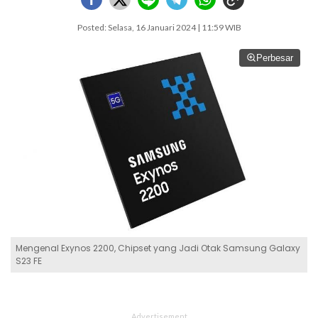
Posted: Selasa, 16 Januari 2024 | 11:59 WIB
Perbesar
Mengenal Exynos 2200, Chipset yang Jadi Otak Samsung Galaxy
S23 FE