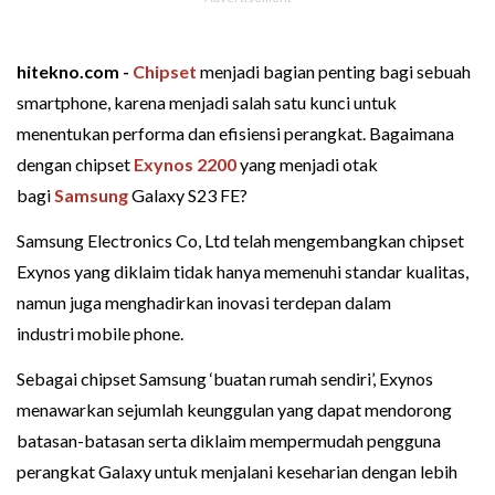
hitekno.com -
Chipset
menjadi bagian penting bagi sebuah
smartphone, karena menjadi salah satu kunci untuk
menentukan performa dan efisiensi perangkat. Bagaimana
dengan chipset
Exynos 2200
yang menjadi otak
bagi
Samsung
Galaxy S23 FE?
Samsung Electronics Co, Ltd telah mengembangkan chipset
Exynos yang diklaim tidak hanya memenuhi standar kualitas,
namun juga menghadirkan inovasi terdepan dalam
industri mobile phone.
Sebagai chipset Samsung ‘buatan rumah sendiri’, Exynos
menawarkan sejumlah keunggulan yang dapat mendorong
batasan-batasan serta diklaim mempermudah pengguna
perangkat Galaxy untuk menjalani keseharian dengan lebih