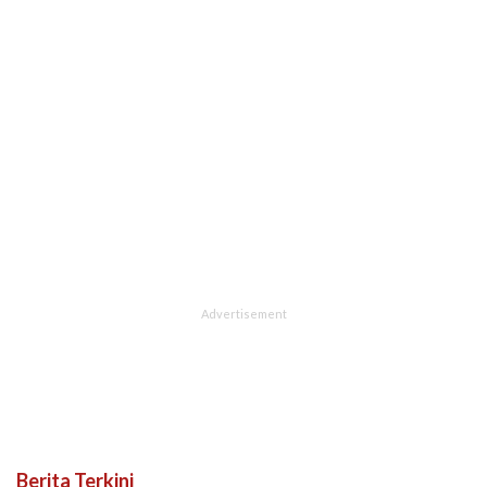
Berita Terkini