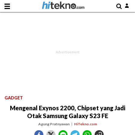
GADGET
Mengenal Exynos 2200, Chipset yang Jadi
Otak Samsung Galaxy S23 FE
Agung Pratnyawan
HiTekno.com