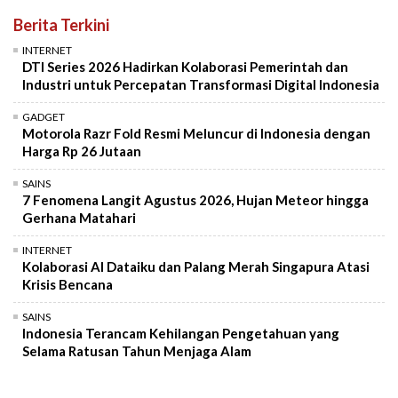
Berita Terkini
INTERNET
DTI Series 2026 Hadirkan Kolaborasi Pemerintah dan
Industri untuk Percepatan Transformasi Digital Indonesia
GADGET
Motorola Razr Fold Resmi Meluncur di Indonesia dengan
Harga Rp 26 Jutaan
SAINS
7 Fenomena Langit Agustus 2026, Hujan Meteor hingga
Gerhana Matahari
INTERNET
Kolaborasi AI Dataiku dan Palang Merah Singapura Atasi
Krisis Bencana
SAINS
Indonesia Terancam Kehilangan Pengetahuan yang
Selama Ratusan Tahun Menjaga Alam