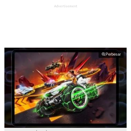
Perbesar