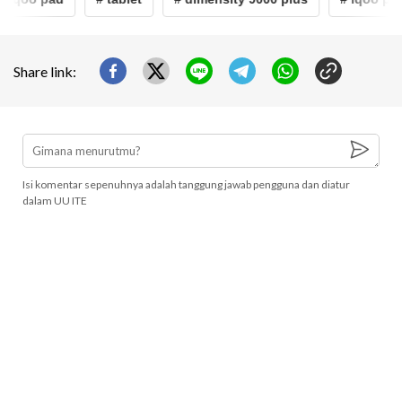
Share link:
Isi komentar sepenuhnya adalah tanggung jawab pengguna dan diatur
dalam UU ITE