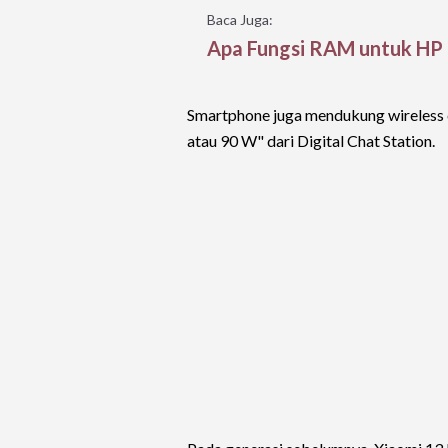
Baca Juga:
Apa Fungsi RAM untuk HP d
Smartphone juga mendukung wireless 
atau 90 W" dari Digital Chat Station.