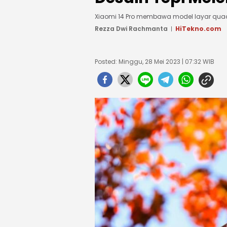
Xiaomi 14 Pro membawa model layar qua
Rezza Dwi Rachmanta
HiTekno.com
Posted: Minggu, 28 Mei 2023 | 07:32 WIB