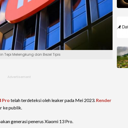
in Tepi Melengkung dan Bezel Tipis
4 Pro
telah terdeteksi oleh leaker pada Mei 2023.
Render
 ke publik.
akan generasi penerus Xiaomi 13 Pro.