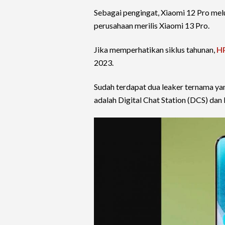
Sebagai pengingat, Xiaomi 12 Pro me
perusahaan merilis Xiaomi 13 Pro.
Jika memperhatikan siklus tahunan,
H
2023.
Sudah terdapat dua leaker ternama
adalah Digital Chat Station (DCS) dan 