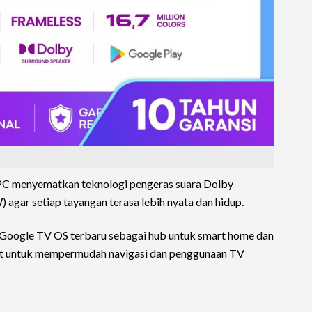
PC menyematkan teknologi pengeras suara Dolby
agar setiap tayangan terasa lebih nyata dan hidup.
Google TV OS terbaru sebagai hub untuk smart home dan
t untuk mempermudah navigasi dan penggunaan TV