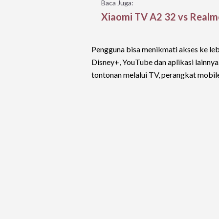
Baca Juga:
Xiaomi TV A2 32 vs Realm
Pengguna bisa menikmati akses ke lebi
Disney+, YouTube dan aplikasi lainn
tontonan melalui TV, perangkat mobile