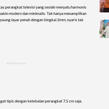
s perangkat televisi yang seolah menyatu harmonis
akin modern dan minimalis. Tak hanya menampilkan
usung layar penuh dengan bingkai 2mm, nyaris tak
ngat tipis dengan ketebalan perangkat 7,5 cm saja.