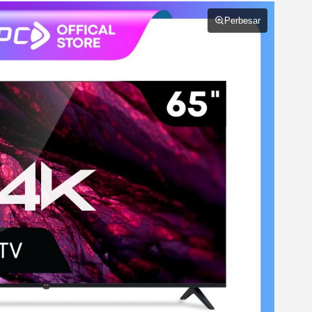
Perbesar