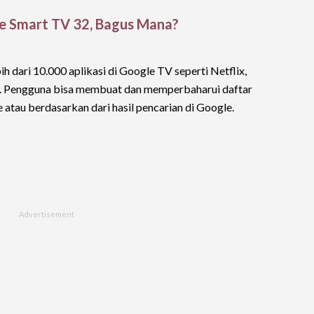
e Smart TV 32, Bagus Mana?
h dari 10.000 aplikasi di Google TV seperti Netflix,
ya. Pengguna bisa membuat dan memperbaharui daftar
 atau berdasarkan dari hasil pencarian di Google.